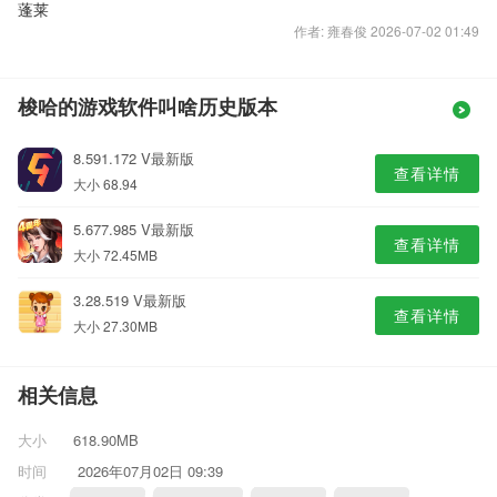
蓬莱
作者: 雍春俊 2026-07-02 01:49
梭哈的游戏软件叫啥历史版本
8.591.172 V最新版
查看详情
大小 68.94
5.677.985 V最新版
查看详情
大小 72.45MB
3.28.519 V最新版
查看详情
大小 27.30MB
相关信息
大小
618.90MB
时间
2026年07月02日 09:39