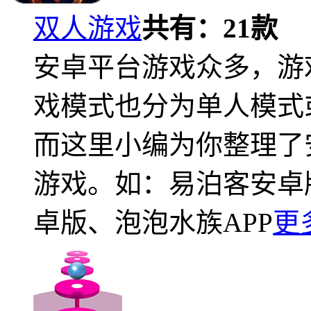
双人游戏
共有：
21
款
安卓平台游戏众多，游
戏模式也分为单人模式
而这里小编为你整理了
游戏。如：易泊客安卓版
卓版、泡泡水族APP
更