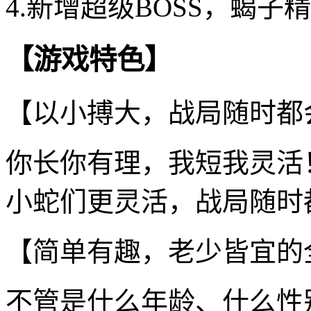
4.新增超级BOSS，蝎
【游戏特色】
【以小搏大，战局随时都
你长你有理，我短我灵活
小蛇们更灵活，战局随时
【简单有趣，老少皆宜的
不管是什么年龄、什么性