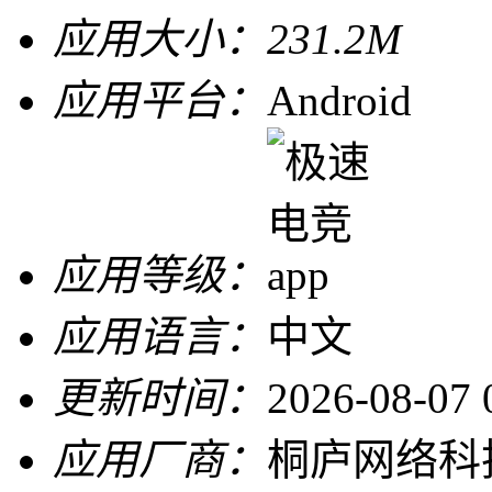
应用大小：
231.2M
应用平台：
Android
应用等级：
应用语言：
中文
更新时间：
2026-08-07 
应用厂商：
桐庐网络科