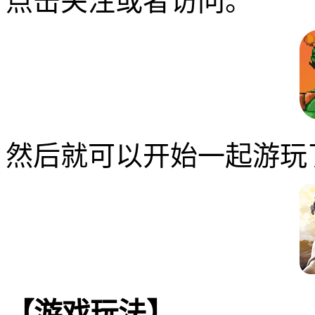
点击关注或者访问。
然后就可以开始一起游玩
【游戏玩法】