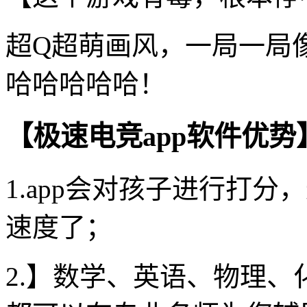
超Q超萌画风，一局一局
哈哈哈哈哈！
【极速电竞app软件优势
1.app会对孩子进行打
速度了；
2.】数学、英语、物理