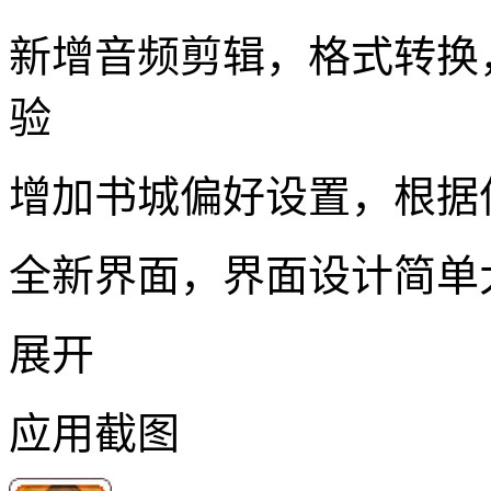
新增音频剪辑，格式转换
验
增加书城偏好设置，根据
全新界面，界面设计简单
展开
应用截图