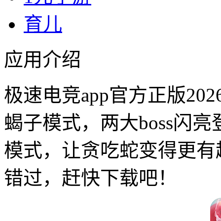
育儿
应用介绍
极速电竞app官方正版2
蝎子模式，两大boss闪
模式，让贪吃蛇变得更有
错过，赶快下载吧！