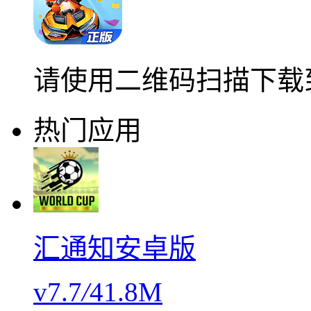
请使用二维码扫描下载
热门应用
汇通知安卓版
v7.7
/
41.8M