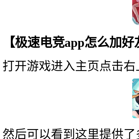
【极速电竞app怎么加
打开游戏进入主页点击右
然后可以看到这里提供了