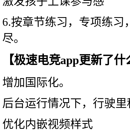
激发孩子上课参与感
6.按章节练习，专项练
尽。
【极速电竞app更新了什
增加国际化。
后台运行情况下，行驶里
优化内嵌视频样式