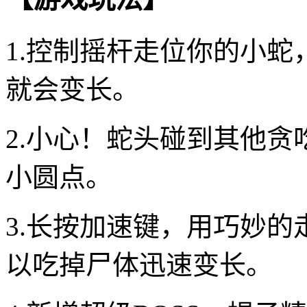
1.控制摇杆走位你的小
就会变长。
2.小心！蛇头碰到其他
小圆点。
3.长按加速键，用巧妙
以吃掉尸体迅速变长。