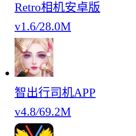
Retro相机安卓版
v1.6
/
28.0M
智出行司机APP
v4.8
/
69.2M