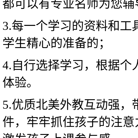
都可以有专业名师为您辅
3.每一个学习的资料和
学生精心的准备的；
4.自行选择学习，根据
体验。
5.优质北美外教互动强
件，牢牢抓住孩子的注意