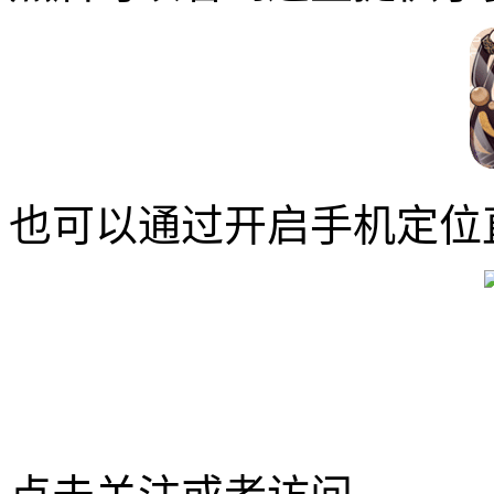
也可以通过开启手机定位