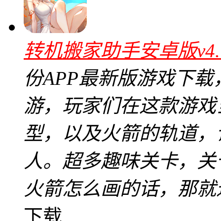
转机搬家助手安卓版v4.
份APP最新版游戏下
游，玩家们在这款游戏
型，以及火箭的轨道，
人。超多趣味关卡，关
火箭怎么画的话，那就
下载