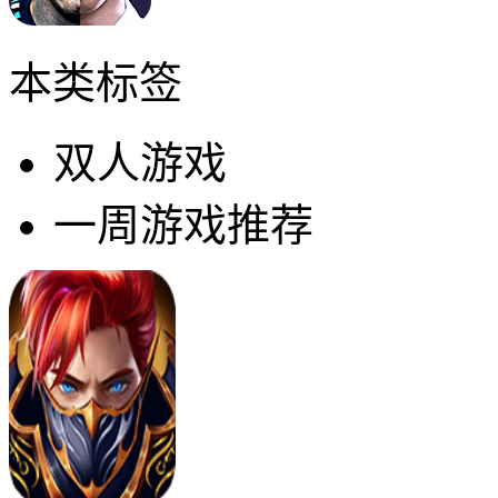
本类标签
双人游戏
一周游戏推荐