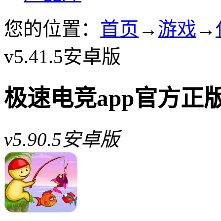
您的位置：
首页
→
游戏
→
v5.41.5安卓版
极速电竞app官方正
v5.90.5安卓版