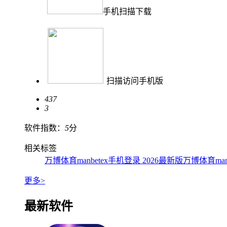
手机扫描下载
扫描访问手机版
437
3
软件指数：
5
分
相关标签
万博体育manbetex手机登录 2026最新版
万博体育man
更多>
最新软件