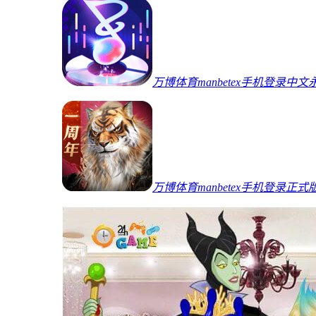
万博体育manbetex手机登录中
万博体育manbetex手机登录正式