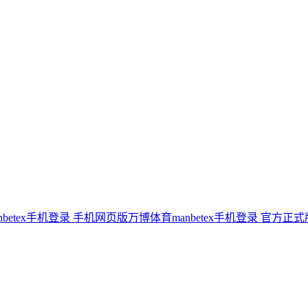
betex手机登录 手机网页版
万博体育manbetex手机登录 官方正式