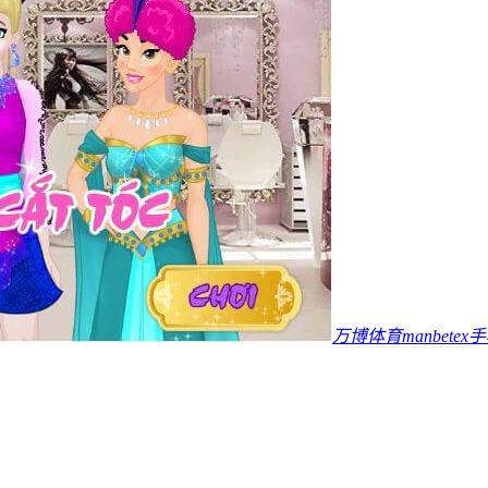
万博体育manbete