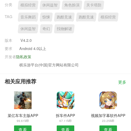
分类
模拟经营
休闲益智
角色扮演
关卡塔防
TAG
音乐舞蹈
惊悚
跑酷竞速
跑酷竞速
模拟经营
休闲益智
奇幻
找物解谜
版本
V4.2.0
要求
Android 4.0以上
开发者
隐私政策
棋乐游平台(中国)官方网站有限公司
相关应用推荐
更多
菜亿车车主版APP
拆车件APP
视频加字幕软件APP
99.61MB
67.11MB
23.25MB
查看
查看
查看