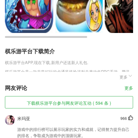
棋乐游平台下载简介
棋乐游平台
APP,现在下载,新用户还送新人礼包.
棋乐游平台是一款非常好玩的卡通风格枪战射击类动作RPG手游，腾讯
更多
公司倾情打造，王牌战士游戏支持QQ微信登陆，真人实时在线匹配对战
的游戏模式，拒绝无脑的操作方式，热血刺激的战斗，只为了激发你内心
网友评论
更多
最原始的枪战欲望，丰富有趣的系统任务，王牌战士让你全心全意的享受
游戏带来的快感，喜欢王王牌战士这款游戏的玩家千万不要错过，快来趣
趣手游网下载吧!
下载棋乐游平台参与网友评论互动 ( 594 条 )
棋乐游平台软件特色
米玛亚
966
1,AR实景翻译，所见即所译，摄像头扫描即可实时翻译，支持中英日韩
的在线和离线实景翻译。
游戏中的排行榜可以展示玩家的实力和成就，记得努力提升自己
的排名，争取成为游戏中的顶级玩家。