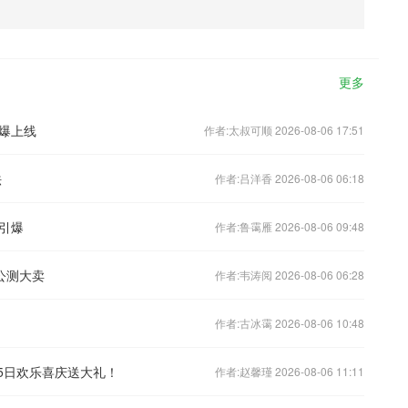
更多
爆上线
作者:太叔可顺 2026-08-06 17:51
法
作者:吕洋香 2026-08-06 06:18
引爆
作者:鲁霭雁 2026-08-06 09:48
公测大卖
作者:韦涛阅 2026-08-06 06:28
作者:古冰霭 2026-08-06 10:48
25日欢乐喜庆送大礼！
作者:赵馨瑾 2026-08-06 11:11