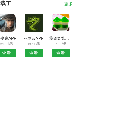
下载了
更多
享家APP
积雨云APP
掌阅浏览器安卓版
64.93MB
49.41MB
7.11MB
查看
查看
查看