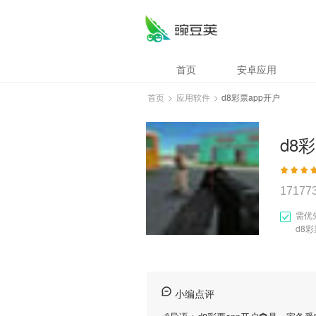
首页
安卓应用
首页
>
应用软件
>
d8彩票app开户
d8
17177
需优
d8
小编点评