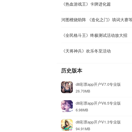
《热血游戏王》卡牌进化篇
河图檀烧助阵 《造化之门》填词大赛
《全民格斗王》终极测试活动放大招
《天将神兵》欢乐冬至活动
历史版本
d8彩票app开户V7.0专业版
26.70MB
d8彩票app开户V6.5专业版
6.98MB
d8彩票app开户V1.3专业版
94.91MB