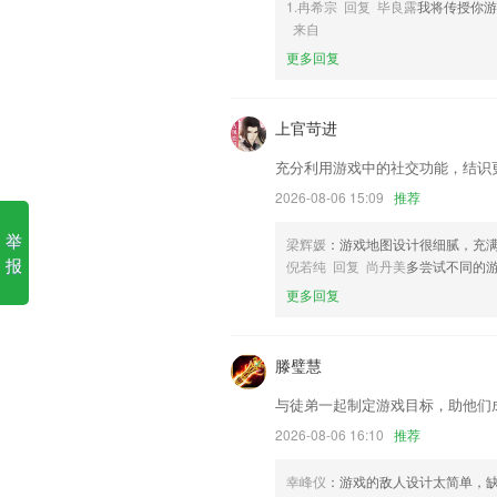
1.冉希宗 回复 毕良露
我将传授你
6,各种各样有趣的新鲜事都能了如指掌，
来自
d8彩票app开户软件优势
更多回复
1.让小朋友循序渐进的学习英文，然后能
2.·线上可以通过100%模拟考试现场，
上官苛进
3.名师真人直播，实时互动，快速提分，
充分利用游戏中的社交功能，结识
4.每节课都有多项活动，可让您的孩子在
2026-08-06 15:09
推荐
5.·操作起来还是非常的方便的，让你可
举
梁辉媛
：游戏地图设计很细腻，充
6.必须达到百分百正确率方可通关，你是
报
倪若纯 回复 尚丹美
多尝试不同的
d8彩票app开户更新了什么?
更多回复
优化数据页面的视觉
更新应用程序名称为“中邮车务商户版”
滕璧慧
软件已改名为板栗车企
与徒弟一起制定游戏目标，助他们
可以现金打赏你喜欢的文章了
2026-08-06 16:10
推荐
结识品味相投的书友
幸峰仪
：游戏的敌人设计太简单，
优化首页刷新，提示体验