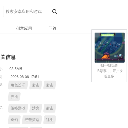
创意应用
问答
相关信息
扫一扫安装
小
98.5MB
d8彩票app开户发
现更多
间
2026-08-06 17:51
类
角色扮演
射击
射击
养成
AG
策略游戏
沙盒
射击
奇幻
经营策略
逃生