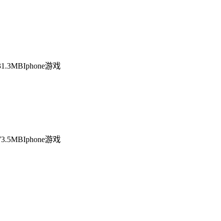
31.3MB
Iphone游戏
73.5MB
Iphone游戏