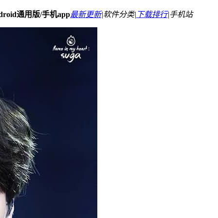
droid通用版/手机app
最新更新
|
软件分类|
下载排行
|
手机站