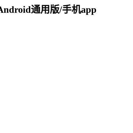
ndroid通用版/手机app