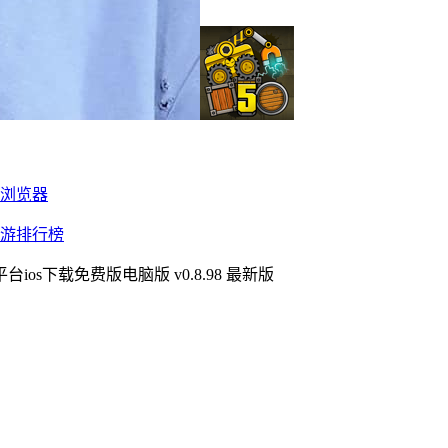
浏览器
游排行榜
台ios下载免费版电脑版 v0.8.98 最新版