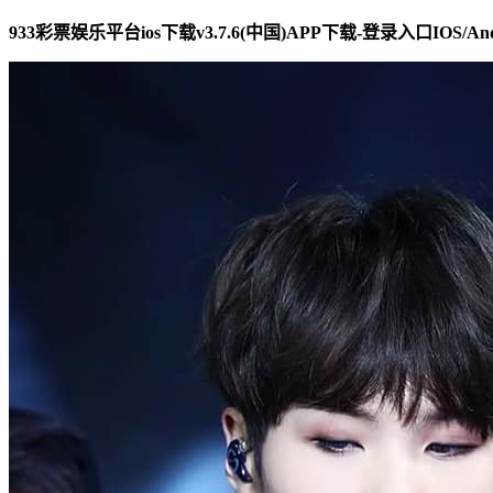
933彩票娱乐平台ios下载v3.7.6(中国)APP下载-登录入口IOS/An