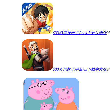
933彩票娱乐平台ios下载互通版
9
933彩票娱乐平台ios下载中文版
3