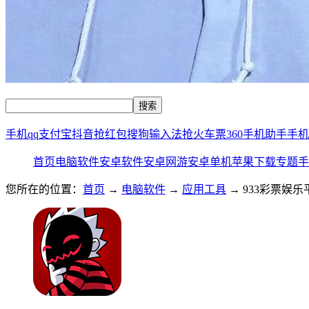
手机qq
支付宝
抖音
抢红包
搜狗输入法
抢火车票
360手机助手
手机
首页
电脑软件
安卓软件
安卓网游
安卓单机
苹果下载
专题
手
您所在的位置：
首页
→
电脑软件
→
应用工具
→ 933彩票娱乐平