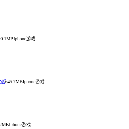
90.1MB
Iphone游戏
念版
645.7MB
Iphone游戏
.2MB
Iphone游戏