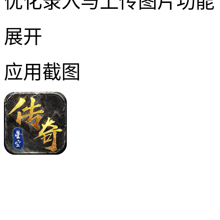
优化录入与上传图片功能
展开
应用截图