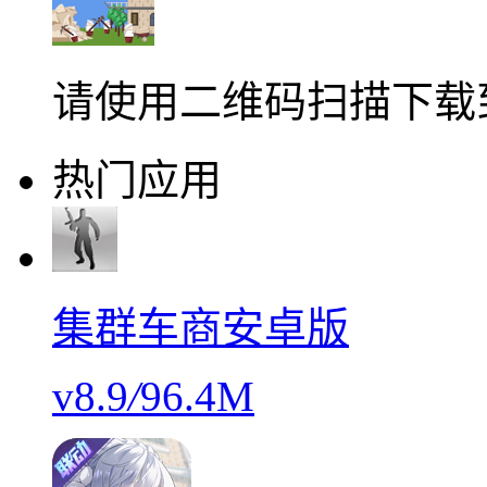
请使用二维码扫描下载
热门应用
集群车商安卓版
v8.9
/
96.4M