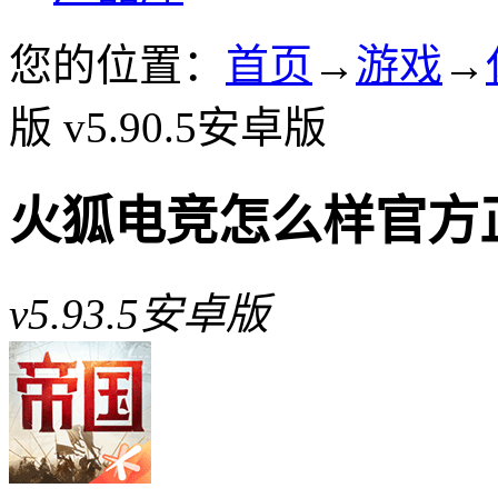
您的位置：
首页
→
游戏
→
版 v5.90.5安卓版
火狐电竞怎么样官方
v5.93.5安卓版