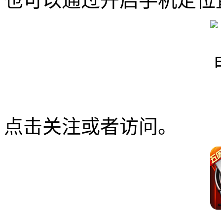
也可以通过开启手机定位
点击关注或者访问。