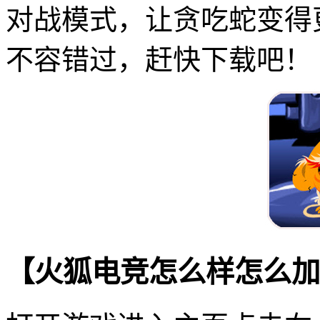
对战模式，让贪吃蛇变得
不容错过，赶快下载吧！
【火狐电竞怎么样怎么加