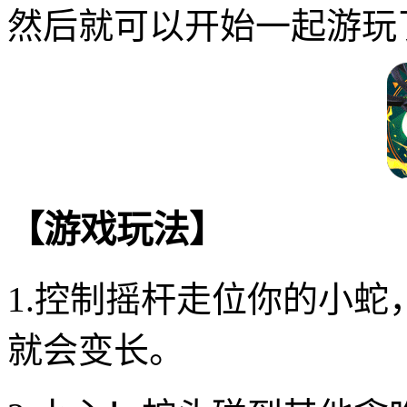
然后就可以开始一起游玩
【游戏玩法】
1.控制摇杆走位你的小
就会变长。