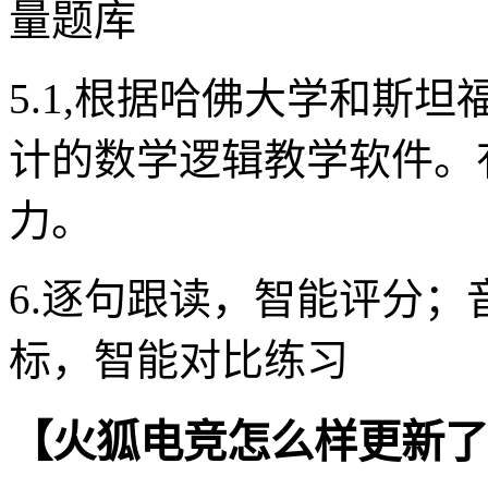
量题库
5.1,根据哈佛大学和斯
计的数学逻辑教学软件。
力。
6.逐句跟读，智能评分
标，智能对比练习
【火狐电竞怎么样更新了