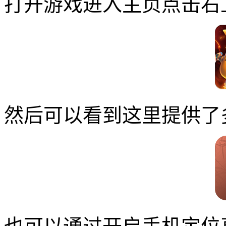
打开游戏进入主页点击右
然后可以看到这里提供了