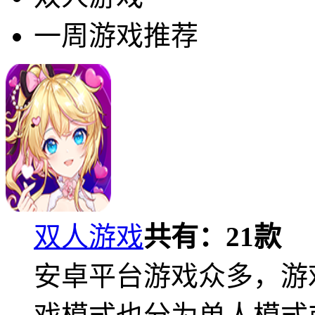
一周游戏推荐
双人游戏
共有：
21
款
安卓平台游戏众多，游