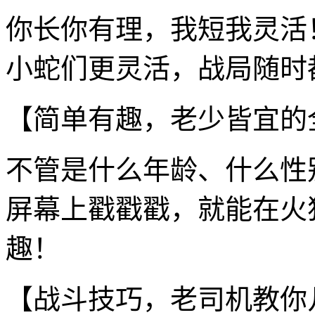
你长你有理，我短我灵活
小蛇们更灵活，战局随时
【简单有趣，老少皆宜的
不管是什么年龄、什么性
屏幕上戳戳戳，就能在火
趣！
【战斗技巧，老司机教你