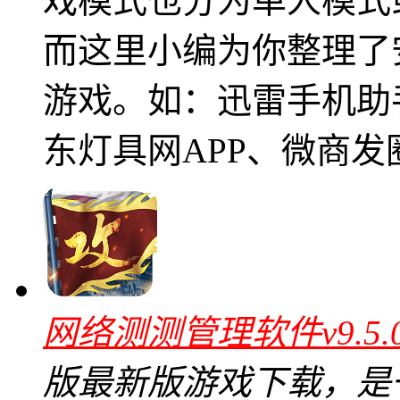
戏模式也分为单人模式
而这里小编为你整理了
游戏。如：迅雷手机助
东灯具网APP、微商发
网络测测管理软件v9.5
版最新版游戏下载，是