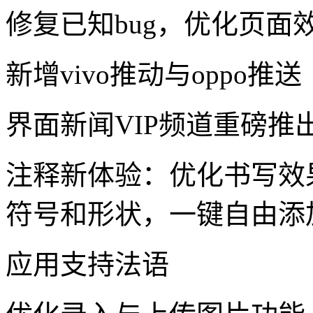
修复已知bug，优化页面
新增vivo推动与oppo推送
界面新闻VIP频道重磅推
注释新体验：优化书写效
符号和形状，一键自由添
应用支持法语