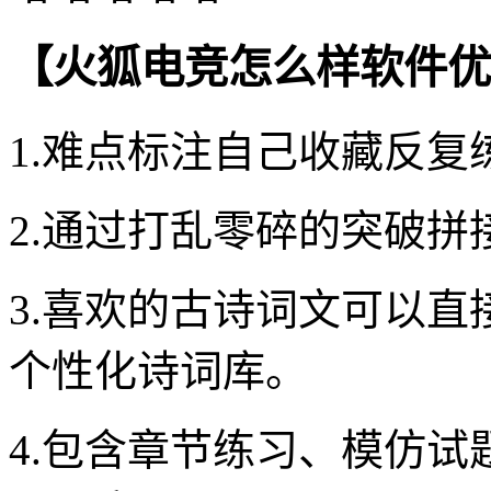
【火狐电竞怎么样软件优
1.难点标注自己收藏反复
2.通过打乱零碎的突破
3.喜欢的古诗词文可以
个性化诗词库。
4.包含章节练习、模仿