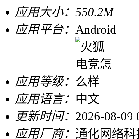
应用大小：
550.2M
应用平台：
Android
应用等级：
应用语言：
中文
更新时间：
2026-08-09 
应用厂商：
通化网络科