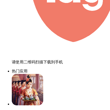
请使用二维码扫描下载到手机
热门应用