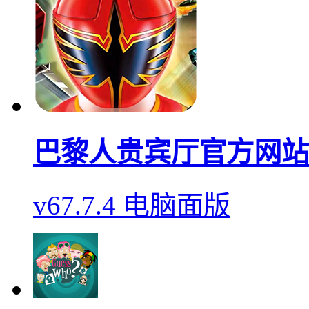
巴黎人贵宾厅官方网站
v67.7.4 电脑面版