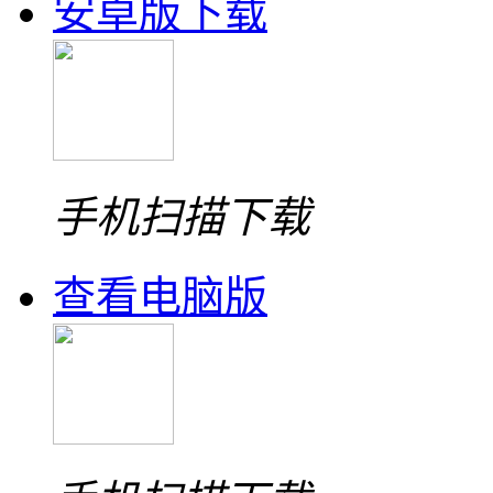
安卓版下载
手机扫描下载
查看电脑版