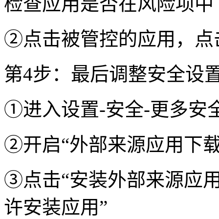
检查应用是否在风险项中
②点击被管控的应用，点
第4步：最后调整安全设
①进入设置-安全-更多安
②开启“外部来源应用下载
③点击“安装外部来源应用
许安装应用”