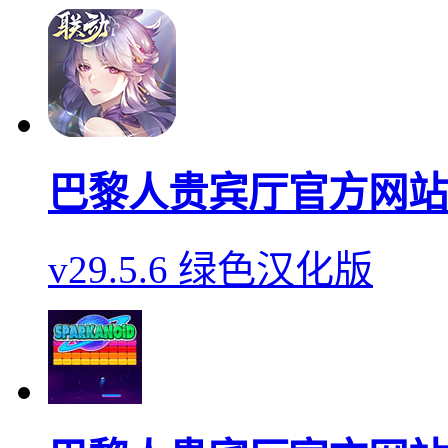
巴黎人贵宾厅官方网站
v29.5.6 绿色汉化版