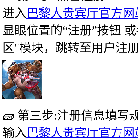
进入
巴黎人贵宾厅官方网
显眼位置的“注册”按钮 
区"模块，跳转至用户注
🧱 第三步:注册信息填写
输入
巴黎人贵宾厅官方网