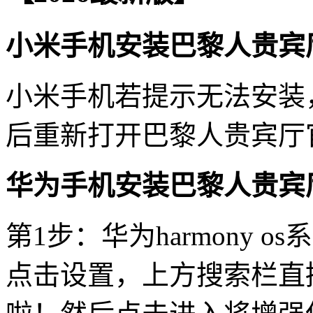
小米手机安装巴黎人贵宾
小米手机若提示无法安装
后重新打开巴黎人贵宾厅
华为手机安装巴黎人贵宾
第1步：华为harmony 
点击设置，上方搜索栏直