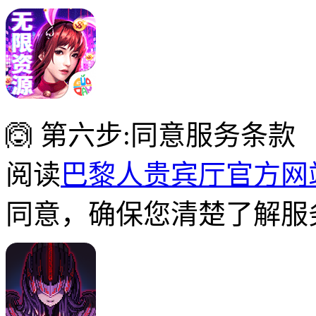
🙆 第六步:同意服务条款
阅读
巴黎人贵宾厅官方网
同意，确保您清楚了解服