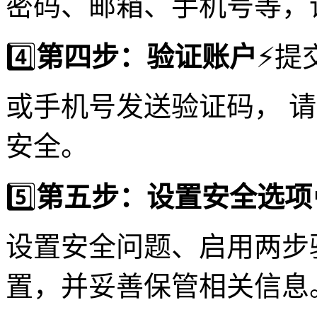
密码、邮箱、手机号等，
4️⃣
第四步：验证账户
⚡️
或手机号发送验证码， 
安全。
5️⃣
第五步：设置安全选项
设置安全问题、启用两步
置，并妥善保管相关信息