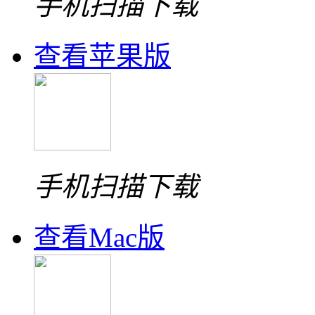
手机扫描下载
查看苹果版
手机扫描下载
查看Mac版