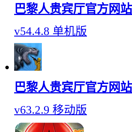
巴黎人贵宾厅官方网站
v54.4.8 单机版
巴黎人贵宾厅官方网站
v63.2.9 移动版