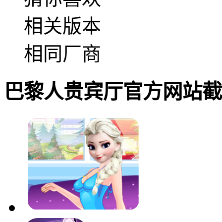
相关版本
相同厂商
巴黎人贵宾厅官方网站截