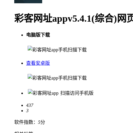
彩客网址appv5.4.1(综合)
电脑版下载
手机扫描下载
查看安卓版
手机扫描下载
扫描访问手机版
437
3
软件指数：
5
分