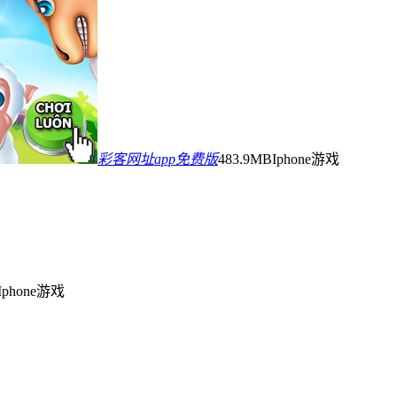
彩客网址app免费版
483.9MB
Iphone游戏
Iphone游戏