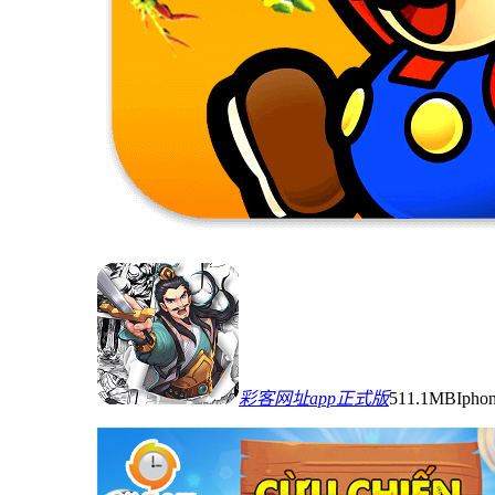
彩客网址app正式版
511.1MB
Iph