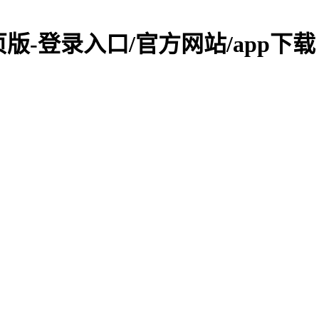
网页版-登录入口/官方网站/app下载