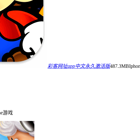
彩客网址app中文永久激活版
487.3MB
Iph
one游戏