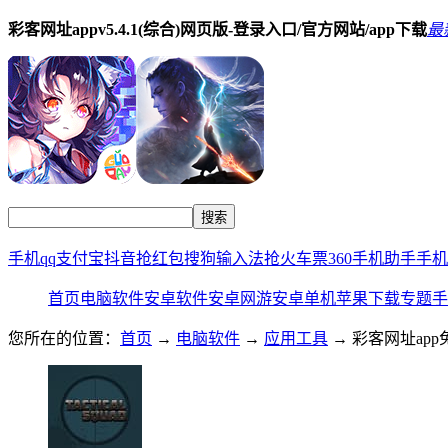
彩客网址appv5.4.1(综合)网页版-登录入口/官方网站/app下载
最
手机qq
支付宝
抖音
抢红包
搜狗输入法
抢火车票
360手机助手
手机
首页
电脑软件
安卓软件
安卓网游
安卓单机
苹果下载
专题
手
您所在的位置：
首页
→
电脑软件
→
应用工具
→ 彩客网址app免