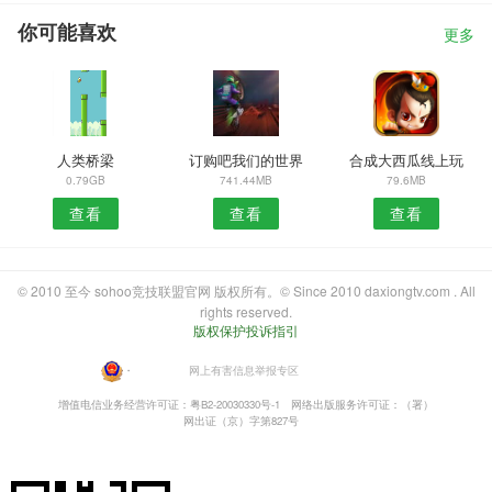
你可能喜欢
更多
人类桥梁
订购吧我们的世界
合成大西瓜线上玩
0.79GB
741.44MB
79.6MB
查看
查看
查看
© 2010 至今 sohoo竞技联盟官网 版权所有。© Since 2010 daxiongtv.com . All
rights reserved.
版权保护投诉指引
・
网上有害信息举报专区
增值电信业务经营许可证：粤B2-20030330号-1
网络出版服务许可证：（署）
网出证（京）字第827号