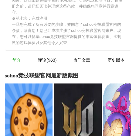
册之前，请仔细阅读并理解这些条款，并确保您同意并愿意遵
守。
🥌第七步：完成注册
一旦您完成了所有必要的步骤，并同意了sohoo竞技联盟官网的
条款，恭喜您！您已经成功注册了sohoo竞技联盟官网账户。现
在，您可以畅享sohoo竞技联盟官网提供的丰富体育赛事、🌞刺
激的游戏体验以及其他令人兴奋。
简介
评论(963)
热门文章
历史版本
sohoo竞技联盟官网最新版截图