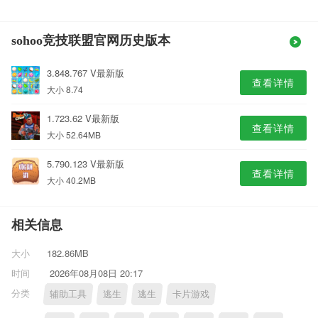
sohoo竞技联盟官网历史版本
3.848.767 V最新版
查看详情
大小 8.74
1.723.62 V最新版
查看详情
大小 52.64MB
5.790.123 V最新版
查看详情
大小 40.2MB
相关信息
大小
182.86MB
时间
2026年08月08日 20:17
分类
辅助工具
逃生
逃生
卡片游戏