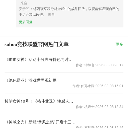
来自
安伊兴
：练习观察和分析游戏中的战斗回放，以便能够发现自己的
不足并加以改进。
来自
更多回复
sohoo竞技联盟官网热门文章
更多
《啪啪女神》活动十分具有特色同时开启2个副本
作者: 钟萍言 2026-08-08 20:17
《绝色霸业》游戏世界观初探
作者: 仲孙永腾 2026-08-08 15:01
秒杀女神18号！《格斗龙珠》性感人造人亮相
作者: 杭峰士 2026-08-08 13:34
《神域之光》新服“暴风之怒”开启十三大精彩活动！
作者: 石瑞善 2026-08-08 12:45