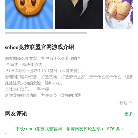
sohoo竞技联盟官网游戏介绍
朋友圈那么多文章，客户为什么会看你的？
-全新线下模块化预约
从CAD绘图中提取GD＆T符号（即将支持）。
合理利用各种资源，打造基地，打造梦想之家，想干什么就干什么，但要
处处注意未知的危险，随时小心。
全球热门资讯，一手掌握！
新增导师微信功能，方便会员与导师的沟通
收起
网友评论
更多
下载sohoo竞技联盟官网，参与网友评论互动 ( 1576 条 )