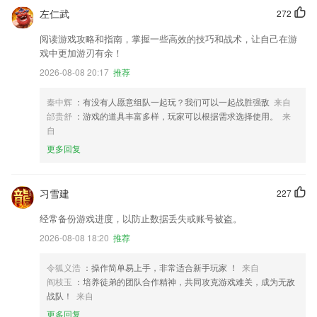
左仁武
272
阅读游戏攻略和指南，掌握一些高效的技巧和战术，让自己在游
戏中更加游刃有余！
2026-08-08 20:17
推荐
秦中辉
：有没有人愿意组队一起玩？我们可以一起战胜强敌
来自
邰贵舒
：游戏的道具丰富多样，玩家可以根据需求选择使用。
来
自
更多回复
习雪建
227
经常备份游戏进度，以防止数据丢失或账号被盗。
2026-08-08 18:20
推荐
令狐义浩
：操作简单易上手，非常适合新手玩家 ！
来自
阎枝玉
：培养徒弟的团队合作精神，共同攻克游戏难关，成为无敌
战队！
来自
更多回复