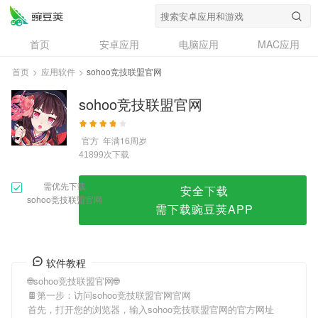
sohoo竞技联盟官网
首页
安卓应用
电脑应用
MAC应用
资讯
专题
设计奖
创意应用
首页
>
应用软件
>
sohoo竞技联盟官网
问答
sohoo竞技联盟官网
官方
年满16周岁
次下载
41899
需优先下载
安全下载
sohoo竞技联盟官网
需下载豌豆荚APP
软件教程
🌐sohoo竞技联盟官网🌐
🍫第一步：访问sohoo竞技联盟官网官网
首先，打开您的浏览器，输入sohoo竞技联盟官网的官方网址