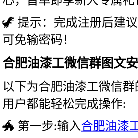
心，首单即享新人专属礼
🦖 提示：完成注册后建
可免输密码！
合肥油漆工微信群图文安
以下为合肥油漆工微信群
用户都能轻松完成操作:
🐲 第一步:输入
合肥油漆