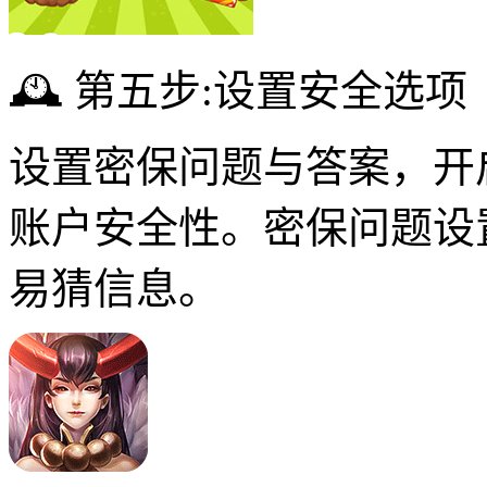
🕰 第五步:设置安全选项
设置密保问题与答案，开
账户安全性。密保问题设
易猜信息。