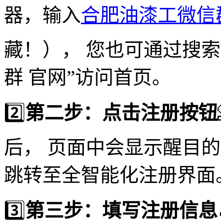
器，输入
合肥油漆工微信
藏！）， 您也可通过搜
群 官网”访问首页。
2️⃣
第二步：点击注册按钮
后， 页面中会显示醒目
跳转至全智能化注册界面
3️⃣
第三步：填写注册信息