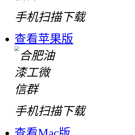
手机扫描下载
查看苹果版
手机扫描下载
查看Mac版