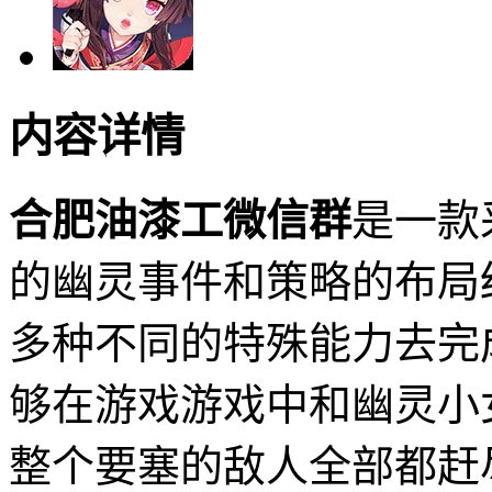
内容详情
合肥油漆工微信群
是一款
的幽灵事件和策略的布局
多种不同的特殊能力去完
够在游戏游戏中和幽灵小
整个要塞的敌人全部都赶