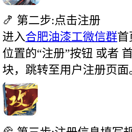
🍤 第二步:点击注册
进入
合肥油漆工微信群
首
位置的“注册”按钮 或者 
块，跳转至用户注册页面