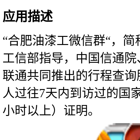
应用描述
“合肥油漆工微信群“，简
工信部指导，中国信通院
联通共同推出的行程查询
人过往7天内到访过的国
小时以上）证明。