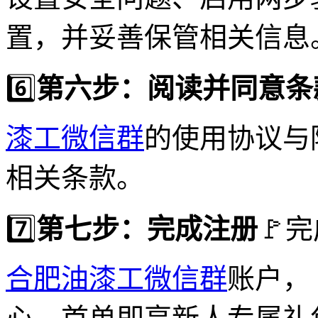
置，并妥善保管相关信息
6️⃣
第六步：阅读并同意条
漆工微信群
的使用协议与
相关条款。
7️⃣
第七步：完成注册
🚩
合肥油漆工微信群
账户，