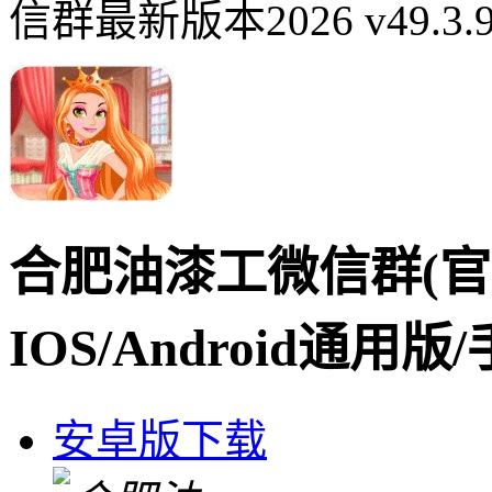
信群最新版本2026 v49.3
合肥油漆工微信群(官
IOS/Android通用版
安卓版下载