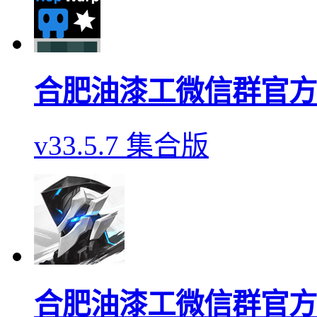
合肥油漆工微信群官方
v33.5.7 集合版
合肥油漆工微信群官方