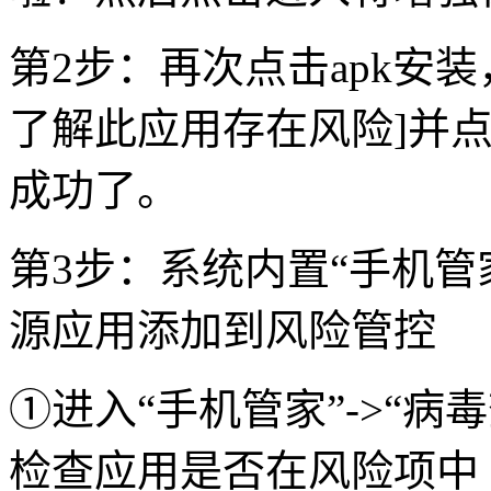
第2步：再次点击apk安装
了解此应用存在风险]并点
成功了。
第3步：系统内置“手机管
源应用添加到风险管控
①进入“手机管家”->“病毒
检查应用是否在风险项中