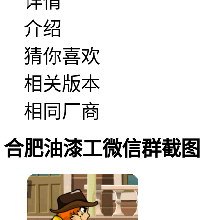
详情
介绍
猜你喜欢
相关版本
相同厂商
合肥油漆工微信群截图