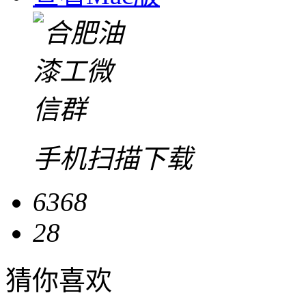
手机扫描下载
6368
28
猜你喜欢