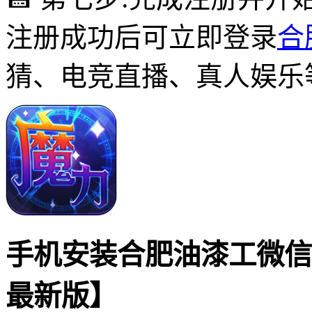
注册成功后可立即登录
合
猜、电竞直播、真人娱乐
手机安装合肥油漆工微信
最新版】