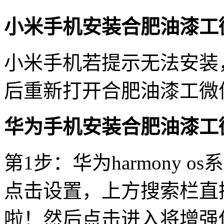
小米手机安装合肥油漆工
小米手机若提示无法安装
后重新打开合肥油漆工微
华为手机安装合肥油漆工
第1步：华为harmony 
点击设置，上方搜索栏直
啦！然后点击进入将增强