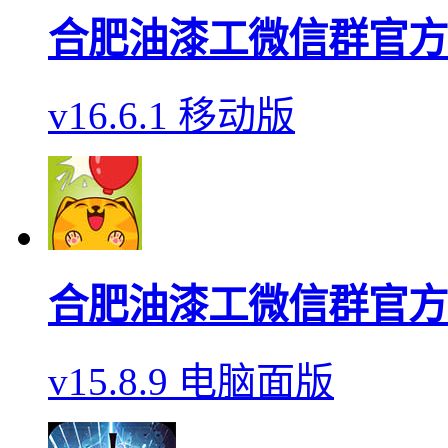
合肥油漆工微信群官方
v16.6.1 移动版
合肥油漆工微信群官方
v15.8.9 电脑面版