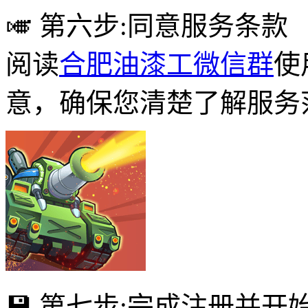
🎺 第六步:同意服务条款
阅读
合肥油漆工微信群
使
意，确保您清楚了解服务
💾 第七步:完成注册并开