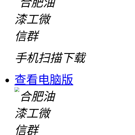
手机扫描下载
查看电脑版