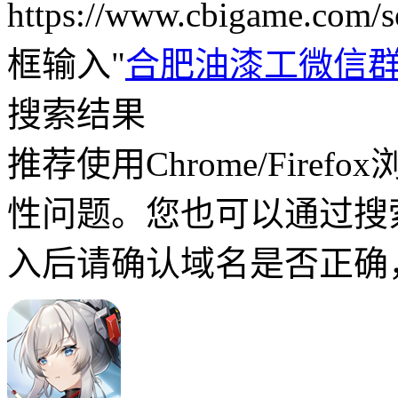
https://www.cbigame.c
框输入"
合肥油漆工微信
搜索结果
推荐使用Chrome/Fire
性问题。您也可以通过搜
入后请确认域名是否正确