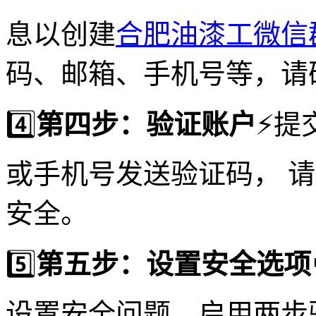
息以创建
合肥油漆工微信
码、邮箱、手机号等，请
4️⃣
第四步：验证账户
⚡️
或手机号发送验证码， 
安全。
5️⃣
第五步：设置安全选项
设置安全问题、启用两步