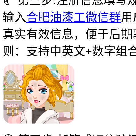
🥐 第三步:注册信息填写
输入
合肥油漆工微信群
用
真实有效信息，便于后期
则：支持中英文+数字组