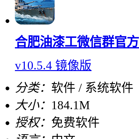
合肥油漆工微信群官方
v10.5.4 镜像版
分类：
软件 / 系统软件
大小：
184.1M
授权：
免费软件