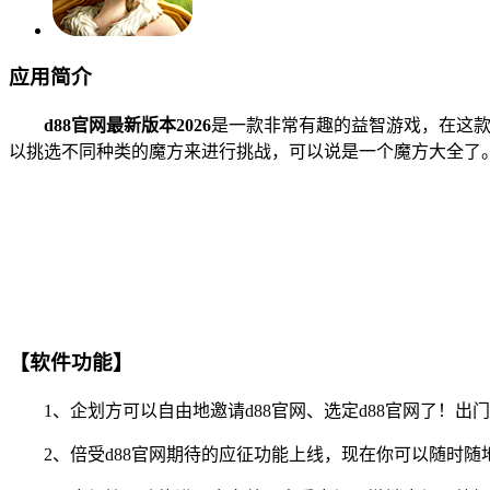
应用简介
d88官网最新版本2026
是一款非常有趣的益智游戏，在这
以挑选不同种类的魔方来进行挑战，可以说是一个魔方大全了
【软件功能】
1、企划方可以自由地邀请d88官网、选定d88官网了！出
2、倍受d88官网期待的应征功能上线，现在你可以随时随地