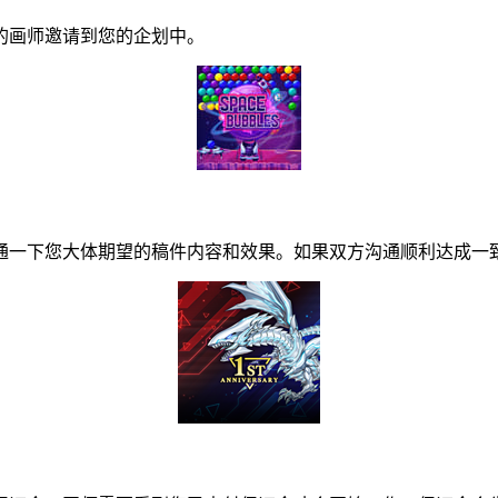
画师邀请到您的企划中。
一下您大体期望的稿件内容和效果。如果双方沟通顺利达成一致