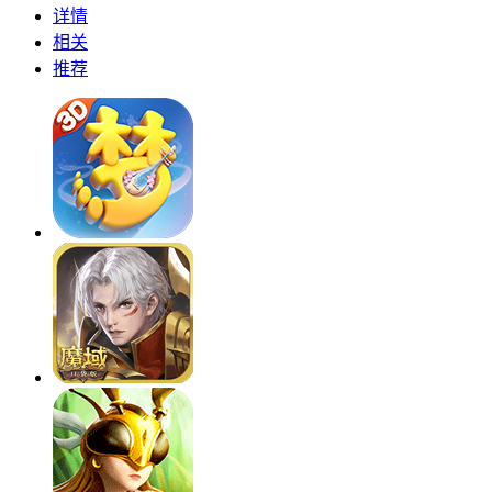
详情
相关
推荐