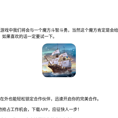
款游戏中我们将会与一个魔方斗智斗勇，当然这个魔方肯定是会
。如果喜欢的话一定要试一下。
门在外也能轻松锁定合作伙伴，迅速开启你的完美合作。
抢占工作机会，下载APP，应征快人一步！