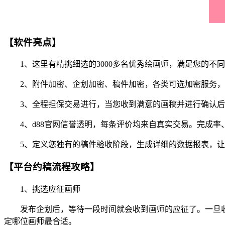
【软件亮点】
1、这里有精挑细选的3000多名优秀绘画师，满足您的不
2、附件加密、企划加密、稿件加密，各类可选加密服务，
3、全程担保交易进行，当您收到满意的画稿并进行确认后
4、d88官网信誉透明，每条评价均来自真实交易。完成率
5、定义您独有的稿件验收阶段，生成详细的数据报表，让
【平台约稿流程攻略】
1、挑选应征画师
发布企划后，等待一段时间就会收到画师的应征了。一旦收
定哪位画师最合适。