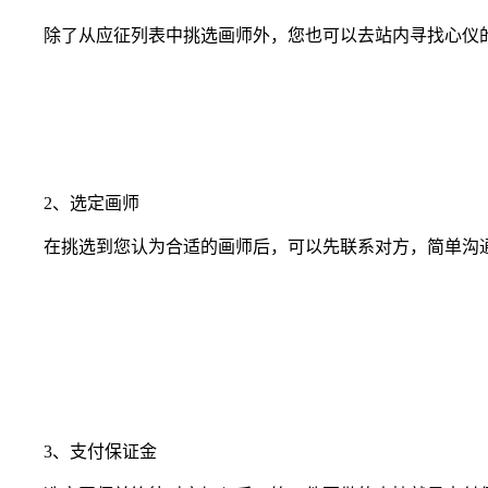
除了从应征列表中挑选画师外，您也可以去站内寻找心仪的
2、选定画师
在挑选到您认为合适的画师后，可以先联系对方，简单沟通
3、支付保证金