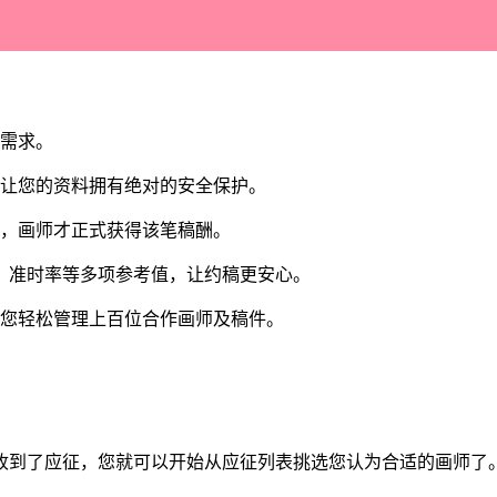
同需求。
让您的资料拥有绝对的安全保护。
，画师才正式获得该笔稿酬。
、准时率等多项参考值，让约稿更安心。
您轻松管理上百位合作画师及稿件。
到了应征，您就可以开始从应征列表挑选您认为合适的画师了。