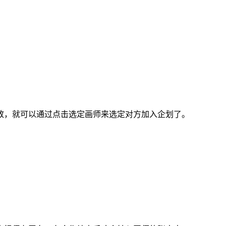
，就可以通过点击选定画师来选定对方加入企划了。