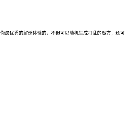
给你最优秀的解谜体验的，不但可以随机生成打乱的魔方，还可