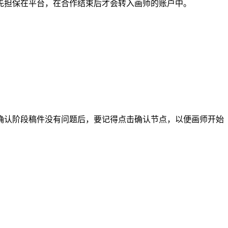
担保在平台，在合作结束后才会转入画师的账户中。
认阶段稿件没有问题后，要记得点击确认节点，以便画师开始