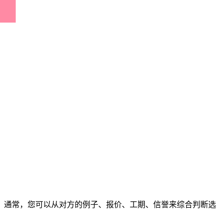
通常，您可以从对方的例子、报价、工期、信誉来综合判断选