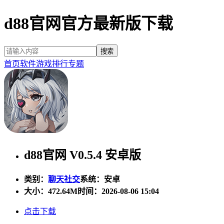
d88官网官方最新版下载
首页
软件
游戏
排行
专题
d88官网 V0.5.4 安卓版
类别：
聊天社交
系统：安卓
大小：
472.64M
时间：2026-08-06 15:04
点击下载