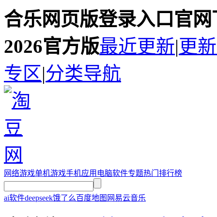
合乐网页版登录入口官网
2026官方版
最近更新
|
更新
专区
|
分类导航
网络游戏
单机游戏
手机应用
电脑软件
专题
热门排行榜
ai软件
deepseek
饿了么
百度地图
网易云音乐