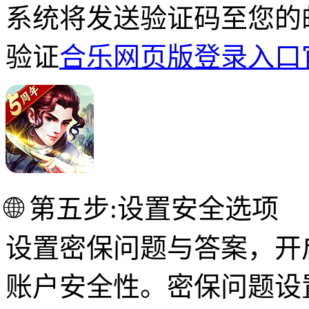
系统将发送验证码至您的
验证
合乐网页版登录入口
🌐 第五步:设置安全选项
设置密保问题与答案，开
账户安全性。密保问题设