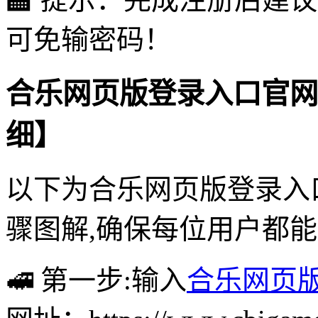
可免输密码！
合乐网页版登录入口官网
细】
以下为合乐网页版登录入
骤图解,确保每位用户都能
🚅 第一步:输入
合乐网页