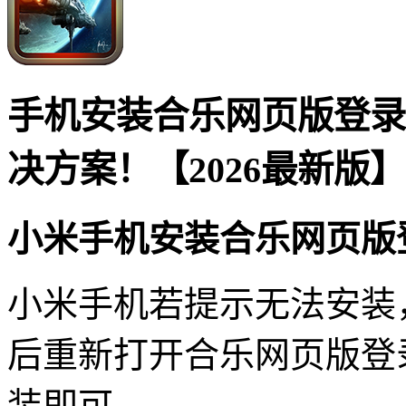
手机安装合乐网页版登录
决方案！【2026最新版】
小米手机安装合乐网页版
小米手机若提示无法安装
后重新打开合乐网页版登
装即可。