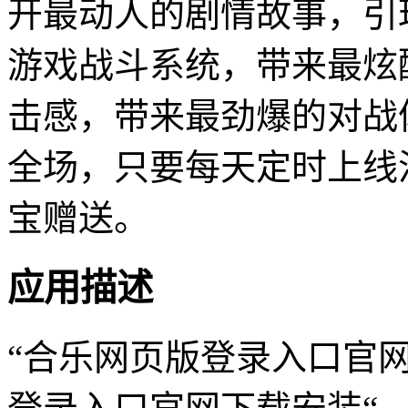
开最动人的剧情故事，引
游戏战斗系统，带来最炫
击感，带来最劲爆的对战
全场，只要每天定时上线
宝赠送。
应用描述
“合乐网页版登录入口官网