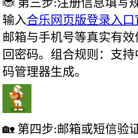
🐞 第三步:注册信息填写
输入
合乐网页版登录入口
邮箱与手机号等真实有效
回密码。组合规则：支持
码管理器生成。
🏡 第四步:邮箱或短信验