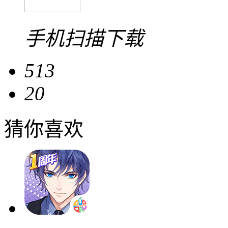
手机扫描下载
513
20
猜你喜欢