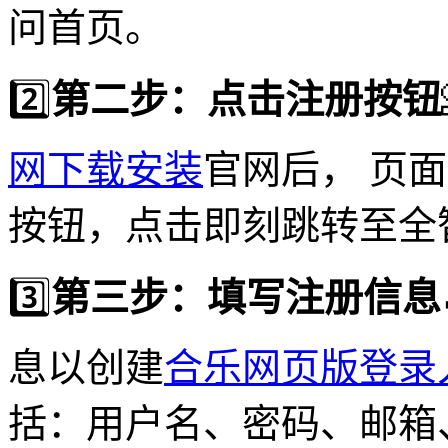
问首页。
2️⃣
第二步：点击注册按钮
网下载安装
官网后， 页
按钮，点击即刻跳转至全
3️⃣
第三步：填写注册信息
息以创建
合乐网页版登录
括：用户名、密码、邮箱