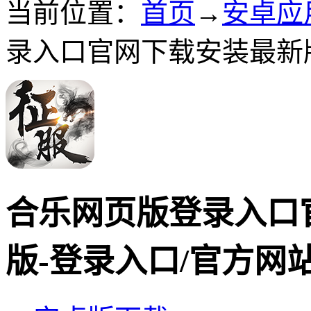
当前位置：
首页
→
安卓应
录入口官网下载安装最新版本2
合乐网页版登录入口
版-登录入口/官方网站