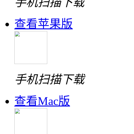
手机扫描下载
查看苹果版
手机扫描下载
查看Mac版