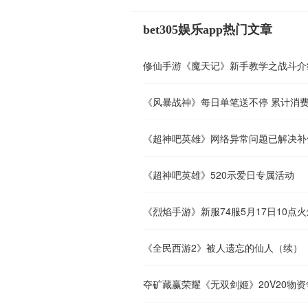
bet305娱乐app热门文章
修仙手游《魔天记》新手教学之战斗介
《风暴战神》每日单笔送不停 累计消
《超神吧英雄》网络异常问题已解决补
《超神吧英雄》520示爱日专属活动
《烈焰手游》新服74服5月17日10点
《全民西游2》被人遗忘的仙人（续）
夺矿藏赢荣耀《无双剑姬》20V20物