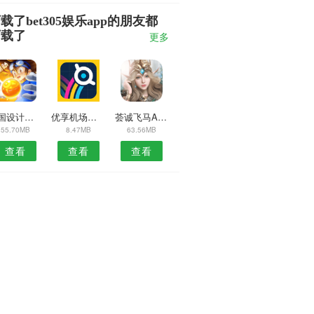
载了bet305娱乐app的朋友都
下载了
更多
中国设计行业平台安卓版
优享机场安卓版
荟诚飞马APP
55.70MB
8.47MB
63.56MB
查看
查看
查看