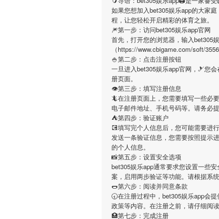
🥭导语：
bet305娱乐app
🖨是一家备
如果您想加入
bet305娱乐app
的大家庭
程，让您轻松开启精彩的体育之旅。
🎆第一步：访问bet305娱乐app官网
首先，打开您的浏览器，输入
bet305
（https://www.cbigame.com
🍚第二步：点击注册按钮
一旦进入
bet305娱乐app
官网，🎿您
册页面。
👁第三步：填写注册信息
🦎在注册页面上，您需要填写一些必
电子邮件地址、手机号码等。请务必
⛺️第四步：验证账户
💽填写完个人信息后，您可能需要进
发送一条验证信息，您需要按照提示
的个人信息。
📸第五步：设置安全选项
bet305娱乐app
通常要求您设置一些安
案，启用两步验证等功能。请根据系
🌭第六步：阅读并同意条款
🕣在注册过程中，
bet305娱乐app
会提
政策等内容。在注册之前，请仔细阅
🏥第七步：完成注册