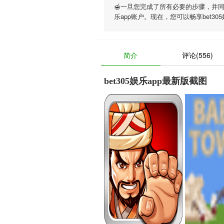
🍯一旦您完成了所有必要的步骤，并
乐app账户。现在，您可以畅享
bet30
简介
评论(556)
bet305娱乐app最新版截图