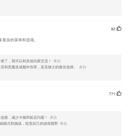
室，多功能厅等，公益场地随时约。
以根据自己的需要来进行了解，有助于日常的管理。
读、英语跟读、英文儿歌启蒙、伴奏等；
82
讲解很详细，轻松去搜索和学习吧；
多复杂的菜单和选项。
教育资源，在这里所有的教育资源都非常的齐全。
方便了，我可以和其他玩家交流！
来自
亡灵和恶魔造成额外伤害，是圣骑士的最佳选择。
来自
的涂鸦细节。
771
的”和“看全店”按钮操作的优化
删除客户端重新安装。
络连接，减少卡顿和延迟问题！
来自
戏模式和挑战，拓宽自己的游戏视野
来自