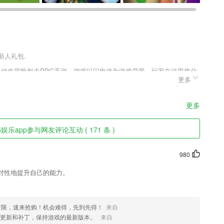
新人礼包.
通风格动作冒险射击RPG手游，游戏以闪电侠为游戏背景，玩家在这里将化
更多
且和邪恶的势力拼个你死我活，赢取最后的胜利，跌岩起伏的全新故
冒险之旅，喜欢功夫疾走官方版v1.0.2这款游戏的玩家千万不要错过!
更多
5娱乐app参与网友评论互动 ( 171 条 )
效率，提高手机运行速度。
65保障了产品的强大迭代。
980
么样的结果吧；
对性地提升自己的能力。
更加规范化、透明化；
据阅读喜好生成个人书架，书城更新主动推送。选择阅读偏好，发现属于
有限，速来抢购！机会难得，先到先得！
来自
爽文等你发现。
戏更新和补丁，保持游戏的最新版本。
来自