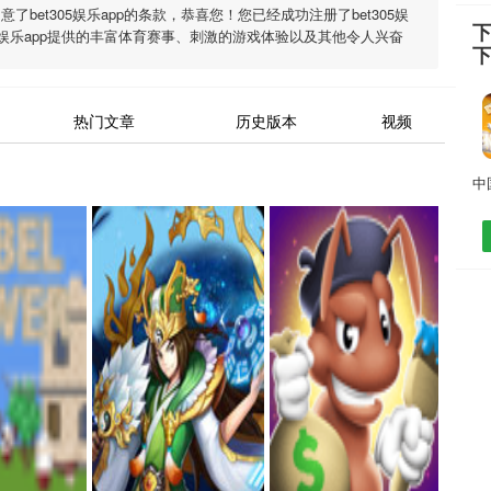
同意了
bet305娱乐app
的条款，恭喜您！您已经成功注册了bet305娱
下
5娱乐app
提供的丰富体育赛事、刺激的游戏体验以及其他令人兴奋
热门文章
历史版本
视频