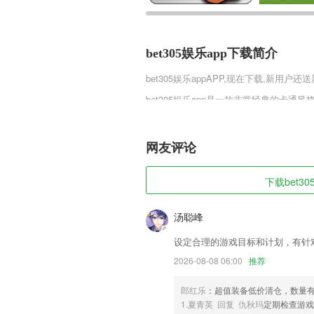
bet305娱乐app下载简介
bet305娱乐app
APP,现在下载,新用户还送
bet305娱乐app是一款非常经典的卡
成为超级英雄，守护这个世界的和平，并
事，热血刺激的战斗场景，给你原汁原味的
网友评论
bet305娱乐app软件特色
1,全面的学习资料
下载bet30
2,直接在手机上一键加速，加速手机实用
3,2：400人研发团队也业内第一，在22
汤聪峰
4,转动你的转盘，看看自己能够选择到什
设定合理的游戏目标和计划，有针
5,发挥广大公众舆论的监督职能，让市场
2026-08-08 06:00
推荐
6,【私人定制】自由定制阅读推荐，根
郎红乐
：超值装备低价清仓，数量
你的阅读书籍，蜜桃小说，各种都市乡村
1.夏青英 回复 仇秋玛
定期检查游
bet305娱乐app软件优势