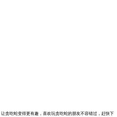
式，让贪吃蛇变得更有趣，喜欢玩贪吃蛇的朋友不容错过，赶快下