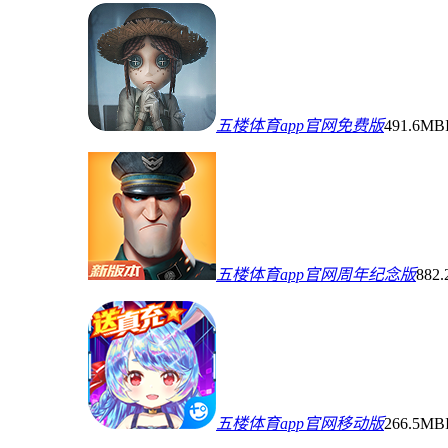
五楼体育app官网免费版
491.6MB
五楼体育app官网周年纪念版
882
五楼体育app官网移动版
266.5MB