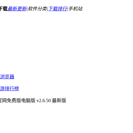
P下载
最新更新
|
软件分类|
下载排行
|
手机站
浏览器
游排行榜
网免费版电脑版 v2.6.50 最新版