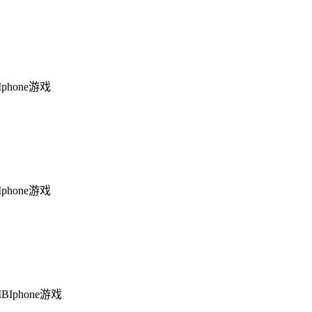
Iphone游戏
Iphone游戏
MB
Iphone游戏