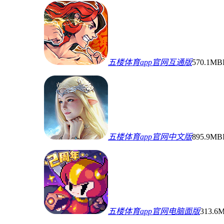
五楼体育app官网互通版
570.1MB
五楼体育app官网中文版
895.9MB
五楼体育app官网电脑面版
313.6