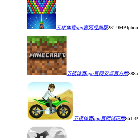
五楼体育app官网经典版
281.9MB
Iph
五楼体育app官网安卓官方版
888
五楼体育app官网试玩版
861.