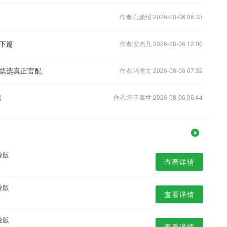
作者:孔豪绍 2026-08-06 06:33
下篇
作者:安杰凡 2026-08-06 12:00
票选真正官配
作者:冯雪文 2026-08-06 07:32
启
作者:淳于泰世 2026-08-06 06:44
业版
查看详情
业版
查看详情
业版
查看详情