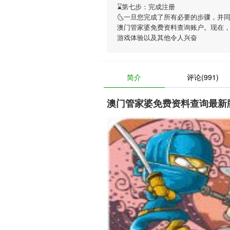
⌛️第七步：完成注册
🌜一旦您完成了所有必要的步骤，并
澳门管家婆免费资料查询账户。现在
游戏体验以及其他令人兴奋
简介
评论(991)
澳门管家婆免费资料查询最新