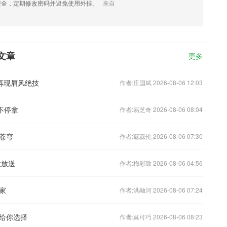
安全，定期修改密码并避免使用外挂。
来自
文章
更多
S再现屑风绝技
作者:庄国斌 2026-08-06 12:03
不停拿
作者:易芝奇 2026-08-06 08:04
苍穹
作者:寇蕊伦 2026-08-06 07:30
大放送
作者:梅彩致 2026-08-06 04:56
家
作者:洪融河 2026-08-06 07:24
给你选择
作者:莫可巧 2026-08-06 08:23