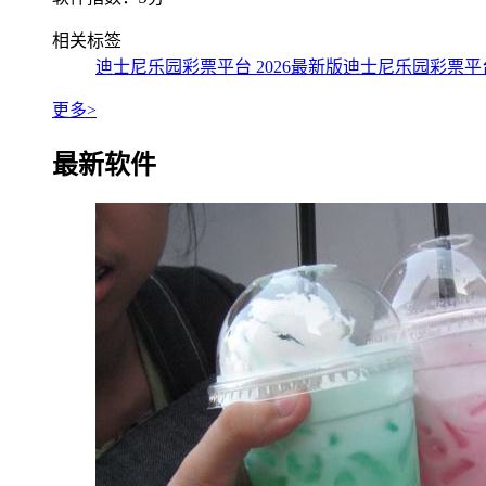
相关标签
迪士尼乐园彩票平台 2026最新版
迪士尼乐园彩票平
更多>
最新软件