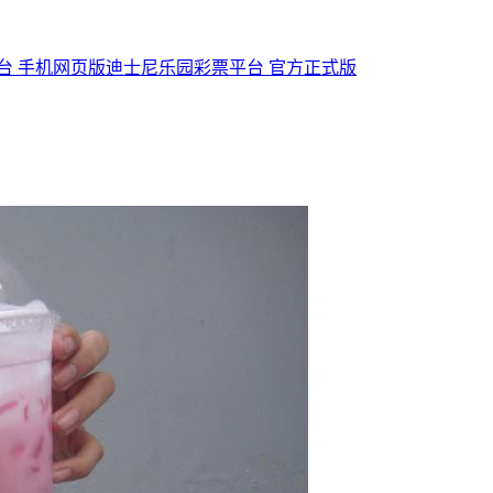
台 手机网页版
迪士尼乐园彩票平台 官方正式版