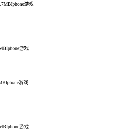
1.7MB
Iphone游戏
7MB
Iphone游戏
3MB
Iphone游戏
9MB
Iphone游戏