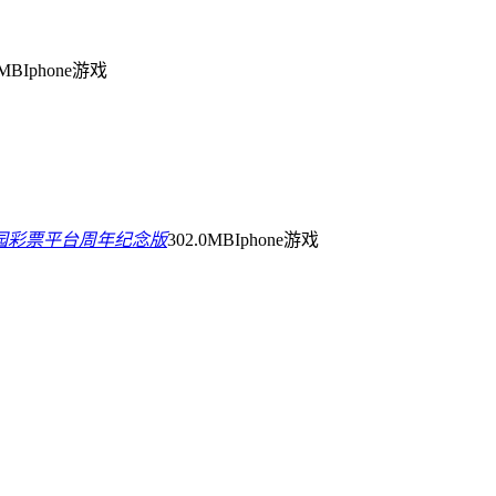
9MB
Iphone游戏
园彩票平台周年纪念版
302.0MB
Iphone游戏