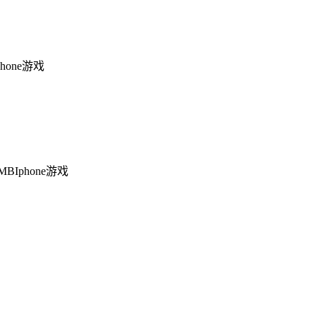
phone游戏
7MB
Iphone游戏