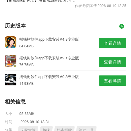
作者:欧阳国倩 2026-08-10 12:25
历史版本
摇钱树软件app下载安装V4.8专业版
查看详情
64.64MB
摇钱树软件app下载安装V9.1专业版
查看详情
76.75MB
摇钱树软件app下载安装V9.8专业版
查看详情
14.93MB
相关信息
大小
95.33MB
时间
2026-08-10 18:31
分类
卡牌对战
趣味
扑克棋牌
辅助工具