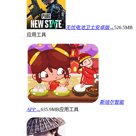
无忧电池卫士安卓版→
526.5MB
应用工具
斯培尔智能
APP→
635.9MB
应用工具