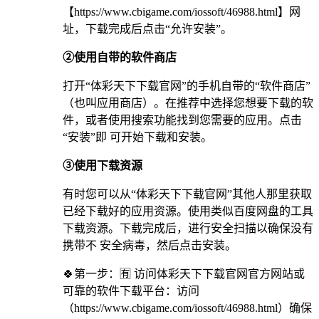
【https://www.cbigame.com/iossoft/46988.html】网
址，下载完成后点击“允许安装”。
②使用自带的软件商店
打开“体彩天下下载官网”的手机自带的“软件商店”
（也叫应用商店）。在推荐中选择您想要下载的软
件，或者使用搜索功能找到您需要的应用。点击
“安装”即 可开始下载和安装。
③使用下载资源
有时您可以从“体彩天下下载官网”其他人那里获取
已经下载好的应用资源。使用类似百度网盘的工具
下载资源。下载完成后，进行安全扫描以确保没有
携带不 安全病毒，然后点击安装。
🍀第一步：🈶 访问体彩天下下载官网官方网站或
可靠的软件下载平台：访问
（https://www.cbigame.com/iossoft/46988.html）确保