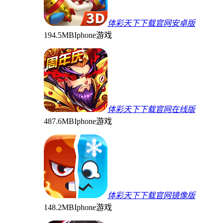
体彩天下下载官网安卓版
194.5MB
Iphone游戏
体彩天下下载官网在线版
487.6MB
Iphone游戏
体彩天下下载官网镜像版
148.2MB
Iphone游戏