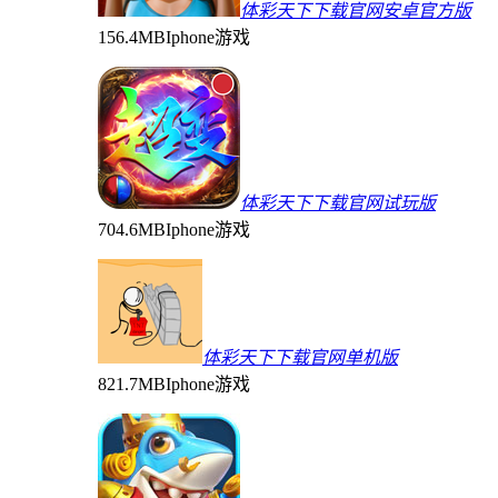
体彩天下下载官网安卓官方版
156.4MB
Iphone游戏
体彩天下下载官网试玩版
704.6MB
Iphone游戏
体彩天下下载官网单机版
821.7MB
Iphone游戏