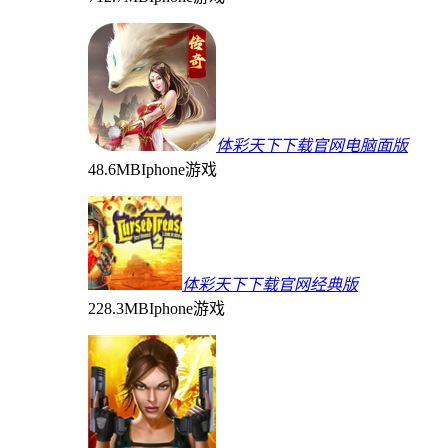
体彩天下下载官网电脑面版
48.6MB
Iphone游戏
体彩天下下载官网经典版
228.3MB
Iphone游戏