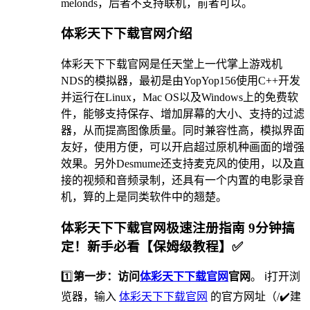
melonds，后者不支持联机，前者可以。
体彩天下下载官网介绍
体彩天下下载官网是任天堂上一代掌上游戏机
NDS的模拟器，最初是由YopYop156使用C++开发
并运行在Linux，Mac OS以及Windows上的免费软
件，能够支持保存、增加屏幕的大小、支持的过滤
器，从而提高图像质量。同时兼容性高，模拟界面
友好，使用方便，可以开启超过原机种画面的增强
效果。另外Desmume还支持麦克风的使用，以及直
接的视频和音频录制，还具有一个内置的电影录音
机，算的上是同类软件中的翘楚。
体彩天下下载官网极速注册指南 9分钟搞
定！新手必看【保姆级教程】✅
1️⃣
第一步：访问
体彩天下下载官网
官网
。 ℹ打开浏
览器，输入
体彩天下下载官网
的官方网址（/✔️建