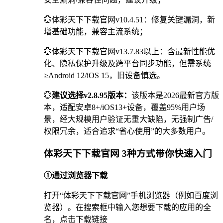
💮体彩天下下载官网v10.4.51：修复关键漏洞，新
增基础功能，兼容主流系统；
💮体彩天下下载官网v13.7.83以上：含最新性能优
化、隐私保护升级及跨平台同步功能，但需系统
≥Android 12/iOS 15，旧设备慎选。
💮
建议选择v2.8.95版本：
该版本是2026最新官方版
本，适配安卓8+/iOS13+设备，覆盖95%用户场
景，经大规模用户验证无重大缺陷，无强制广告/
权限冗余，适合追求“省心使用”的大多数用户。
体彩天下下载官网 3种方式带你快速入门
①通过浏览器下载
打开“体彩天下下载官网”手机浏览器（例如百度浏
览器）。在搜索框中输入您想要下载的应用的全
名，点击下载链接