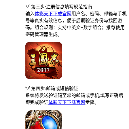
💡 第三步:注册信息填写规范指南
输入
体彩天下下载官网
用户名、密码、邮箱与手机
号等真实有效信息，便于后期验证身份与找回密
码。组合规则：支持中英文+数字组合；推荐使用
密码管理器生成。
💡 第四步:邮箱或短信验证
系统将发送验证码至您的邮箱或手机,填写正确后
即完成验证
体彩天下下载官网
步骤。