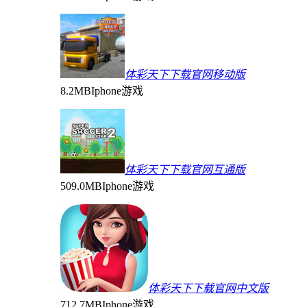
体彩天下下载官网移动版
8.2MB
Iphone游戏
体彩天下下载官网互通版
509.0MB
Iphone游戏
体彩天下下载官网中文版
712.7MB
Iphone游戏