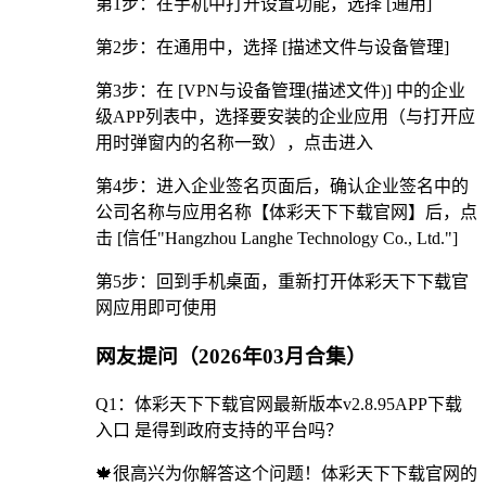
第1步：在手机中打开设置功能，选择 [通用]
第2步：在通用中，选择 [描述文件与设备管理]
第3步：在 [VPN与设备管理(描述文件)] 中的企业
级APP列表中，选择要安装的企业应用（与打开应
用时弹窗内的名称一致），点击进入
第4步：进入企业签名页面后，确认企业签名中的
公司名称与应用名称【体彩天下下载官网】后，点
击 [信任"Hangzhou Langhe Technology Co., Ltd."]
第5步：回到手机桌面，重新打开体彩天下下载官
网应用即可使用
网友提问（2026年03月合集）
Q1：体彩天下下载官网最新版本v2.8.95APP下载
入口 是得到政府支持的平台吗？
🍁很高兴为你解答这个问题！体彩天下下载官网的