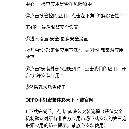
中心”，检查应用是否在风险项中
②点击被管控的应用，点击左下角的“解除管控”
第4步：最后调整安全设置
①进入设置-安全-更多安全设置
②开启“外部来源应用下载”，关闭“外部来源应用
检查”
③点击“安装外部来源应用”，点击我们的应用，开
启“允许安装应用”
☝️然后就大功告成了！
OPPO手机安装体彩天下下载官网
1.下载完成后，点击apk进入安装流程（系统安全
机制默认对所有非官方应用市场下载安装的第三方
来源应用的统一提示，请放心安装使用）