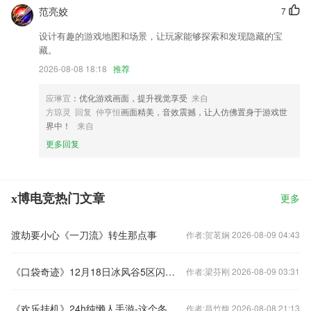
范亮姣
7
设计有趣的游戏地图和场景，让玩家能够探索和发现隐藏的宝
藏。
2026-08-08 18:18
推荐
应琳宜
：优化游戏画面，提升视觉享受
来自
方琼灵 回复 仲亨恒
画面精美，音效震撼，让人仿佛置身于游戏世
界中！
来自
更多回复
x博电竞热门文章
更多
渡劫要小心《一刀流》转生那点事
作者:贺茗娴 2026-08-09 04:43
《口袋奇迹》12月18日冰风谷5区闪亮登场
作者:梁芬刚 2026-08-09 03:31
《欢乐挂机》24h纯懒人手游-这个冬天手不冷
作者:昌竹馥 2026-08-08 21:13