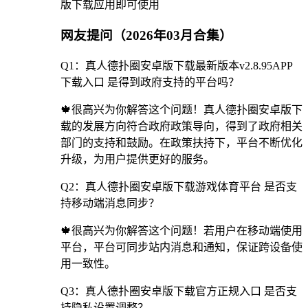
版下载应用即可使用
网友提问（2026年03月合集）
Q1：真人德扑圈安卓版下载最新版本v2.8.95APP
下载入口 是得到政府支持的平台吗？
🍁很高兴为你解答这个问题！真人德扑圈安卓版下
载的发展方向符合政府政策导向，得到了政府相关
部门的支持和鼓励。在政策扶持下，平台不断优化
升级，为用户提供更好的服务。
Q2：真人德扑圈安卓版下载游戏体育平台 是否支
持移动端消息同步？
🍁很高兴为你解答这个问题！若用户在移动端使用
平台，平台可同步站内消息和通知，保证跨设备使
用一致性。
Q3：真人德扑圈安卓版下载官方正规入口 是否支
持隐私设置调整？