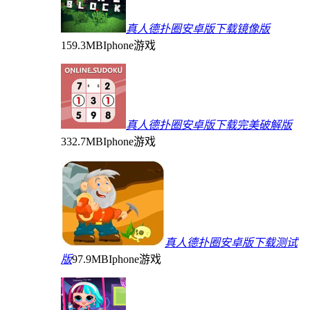
真人德扑圈安卓版下载镜像版
159.3MB
Iphone游戏
真人德扑圈安卓版下载完美破解版
332.7MB
Iphone游戏
真人德扑圈安卓版下载测试
版
97.9MB
Iphone游戏