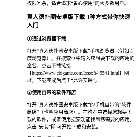
权限冗余，适合追求“省心使用”的大多数用户。
真人德扑圈安卓版下载 3种方式带你快速
入门
①通过浏览器下载
打开“真人德扑圈安卓版下载”手机浏览器（例如百
度浏览器）。在搜索框中输入您想要下载的应用的
全名，点击下载链接
【https://www.cbigame.com/iossoft/45541.html】网
址，下载完成后点击“允许安装”。
②使用自带的软件商店
打开“真人德扑圈安卓版下载”的手机自带的“软件
商店”（也叫应用商店）。在推荐中选择您想要下
载的软件，或者使用搜索功能找到您需要的应用。
点击“安装”即 可开始下载和安装。