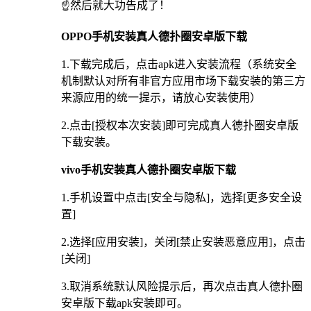
☝️然后就大功告成了！
OPPO手机安装真人德扑圈安卓版下载
1.下载完成后，点击apk进入安装流程（系统安全
机制默认对所有非官方应用市场下载安装的第三方
来源应用的统一提示，请放心安装使用）
2.点击[授权本次安装]即可完成真人德扑圈安卓版
下载安装。
vivo手机安装真人德扑圈安卓版下载
1.手机设置中点击[安全与隐私]，选择[更多安全设
置]
2.选择[应用安装]，关闭[禁止安装恶意应用]，点击
[关闭]
3.取消系统默认风险提示后，再次点击真人德扑圈
安卓版下载apk安装即可。