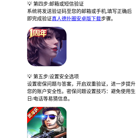
💡 第四步:邮箱或短信验证
系统将发送验证码至您的邮箱或手机,填写正确后
即完成验证
真人德扑圈安卓版下载
步骤。
💡 第五步:设置安全选项
设置密保问题与答案，开启双重验证，进一步提升
您的账户安全性。密保问题设置技巧：避免使用生
日/电话等易猜信息。