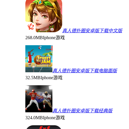
真人德扑圈安卓版下载中文版
268.0MB
Iphone游戏
真人德扑圈安卓版下载电脑面版
32.5MB
Iphone游戏
真人德扑圈安卓版下载经典版
324.0MB
Iphone游戏