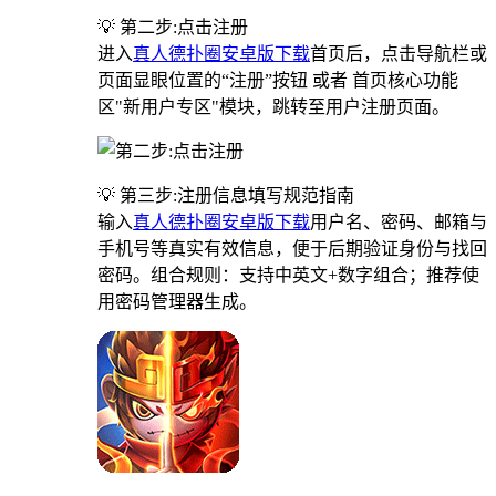
💡 第二步:点击注册
进入
真人德扑圈安卓版下载
首页后，点击导航栏或
页面显眼位置的“注册”按钮 或者 首页核心功能
区"新用户专区"模块，跳转至用户注册页面。
💡 第三步:注册信息填写规范指南
输入
真人德扑圈安卓版下载
用户名、密码、邮箱与
手机号等真实有效信息，便于后期验证身份与找回
密码。组合规则：支持中英文+数字组合；推荐使
用密码管理器生成。