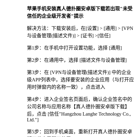
苹果手机安装真人德扑圈安卓版下载若出现"未受
信任的企业级开发者"提示
解决方法：下载安装后，在[设置] > [通用] > [VPN
与设备管理(描述文件)] > [证书] >[信任]
第1步：在手机中打开设置功能，选择 [通用]
第2步：在通用中，选择 [描述文件与设备管理]
第3步：在 [VPN与设备管理(描述文件)] 中的企业
级APP列表中，选择要安装的企业应用（与打开应
用时弹窗内的名称一致），点击进入
第4步：进入企业签名页面后，确认企业签名中的
公司名称与应用名称【真人德扑圈安卓版下载】
后，点击 [信任"Hangzhou Langhe Technology Co.,
Ltd."]
第5步：回到手机桌面，重新打开真人德扑圈安卓