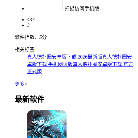
扫描访问手机版
437
3
软件指数：
5
分
相关标签
真人德扑圈安卓版下载 2026最新版
真人德扑圈安
卓版下载 手机网页版
真人德扑圈安卓版下载 官方
正式版
更多>
最新软件