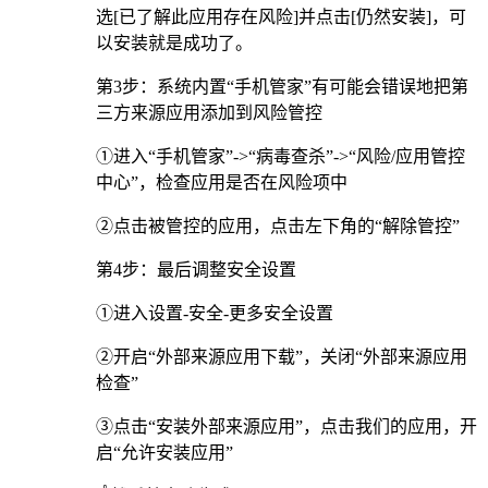
选[已了解此应用存在风险]并点击[仍然安装]，可
以安装就是成功了。
第3步：系统内置“手机管家”有可能会错误地把第
三方来源应用添加到风险管控
①进入“手机管家”->“病毒查杀”->“风险/应用管控
中心”，检查应用是否在风险项中
②点击被管控的应用，点击左下角的“解除管控”
第4步：最后调整安全设置
①进入设置-安全-更多安全设置
②开启“外部来源应用下载”，关闭“外部来源应用
检查”
③点击“安装外部来源应用”，点击我们的应用，开
启“允许安装应用”