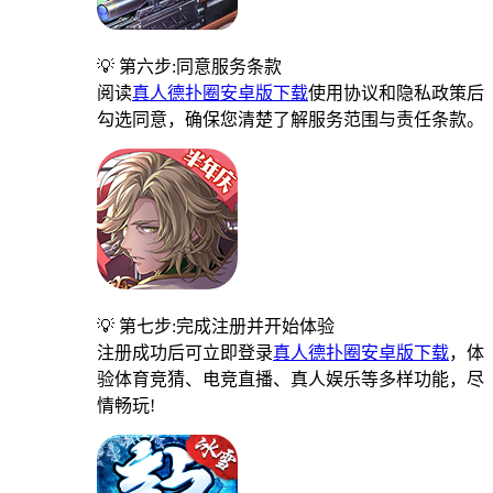
💡 第六步:同意服务条款
阅读
真人德扑圈安卓版下载
使用协议和隐私政策后
勾选同意，确保您清楚了解服务范围与责任条款。
💡 第七步:完成注册并开始体验
注册成功后可立即登录
真人德扑圈安卓版下载
，体
验体育竞猜、电竞直播、真人娱乐等多样功能，尽
情畅玩!