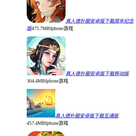
真人德扑圈安卓版下载周年纪念
版
475.7MB
Iphone游戏
真人德扑圈安卓版下载移动版
304.4MB
Iphone游戏
真人德扑圈安卓版下载互通版
457.4MB
Iphone游戏