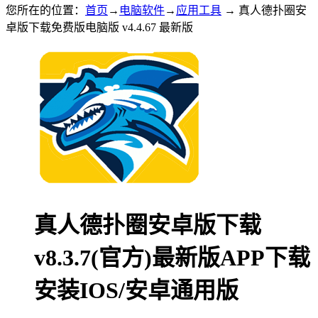
您所在的位置：
首页
→
电脑软件
→
应用工具
→ 真人德扑圈安
卓版下载免费版电脑版 v4.4.67 最新版
真人德扑圈安卓版下载
v8.3.7(官方)最新版APP下载
安装IOS/安卓通用版