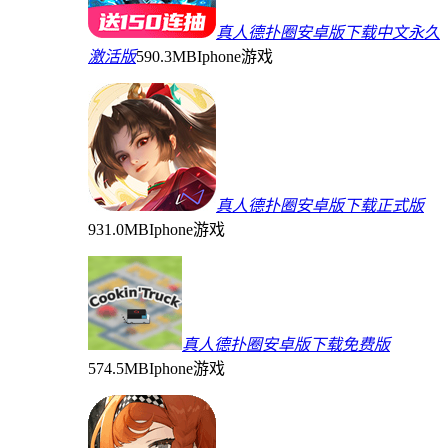
真人德扑圈安卓版下载中文永久
激活版
590.3MB
Iphone游戏
真人德扑圈安卓版下载正式版
931.0MB
Iphone游戏
真人德扑圈安卓版下载免费版
574.5MB
Iphone游戏