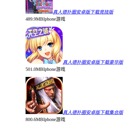
真人德扑圈安卓版下载竞技版
489.9MB
Iphone游戏
真人德扑圈安卓版下载豪华版
501.0MB
Iphone游戏
真人德扑圈安卓版下载集合版
800.6MB
Iphone游戏