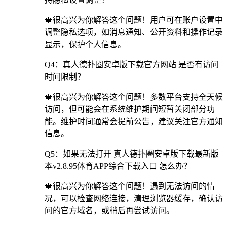
🍁很高兴为你解答这个问题！用户可在账户设置中
调整隐私选项，如消息通知、公开资料和操作记录
显示，保护个人信息。
Q4：真人德扑圈安卓版下载官方网站 是否有访问
时间限制？
🍁很高兴为你解答这个问题！多数平台支持全天候
访问，但可能会在系统维护期间短暂关闭部分功
能。维护时间通常会提前公告，建议关注官方通知
信息。
Q5：如果无法打开 真人德扑圈安卓版下载最新版
本v2.8.95体育APP综合下载入口 怎么办？
🍁很高兴为你解答这个问题！遇到无法访问的情
况，可以检查网络连接，清理浏览器缓存，确认访
问的官方域名，或稍后再尝试访问。