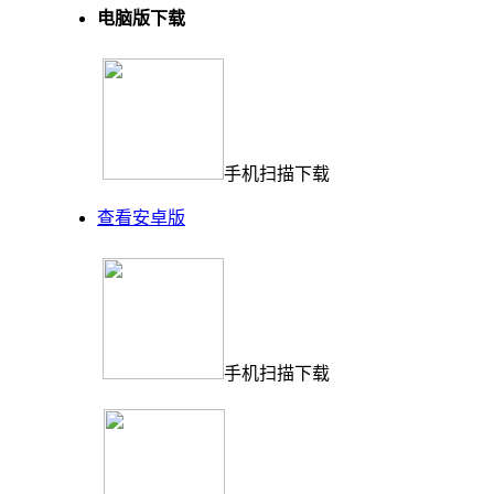
电脑版下载
手机扫描下载
查看安卓版
手机扫描下载