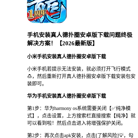
手机安装真人德扑圈安卓版下载问题终极
解决方案！【2026最新版】
小米手机安装真人德扑圈安卓版下载
小米手机若提示无法安装，就必须打开飞行模式
🍮，然后重新打开真人德扑圈安卓版下载安装包安
装即可。
华为手机安装真人德扑圈安卓版下载
第1步：华为harmony os系统需要关闭【✅纯净模
式】，点击设置，上方搜索栏直接搜索【纯净】就
可以看到啦！然后点击进入将增强保护关闭。
第2步：再次点击apk安装，点击[了解风险]💡，勾