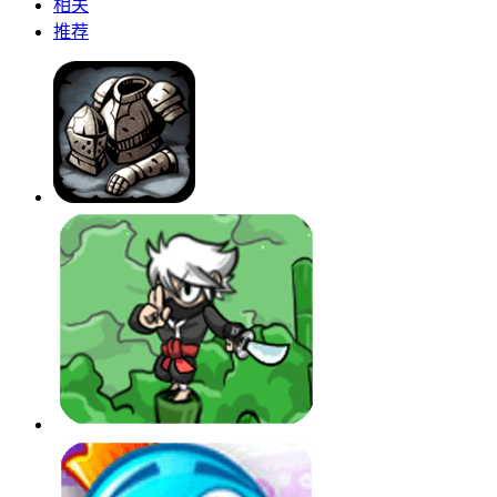
相关
推荐