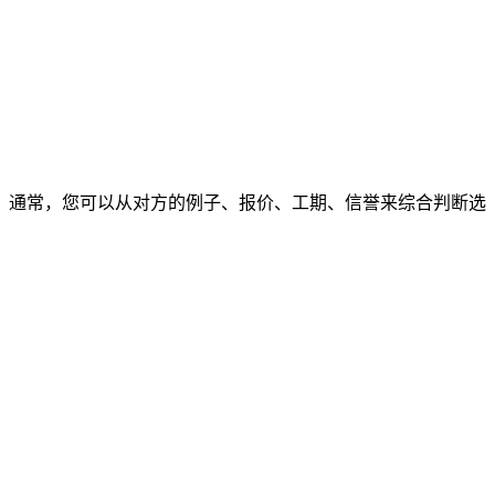
通常，您可以从对方的例子、报价、工期、信誉来综合判断选