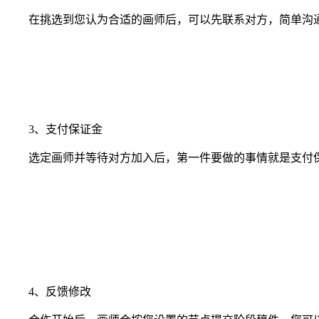
在挑选到您认为合适的画师后，可以先联系对方，简单沟通
3、支付保证金
选定画师并等待对方加入后，第一件要做的事情就是支付保
4、反馈修改