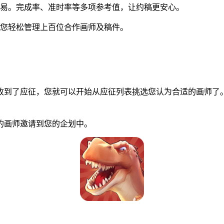
交易。完成率、准时率等多项参考值，让约稿更安心。
您轻松管理上百位合作画师及稿件。
到了应征，您就可以开始从应征列表挑选您认为合适的画师了。
画师邀请到您的企划中。