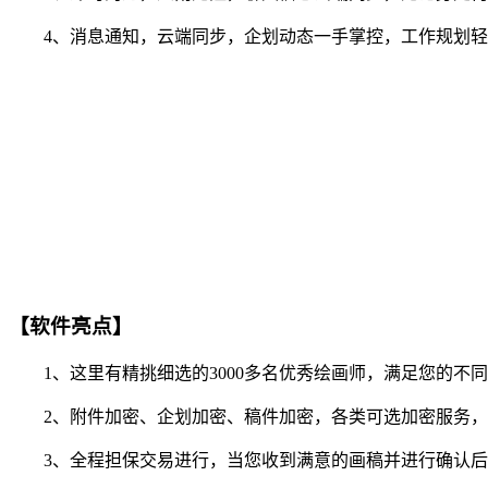
4、消息通知，云端同步，企划动态一手掌控，工作规划轻
【软件亮点】
1、这里有精挑细选的3000多名优秀绘画师，满足您的不
2、附件加密、企划加密、稿件加密，各类可选加密服务，
3、全程担保交易进行，当您收到满意的画稿并进行确认后