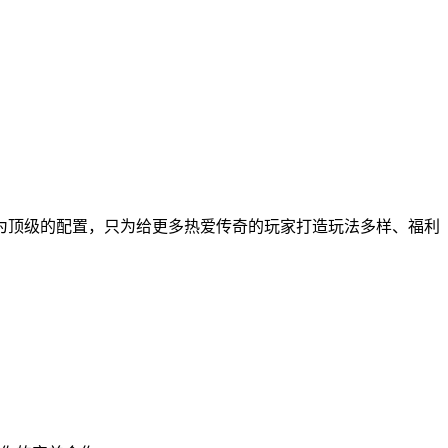
为顶级的配置，只为给更多热爱传奇的玩家打造玩法多样、福利