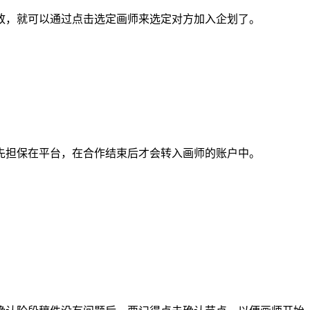
，就可以通过点击选定画师来选定对方加入企划了。
担保在平台，在合作结束后才会转入画师的账户中。