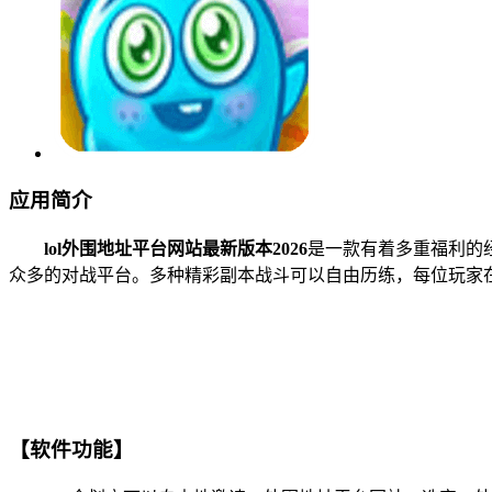
应用简介
lol外围地址平台网站最新版本2026
是一款有着多重福利的
众多的对战平台。多种精彩副本战斗可以自由历练，每位玩家
【软件功能】