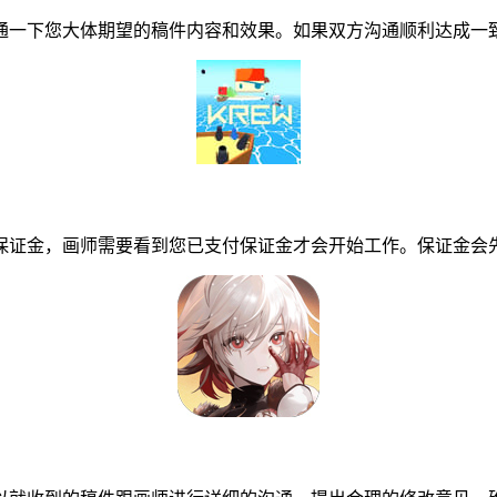
一下您大体期望的稿件内容和效果。如果双方沟通顺利达成一致
证金，画师需要看到您已支付保证金才会开始工作。保证金会先