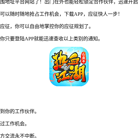
l外围地址平台网站了！出门在外也能轻松锁定合作伙伴，迅速开
可以随时随地抢占工作机会，下载APP，应征快人一步！
应征，你可以自由地掌控你的应征规划了。
只要登陆APP就能迅速查收以上类别的通知。
找到你的工作伙伴。
过工作机会。
方交流永不中断。