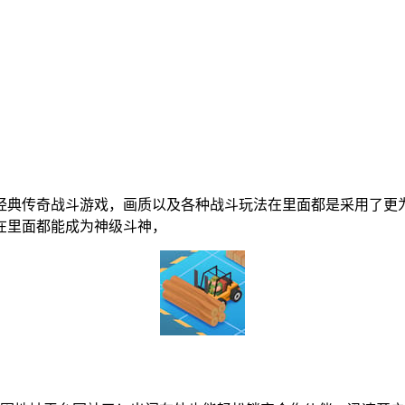
经典传奇战斗游戏，画质以及各种战斗玩法在里面都是采用了更
在里面都能成为神级斗神，