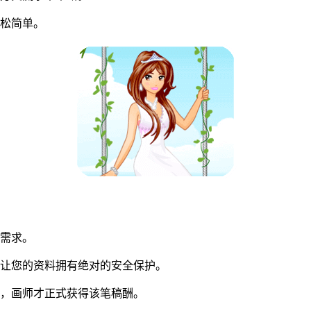
松简单。
同需求。
让您的资料拥有绝对的安全保护。
，画师才正式获得该笔稿酬。