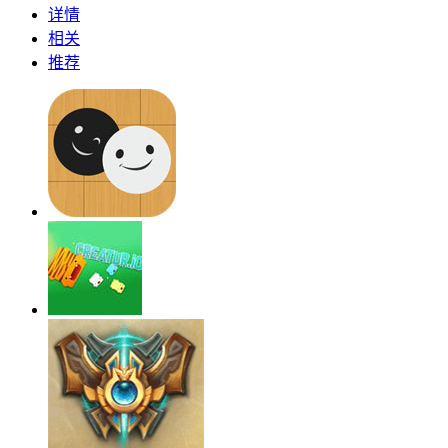
详情
相关
推荐