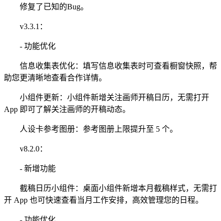
修复了已知的Bug。
v3.3.1：
- 功能优化
信息收集表优化：填写信息收集表时可查看橱窗快照，帮
助您更清晰地查看合作详情。
小组件更新：小组件新增关注画师开稿日历，无需打开
App 即可了解关注画师的开稿动态。
人设卡参考图册：参考图册上限提升至 5 个。
v8.2.0：
- 新增功能
截稿日历小组件：桌面小组件新增本月截稿样式，无需打
开 App 也可快速查看当月工作安排，高效管理您的日程。
- 功能优化