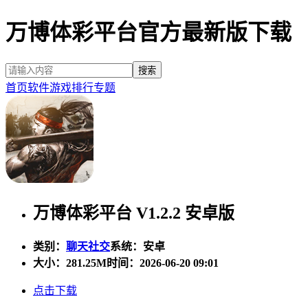
万博体彩平台官方最新版下载
首页
软件
游戏
排行
专题
万博体彩平台 V1.2.2 安卓版
类别：
聊天社交
系统：安卓
大小：
281.25M
时间：2026-06-20 09:01
点击下载