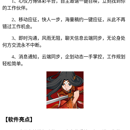
1、心仪万博体彩平台，自主邀请一键召唤，立刻找到你
的工作伙伴。
2、移动应征，快人一步，海量稿约一键应征，从此不再
错过工作机会。
3、即时沟通，风雨无阻，聊天信息云端同步，无论身处
何方交流永不中断。
4、消息通知，云端同步，企划动态一手掌控，工作规划
轻松简单。
【软件亮点】