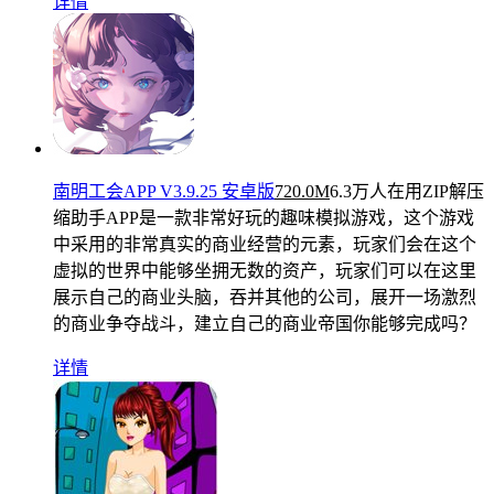
详情
南明工会APP V3.9.25 安卓版
720.0M
6.3万人在用
ZIP解压
缩助手APP是一款非常好玩的趣味模拟游戏，这个游戏
中采用的非常真实的商业经营的元素，玩家们会在这个
虚拟的世界中能够坐拥无数的资产，玩家们可以在这里
展示自己的商业头脑，吞并其他的公司，展开一场激烈
的商业争夺战斗，建立自己的商业帝国你能够完成吗？
详情