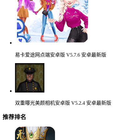
易卡爱途网点端安卓版 V5.7.6 安卓最新版
双重曝光美颜相机安卓版 V5.2.4 安卓最新版
推荐排名