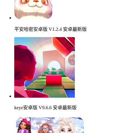
平安哈密安卓版 V1.2.4 安卓最新版
keye安卓版 V9.6.6 安卓最新版