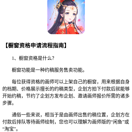
【橱窗资格申请流程指南】
1、橱窗资格是什么？
橱窗功能是一种约稿服务售卖功能。
每位获得资格的画师可以上架自己的橱窗，用来根据自身
的档期、价格展示擅长的约稿类型，企划方拍下付款后就能够
开始约稿，节约了企划方发布企划、邀请画师报价所需的诸多
步骤。
通俗一些来说，相当于是由画师出售约稿位置，企划方在
付款后排队等待画师绘制，您也可以理解为画师版的“闲鱼”或
“淘宝”。