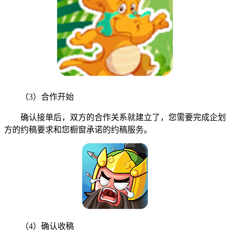
（3）合作开始
确认接单后，双方的合作关系就建立了，您需要完成企划
方的约稿要求和您橱窗承诺的约稿服务。
（4）确认收稿