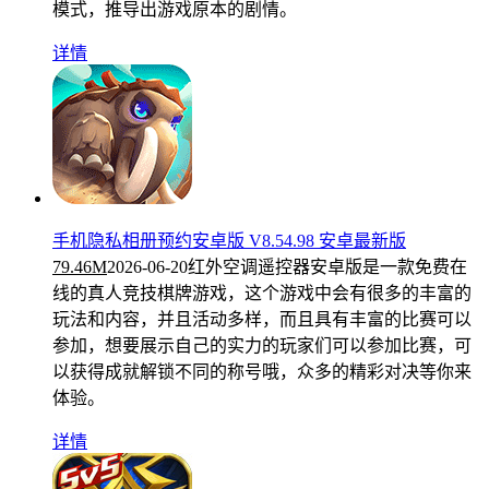
模式，推导出游戏原本的剧情。
详情
手机隐私相册预约安卓版 V8.54.98 安卓最新版
79.46M
2026-06-20
红外空调遥控器安卓版是一款免费在
线的真人竞技棋牌游戏，这个游戏中会有很多的丰富的
玩法和内容，并且活动多样，而且具有丰富的比赛可以
参加，想要展示自己的实力的玩家们可以参加比赛，可
以获得成就解锁不同的称号哦，众多的精彩对决等你来
体验。
详情