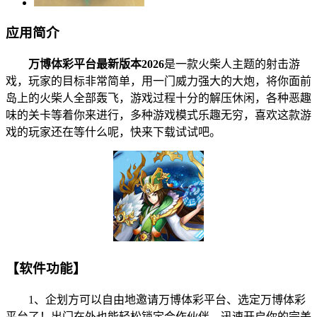
应用简介
万博体彩平台最新版本2026
是一款火柴人主题的射击游
戏，玩家的目标非常简单，用一门威力强大的大炮，将你面前
岛上的火柴人全部轰飞，游戏过程十分的解压休闲，各种恶趣
味的关卡等着你来进行，多种游戏模式乐趣无穷，喜欢这款游
戏的玩家还在等什么呢，快来下载试试吧。
【软件功能】
1、企划方可以自由地邀请万博体彩平台、选定万博体彩
平台了！出门在外也能轻松锁定合作伙伴，迅速开启你的完美