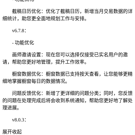
截稿日历优化：优化了截稿日历，新增当月交易数据的详
细统计，助您更全面地规划工作与安排。
v6.7.8：
- 功能优化
画师邀请设置：现在您可以选择仅接受已实名用户的邀
请，帮助您更好地管理，提升工作效率。
橱窗数据优化：橱窗数据已支持按天查看，让您能够更精
细地掌握橱窗每日的数据情况。
问题反馈优化：新增了更详细的问题分类；同时，您反馈
的问题在处理完成后将会收到系统通知，帮助您更好地了解处
理进展。
v8.0.3：
展开
收起