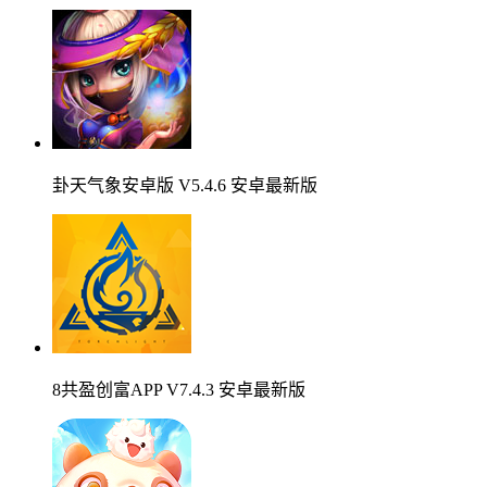
卦天气象安卓版 V5.4.6 安卓最新版
8共盈创富APP V7.4.3 安卓最新版