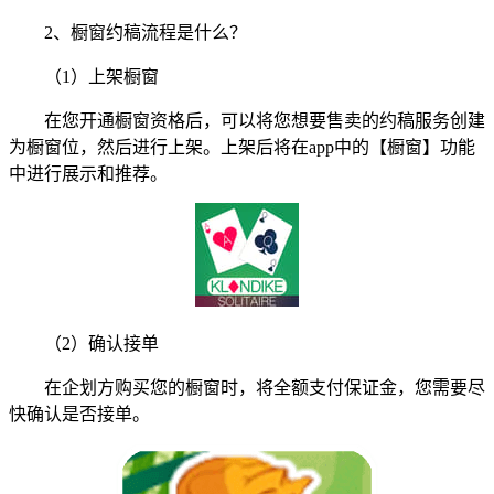
2、橱窗约稿流程是什么？
（1）上架橱窗
在您开通橱窗资格后，可以将您想要售卖的约稿服务创建
为橱窗位，然后进行上架。上架后将在app中的【橱窗】功能
中进行展示和推荐。
（2）确认接单
在企划方购买您的橱窗时，将全额支付保证金，您需要尽
快确认是否接单。