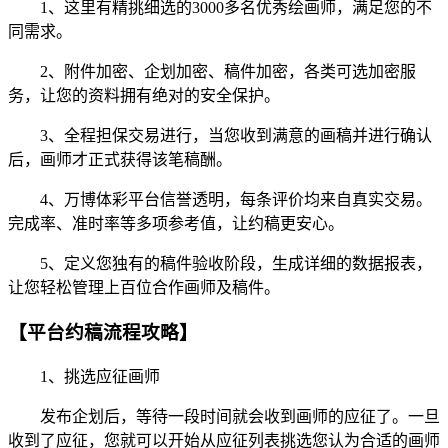
1、这里有精挑细选的3000多名优秀绘画师，满足您的不
同需求。
2、附件加密、企划加密、稿件加密，各类可选加密服
务，让您的资料拥有绝对的安全保护。
3、全程担保交易进行，当您收到满意的画稿并进行确认
后，画师才正式获得该笔稿酬。
4、万博体彩平台信誉透明，每条评价均来自真实交易。
完成率、准时率等多项参考值，让约稿更安心。
5、定义您独有的稿件验收阶段，生成详细的数据报表，
让您轻松管理上百位合作画师及稿件。
【平台约稿流程攻略】
1、挑选应征画师
发布企划后，等待一段时间就会收到画师的应征了。一旦
收到了应征，您就可以开始从应征列表挑选您认为合适的画师