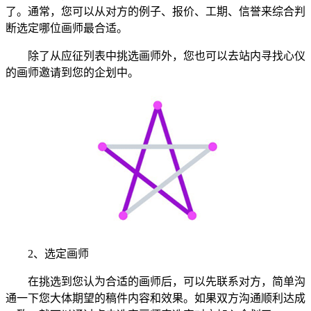
了。通常，您可以从对方的例子、报价、工期、信誉来综合判
断选定哪位画师最合适。
除了从应征列表中挑选画师外，您也可以去站内寻找心仪
的画师邀请到您的企划中。
2、选定画师
在挑选到您认为合适的画师后，可以先联系对方，简单沟
通一下您大体期望的稿件内容和效果。如果双方沟通顺利达成