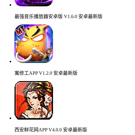
最强音乐播放器安卓版 V1.6.0 安卓最新版
寓修工APP V1.2.0 安卓最新版
西安鲜花网APP V4.0.0 安卓最新版