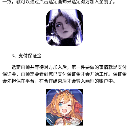
一致，就可以通过点击选定画师来选定对方加入企划了。
3、支付保证金
选定画师并等待对方加入后，第一件要做的事情就是支付
保证金，画师需要看到您已支付保证金才会开始工作。保证金
会先担保在平台，在合作结束后才会转入画师的账户中。