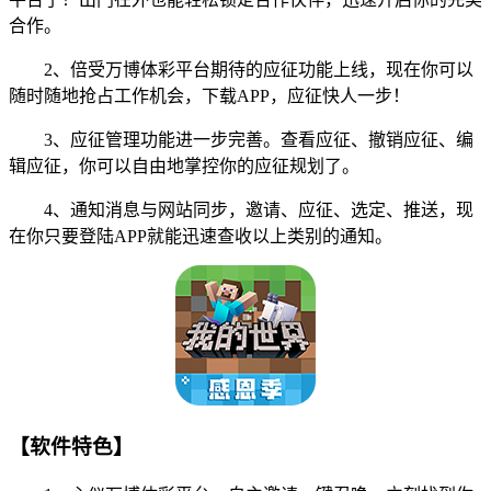
合作。
2、倍受万博体彩平台期待的应征功能上线，现在你可以
随时随地抢占工作机会，下载APP，应征快人一步！
3、应征管理功能进一步完善。查看应征、撤销应征、编
辑应征，你可以自由地掌控你的应征规划了。
4、通知消息与网站同步，邀请、应征、选定、推送，现
在你只要登陆APP就能迅速查收以上类别的通知。
【软件特色】