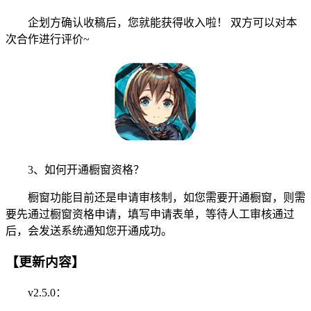
企划方确认收稿后，您就能获得收入啦！ 双方可以对本
次合作进行评价~
3、如何开通橱窗资格？
橱窗功能目前还是申请审核制，如您需要开通橱窗，则需
要先通过橱窗资格申请，填写申请表单，等待人工审核通过
后，会发送系统通知您开通成功。
【更新内容】
v2.5.0：