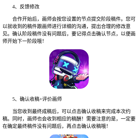
4、反馈修改
合作开始后，画师会按您设置的节点提交阶段稿件。您可
以就收到的稿件跟画师进行详细的沟通，提出合理的修改意
见。确认阶段稿件没有问题后，要记得点击确认节点，以便画
师开始下一阶段哦！
5、确认收稿+评价画师
当您收到最终成稿后，可以点击确认收稿来完成本次约
稿。同时，画师也会收到相应的稿酬！需要注意的是，一定要
在确定最终稿件没有问题后，再点击确认收稿哦！