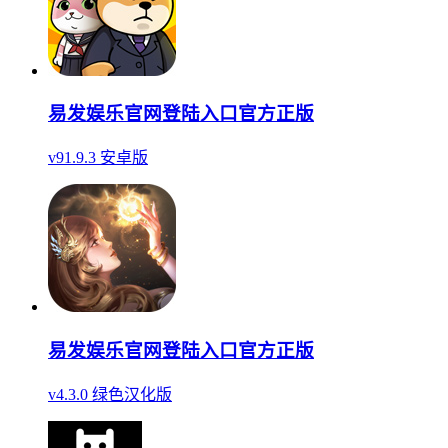
易发娱乐官网登陆入口官方正版
v91.9.3 安卓版
易发娱乐官网登陆入口官方正版
v4.3.0 绿色汉化版