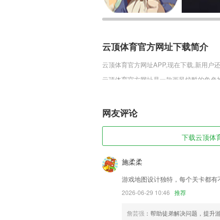
云顶体育官方网址下载简介
云顶体育官方网址
APP,现在下载,新用户
云顶体育官方网址是一款画风炫酷的角色
完美释放，拯救城市安全，庞大的职业交
能，创造出一种美妙的战斗场面，完成各
网友评论
云顶体育官方网址软件特色
1,诚信、周到是好叔叔代驾app的服务之
下载云顶体育
2,★趣味答题，打卡任务，智能练测，多
3,在线saas软件;
施柔柔
4,【文化活动到生活服务、活动预告】
游戏地图设计独特，每个关卡都有
5,展示园区活动,在线能够清楚的查看各种
2026-06-29 10:46
推荐
6,回归本质，具备丰富的管理功能，创新
詹芸强
：帮助徒弟解决问题，提升
云顶体育官方网址软件优势