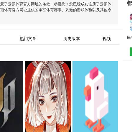
同意了
云顶体育官方网址
的条款，恭喜您！您已经成功注册了云顶体
云顶体育官方网址
提供的丰富体育赛事、刺激的游戏体验以及其他令
热门文章
历史版本
视频