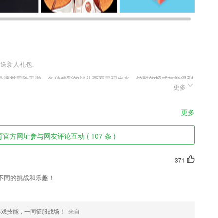
还送新人礼包.
扮演类冒险手游，各种精彩的战斗画面呈现出来，炫酷的招式技能得到
更多
战阵容设置，自由去选择不同的进行体验，都具有各级不同的绝世技
种有趣的考验，达成最后的目标，结束挑战方式。
更多
本。
官方网址参与网友评论互动 ( 107 条 )
样学习方式，激发学生兴趣
371
不同的挑战和乐趣！
活动信息,更好的使用;
操作体验。
游戏技能，一同征服战场！
来自