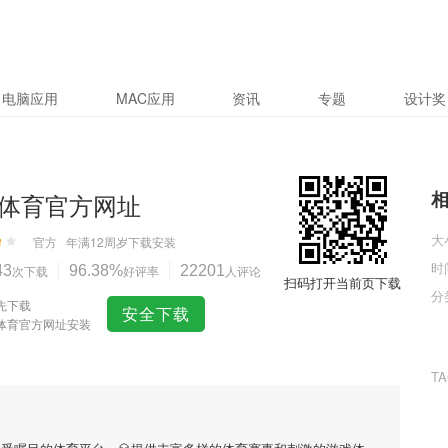
电脑应用
MAC应用
资讯
专题
设计奖
体育官方网址
大
官方
年满12周岁
下载安装
时
43
次下载
96.38%
好评率
22201
人评论
扫码打开当前页下载
分
先下载
安全下载
体育官方网址安装
T