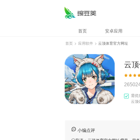
首页
安卓应用
首页
>
应用软件
>
云顶体育官方网址
云顶
26502
需优
云顶
小编点评