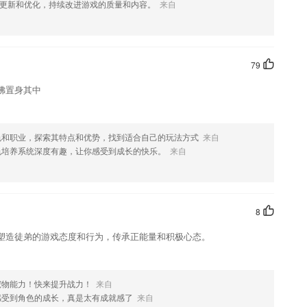
更新和优化，持续改进游戏的质量和内容。
来自
您喜欢这款软件，您可以到应用商店进行打分评论，说出您的使用经
改。
79
佛置身其中
色和职业，探索其特点和优势，找到适合自己的玩法方式
来自
色培养系统深度有趣，让你感受到成长的快乐。
来自
8
塑造徒弟的游戏态度和行为，传承正能量和积极心态。
宠物能力！快来提升战力！
来自
感受到角色的成长，真是太有成就感了
来自