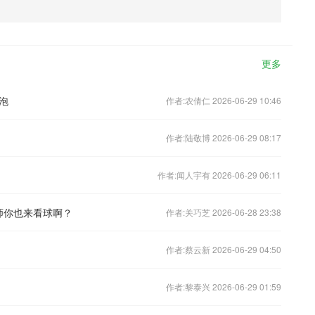
更多
泡
作者:农倩仁 2026-06-29 10:46
作者:陆敬博 2026-06-29 08:17
作者:闻人宇有 2026-06-29 06:11
大师你也来看球啊？
作者:关巧芝 2026-06-28 23:38
作者:蔡云新 2026-06-29 04:50
作者:黎泰兴 2026-06-29 01:59