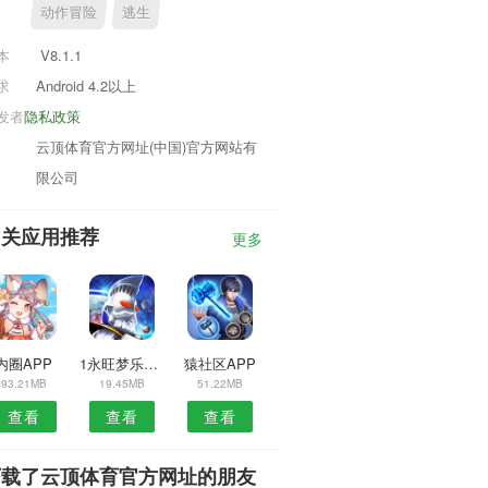
动作冒险
逃生
本
V8.1.1
求
Android 4.2以上
发者
隐私政策
云顶体育官方网址(中国)官方网站有
限公司
相关应用推荐
更多
内圈APP
1永旺梦乐城APP
猿社区APP
93.21MB
19.45MB
51.22MB
查看
查看
查看
下载了云顶体育官方网址的朋友