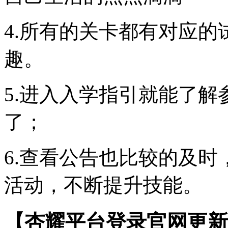
4.所有的关卡都有对应
趣。
5.进入入学指引就能了
了；
6.查看公告也比较的及
活动，不断提升技能。
【杏耀平台登录官网更新