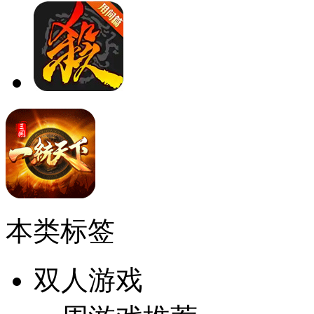
本类标签
双人游戏