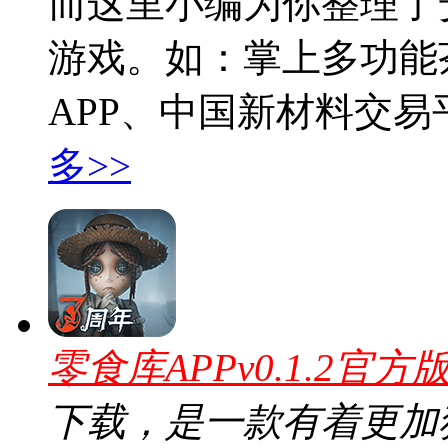
而这里小编为你整理了
游戏。如：掌上多功能
APP、中国新材料交易
多>>
零食库APPv0.1.2官方
下载，是一款有着更加