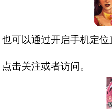
也可以通过开启手机定位
点击关注或者访问。