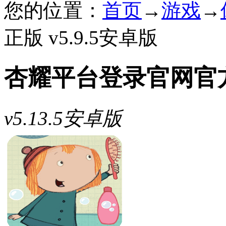
您的位置：
首页
→
游戏
→
正版 v5.9.5安卓版
杏耀平台登录官网官
v5.13.5安卓版