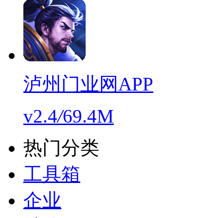
泸州门业网APP
v2.4
/
69.4M
热门分类
工具箱
企业