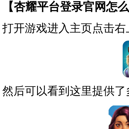
【杏耀平台登录官网怎么
打开游戏进入主页点击右
然后可以看到这里提供了