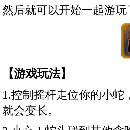
然后就可以开始一起游玩
【游戏玩法】
1.控制摇杆走位你的小
就会变长。