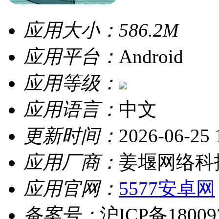
应用大小：
586.2M
应用平台：
Android
应用等级：
应用语言：
中文
更新时间：
2026-06-25 
应用厂商：
姜堰网络科
应用官网：
5577安卓网
备案号：
沪ICP备18009