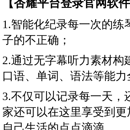
【杏耀平台登录官网软件
1.智能化纪录每一次的
子的不正确；
2.通过无字幕听力素材
口语、单词、语法等能力
3.不仅可以记录每一天
家还可以在这里享受到更
自己生活的点点滴滴