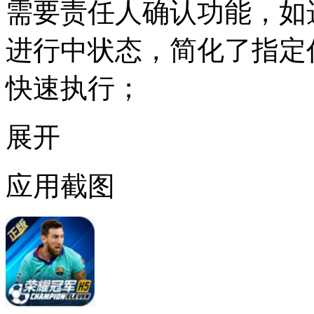
需要责任人确认功能，如
进行中状态，简化了指定
快速执行；
展开
应用截图