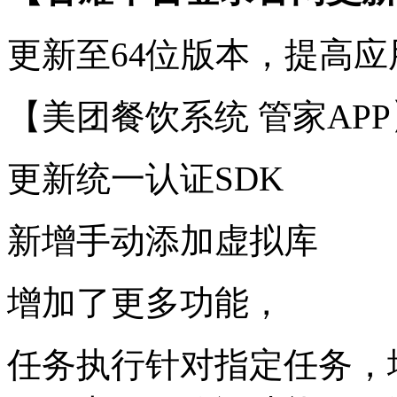
更新至64位版本，提高
【美团餐饮系统 管家APP
更新统一认证SDK
新增手动添加虚拟库
增加了更多功能，
任务执行针对指定任务，