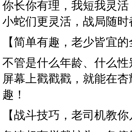
你长你有理，我短我灵活
小蛇们更灵活，战局随时
【简单有趣，老少皆宜的
不管是什么年龄、什么性
屏幕上戳戳戳，就能在杏
趣！
【战斗技巧，老司机教你