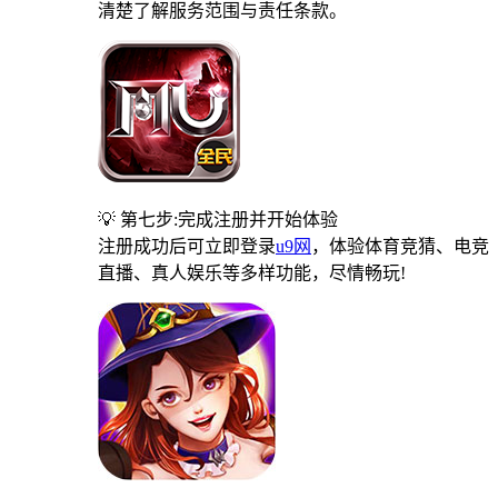
清楚了解服务范围与责任条款。
💡 第七步:完成注册并开始体验
注册成功后可立即登录
u9网
，体验体育竞猜、电竞
直播、真人娱乐等多样功能，尽情畅玩!