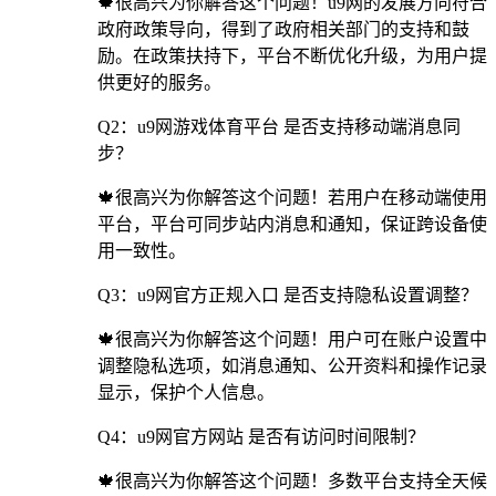
🍁很高兴为你解答这个问题！u9网的发展方向符合
政府政策导向，得到了政府相关部门的支持和鼓
励。在政策扶持下，平台不断优化升级，为用户提
供更好的服务。
Q2：u9网游戏体育平台 是否支持移动端消息同
步？
🍁很高兴为你解答这个问题！若用户在移动端使用
平台，平台可同步站内消息和通知，保证跨设备使
用一致性。
Q3：u9网官方正规入口 是否支持隐私设置调整？
🍁很高兴为你解答这个问题！用户可在账户设置中
调整隐私选项，如消息通知、公开资料和操作记录
显示，保护个人信息。
Q4：u9网官方网站 是否有访问时间限制？
🍁很高兴为你解答这个问题！多数平台支持全天候