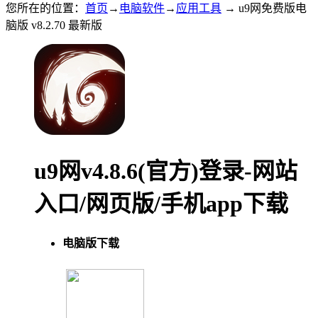
您所在的位置：
首页
→
电脑软件
→
应用工具
→ u9网免费版电
脑版 v8.2.70 最新版
u9网v4.8.6(官方)登录-网站
入口/网页版/手机app下载
电脑版下载