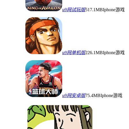
u9网试玩版
517.1MB
Iphone游戏
u9网单机版
226.1MB
Iphone游戏
u9网安卓版
75.4MB
Iphone游戏