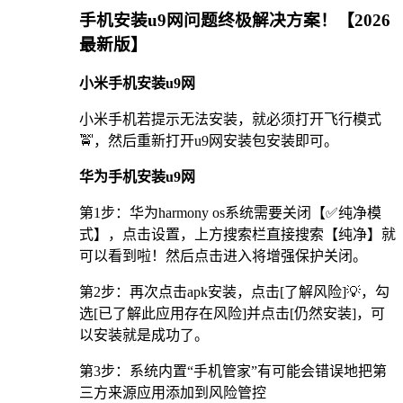
手机安装u9网问题终极解决方案！【2026
最新版】
小米手机安装u9网
小米手机若提示无法安装，就必须打开飞行模式
🚖，然后重新打开u9网安装包安装即可。
华为手机安装u9网
第1步：华为harmony os系统需要关闭【✅纯净模
式】，点击设置，上方搜索栏直接搜索【纯净】就
可以看到啦！然后点击进入将增强保护关闭。
第2步：再次点击apk安装，点击[了解风险]💡，勾
选[已了解此应用存在风险]并点击[仍然安装]，可
以安装就是成功了。
第3步：系统内置“手机管家”有可能会错误地把第
三方来源应用添加到风险管控