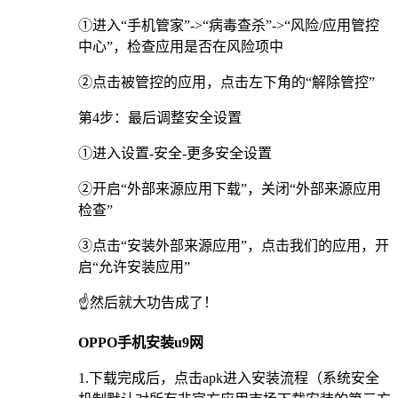
①进入“手机管家”->“病毒查杀”->“风险/应用管控
中心”，检查应用是否在风险项中
②点击被管控的应用，点击左下角的“解除管控”
第4步：最后调整安全设置
①进入设置-安全-更多安全设置
②开启“外部来源应用下载”，关闭“外部来源应用
检查”
③点击“安装外部来源应用”，点击我们的应用，开
启“允许安装应用”
☝️然后就大功告成了！
OPPO手机安装u9网
1.下载完成后，点击apk进入安装流程（系统安全