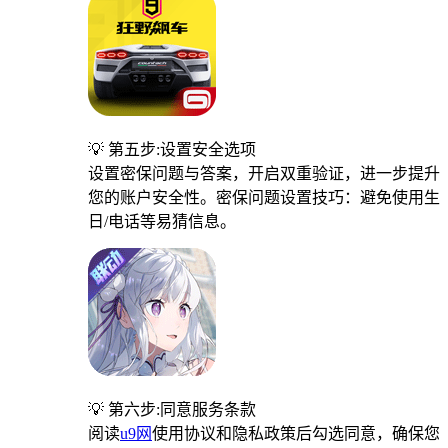
💡 第五步:设置安全选项
设置密保问题与答案，开启双重验证，进一步提升
您的账户安全性。密保问题设置技巧：避免使用生
日/电话等易猜信息。
💡 第六步:同意服务条款
阅读
u9网
使用协议和隐私政策后勾选同意，确保您