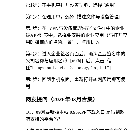
第1步：在手机中打开设置功能，选择 [通用]
第2步：在通用中，选择 [描述文件与设备管理]
第3步：在 [VPN与设备管理(描述文件)] 中的企业
级APP列表中，选择要安装的企业应用（与打开应
用时弹窗内的名称一致），点击进入
第4步：进入企业签名页面后，确认企业签名中的
公司名称与应用名称【u9网】后，点击 [信
任"Hangzhou Langhe Technology Co., Ltd."]
第5步：回到手机桌面，重新打开u9网应用即可使
用
网友提问（2026年03月合集）
Q1：u9网最新版本v2.8.95APP下载入口 是得到政
府支持的平台吗？