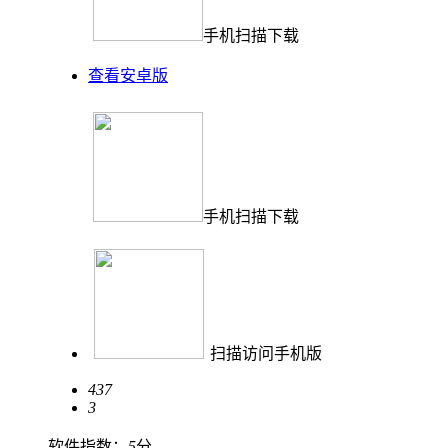
手机扫描下载
查看安卓版
手机扫描下载
扫描访问手机版
437
3
软件指数：
5
分