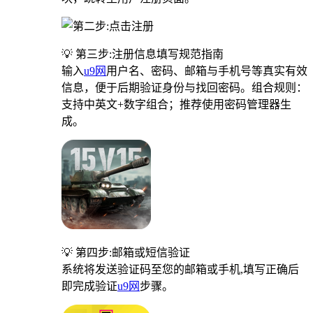
💡 第三步:注册信息填写规范指南
输入
u9网
用户名、密码、邮箱与手机号等真实有效
信息，便于后期验证身份与找回密码。组合规则：
支持中英文+数字组合；推荐使用密码管理器生
成。
💡 第四步:邮箱或短信验证
系统将发送验证码至您的邮箱或手机,填写正确后
即完成验证
u9网
步骤。