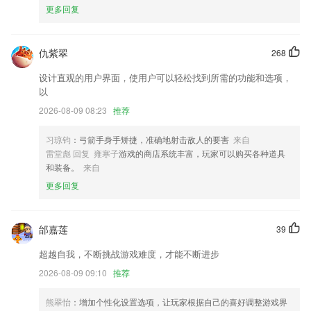
更多回复
6.思维训练，根据程序学习进度，依次打开思维训练环节，线上轻松锻
炼；
仇紫翠
268
深受顾客欢迎的众乐乐麻将更新了什么?
设计直观的用户界面，使用户可以轻松找到所需的功能和选项，
优化了快讯频道列表页与详情页的交互，更便捷的快讯浏览期待你的体验
以
~
2026-08-09 08:23
推荐
支持在门锁自动化条件中指定钥匙（需家庭中心版本0.90以上)
新增用户隐私权限访问提示
习琼钧
：弓箭手身手矫捷，准确地射击敌人的要害
来自
雷堂彪 回复 雍寒子
游戏的商店系统丰富，玩家可以购买各种道具
修复部分机型偶现分享失效的BUG；
和装备。
来自
修复部分手机不能分享档期卡问题。
更多回复
新增更新数据功能
联系我们
邰嘉莲
39
以上就是深受顾客欢迎的众乐乐麻将的介绍，如果您喜欢这款软件，您可
以到应用商店进行打分评论，说出您的使用经历，以帮助我们更好的对产
超越自我，不断挑战游戏难度，才能不断进步
品进行优化修改。
2026-08-09 09:10
推荐
熊翠怡
：增加个性化设置选项，让玩家根据自己的喜好调整游戏界