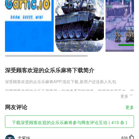
深受顾客欢迎的众乐乐麻将下载简介
深受顾客欢迎的众乐乐麻将
APP,现在下载,新用户还送新人礼包.
深受顾客欢迎的众乐乐麻将是一款传奇系列的游戏，游戏的内存不大，但
更多
是不管是玩法还是内容都非常的丰富，玩家可以根据自己的爱好来选择创
建角色，游戏中不管是小怪还是boss都有极高的爆率，玩家不充钱也能
网友评论
更多
获得一套神装。
深受顾客欢迎的众乐乐麻将软件特色
下载深受顾客欢迎的众乐乐麻将参与网友评论互动 ( 413 条 )
1,反馈经营的各种数据，让你可以无忧的管理店铺的平台；
尤紫妹
836