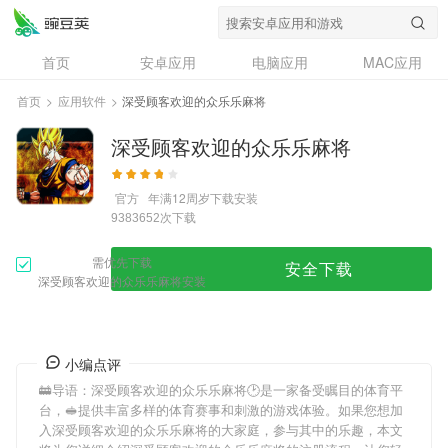
首页
安卓应用
电脑应用
MAC应用
资讯
专题
设计奖
创意应用
首页
>
应用软件
>
深受顾客欢迎的众乐乐麻将
问答
深受顾客欢迎的众乐乐麻将
官方
年满12周岁
下载安装
次下载
9383652
需优先下载
安全下载
深受顾客欢迎的众乐乐麻将安装
小编点评
🚋导语：
深受顾客欢迎的众乐乐麻将
🕑是一家备受瞩目的体育平
台，🥪提供丰富多样的体育赛事和刺激的游戏体验。如果您想加
入
深受顾客欢迎的众乐乐麻将
的大家庭，参与其中的乐趣，本文