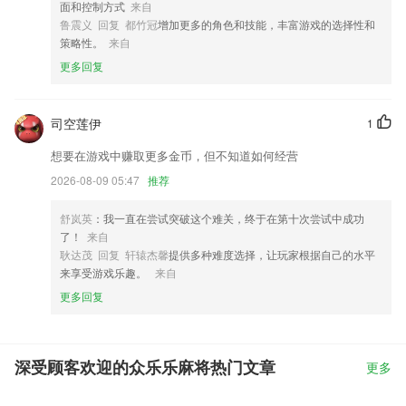
面和控制方式
来自
鲁震义 回复 都竹冠
增加更多的角色和技能，丰富游戏的选择性和
策略性。
来自
更多回复
司空莲伊
1
想要在游戏中赚取更多金币，但不知道如何经营
2026-08-09 05:47
推荐
舒岚英
：我一直在尝试突破这个难关，终于在第十次尝试中成功
了！
来自
耿达茂 回复 轩辕杰馨
提供多种难度选择，让玩家根据自己的水平
来享受游戏乐趣。
来自
更多回复
深受顾客欢迎的众乐乐麻将热门文章
更多