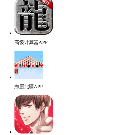
高级计算器APP
志愿北疆APP