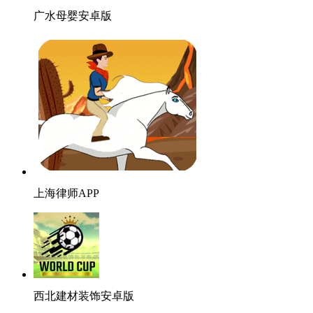
广水母婴安卓版
上海律师APP
西北建材装饰安卓版