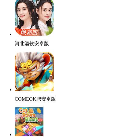
河北酒饮安卓版
COMEOK聘安卓版