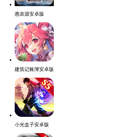
惠农源安卓版
建筑记账簿安卓版
小光盒子安卓版