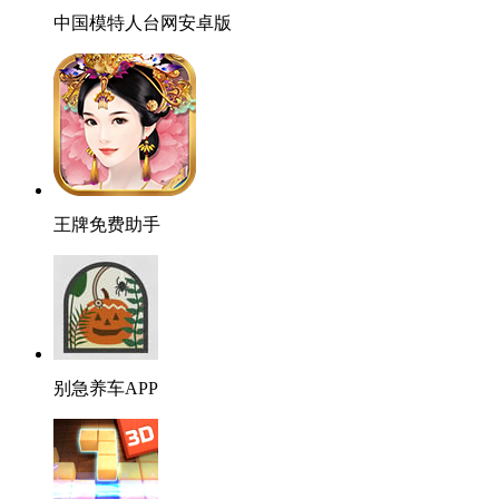
中国模特人台网安卓版
王牌免费助手
别急养车APP