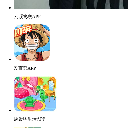
云硕物联APP
爱百菜APP
庚聚地生活APP