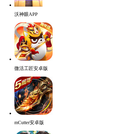
沃神眼APP
微活工匠安卓版
mCutter安卓版