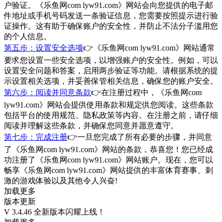
户验证。《乐鱼网com lyw91.com》网站会向您提供的电子邮
件地址或手机号码发送一条验证信息，您需要按照提示进行验
证操作。这有助于确保账户的安全性，并防止不法分子滥用您
的个人信息。
第五步：设置安全选项
👉《乐鱼网com lyw91.com》网站通常
要求您设置一些安全选项，以增强账户的安全性。例如，可以
设置安全问题和答案，启用两步验证等功能。请根据系统的提
示设置相关选项，并妥善保管相关信息，确保您的账户安全。
第六步：阅读并同意条款
👉在注册过程中，《乐鱼网com
lyw91.com》网站会提供使用条款和规定供您阅读。这些条款
包括平台的使用规范、隐私政策等内容。在注册之前，请仔细
阅读并理解这些条款，并确保您同意并愿意遵守。
第七步：完成注册
👉一旦您完成了所有必要的步骤，并同意
了《乐鱼网com lyw91.com》网站的条款，恭喜您！您已经成
功注册了《乐鱼网com lyw91.com》网站账户。现在，您可以
畅享《乐鱼网com lyw91.com》网站提供的丰富体育赛事、刺
激的游戏体验以及其他令人兴奋!
加载更多
版本更新
V 3.4.46 全新版本闪耀上线！