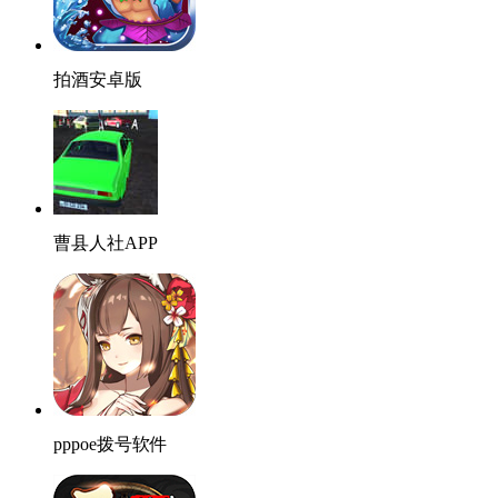
拍酒安卓版
曹县人社APP
pppoe拨号软件