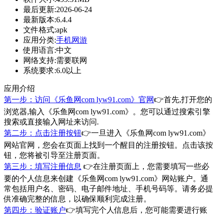
最后更新:
2026-06-24
最新版本:
6.4.4
文件格式:
apk
应用分类:
手机网游
使用语言:
中文
网络支持:
需要联网
系统要求:
6.0以上
应用介绍
第一步：访问《乐鱼网com lyw91.com》官网
👉首先,打开您的
浏览器,输入《乐鱼网com lyw91.com》。您可以通过搜索引擎
搜索或直接输入网址来访问.
第二步：点击注册按钮
👉一旦进入《乐鱼网com lyw91.com》
网站官网，您会在页面上找到一个醒目的注册按钮。点击该按
钮，您将被引导至注册页面。
第三步：填写注册信息
👉在注册页面上，您需要填写一些必
要的个人信息来创建《乐鱼网com lyw91.com》网站账户。通
常包括用户名、密码、电子邮件地址、手机号码等。请务必提
供准确完整的信息，以确保顺利完成注册。
第四步：验证账户
👉填写完个人信息后，您可能需要进行账