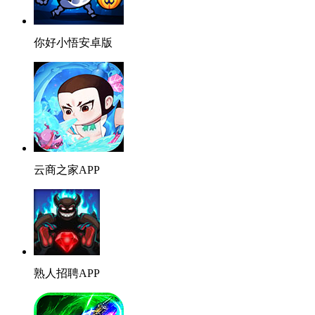
你好小悟安卓版
云商之家APP
熟人招聘APP