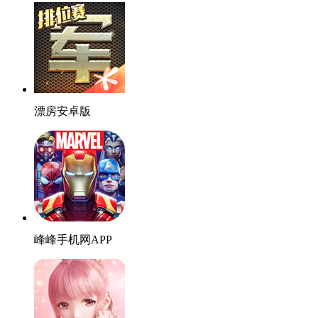
漂房安卓版
峰峰手机网APP