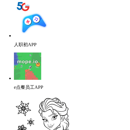
人职初APP
e点餐员工APP