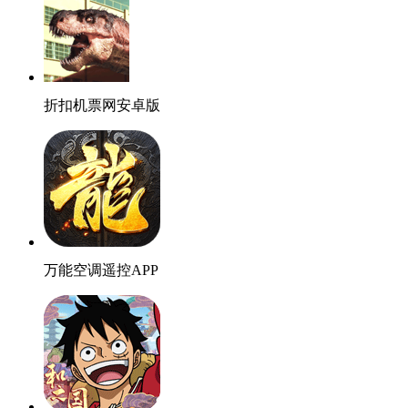
折扣机票网安卓版
万能空调遥控APP