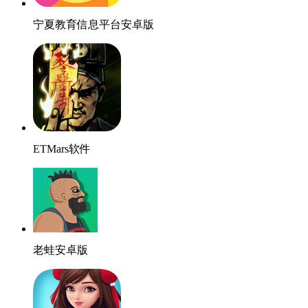
宁夏教育信息平台安卓版
ETMars软件
老蛙安卓版