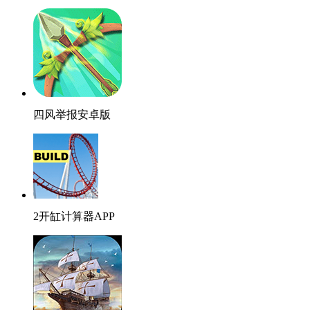
四风举报安卓版
2开缸计算器APP