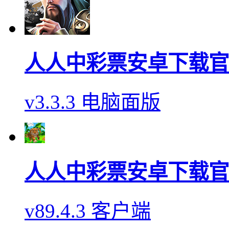
人人中彩票安卓下载官
v3.3.3 电脑面版
人人中彩票安卓下载官
v89.4.3 客户端