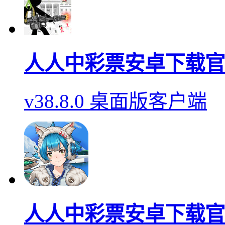
人人中彩票安卓下载官
v38.8.0 桌面版客户端
人人中彩票安卓下载官