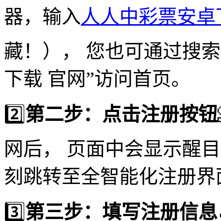
器，输入
人人中彩票安卓
藏！）， 您也可通过搜
下载 官网”访问首页。
2️⃣
第二步：点击注册按钮
网后， 页面中会显示醒
刻跳转至全智能化注册界
3️⃣
第三步：填写注册信息