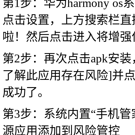
第1步：华为harmony 
点击设置，上方搜索栏直
啦！然后点击进入将增强
第2步：再次点击apk安装
了解此应用存在风险]并点
成功了。
第3步：系统内置“手机管
源应用添加到风险管控