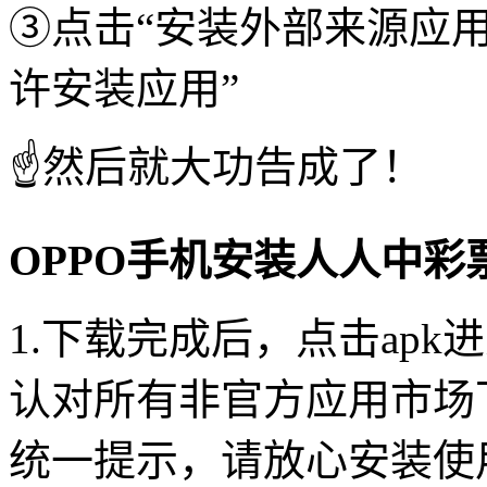
③点击“安装外部来源应用
许安装应用”
☝️然后就大功告成了！
OPPO手机安装人人中彩
1.下载完成后，点击ap
认对所有非官方应用市场
统一提示，请放心安装使