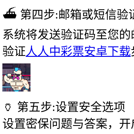
⛴ 第四步:邮箱或短信验
系统将发送验证码至您的
验证
人人中彩票安卓下载
🏺 第五步:设置安全选项
设置密保问题与答案，开