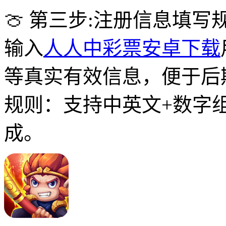
🍈 第三步:注册信息填写
输入
人人中彩票安卓下载
等真实有效信息，便于后
规则：支持中英文+数字
成。