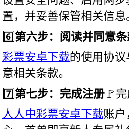
置，并妥善保管相关信息
6️⃣
第六步：阅读并同意条
彩票安卓下载
的使用协议
意相关条款。
7️⃣
第七步：完成注册
🚩
人人中彩票安卓下载
账户