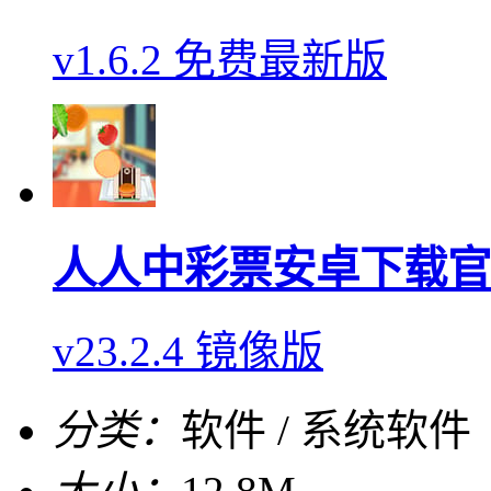
v1.6.2 免费最新版
人人中彩票安卓下载官
v23.2.4 镜像版
分类：
软件 / 系统软件