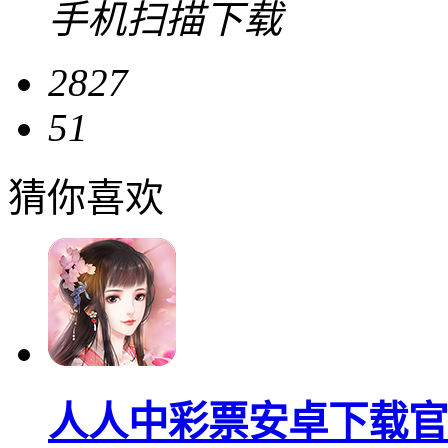
手机扫描下载
2827
51
猜你喜欢
人人中彩票安卓下载官