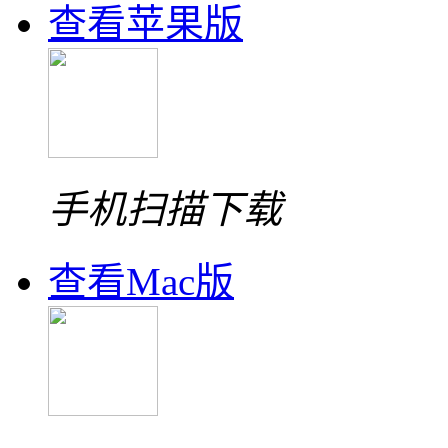
查看苹果版
手机扫描下载
查看Mac版