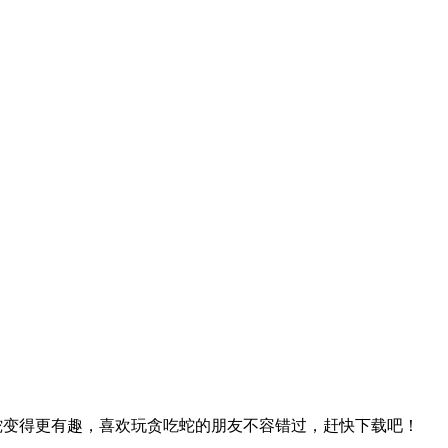
贪吃蛇变得更有趣，喜欢玩贪吃蛇的朋友不容错过，赶快下载吧！