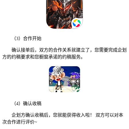
（3）合作开始
确认接单后，双方的合作关系就建立了，您需要完成企划
方的约稿要求和您橱窗承诺的约稿服务。
（4）确认收稿
企划方确认收稿后，您就能获得收入啦！ 双方可以对本
次合作进行评价~