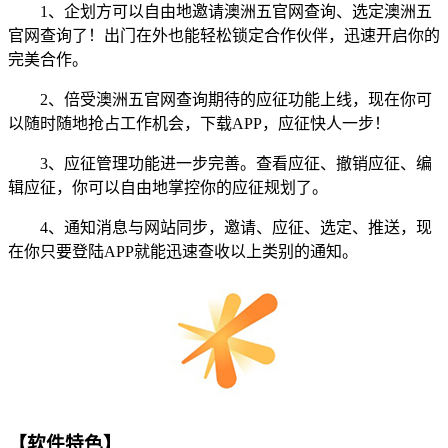
1、企划方可以自由地邀请澳洲五官网查询、选定澳洲五
官网查询了！出门在外也能轻松锁定合作伙伴，迅速开启你的
完美合作。
2、倍受澳洲五官网查询期待的应征功能上线，现在你可
以随时随地抢占工作机会，下载APP，应征快人一步！
3、应征管理功能进一步完善。查看应征、撤销应征、编
辑应征，你可以自由地掌控你的应征规划了。
4、通知消息与网站同步，邀请、应征、选定、推送，现
在你只要登陆APP就能迅速查收以上类别的通知。
【软件特色】