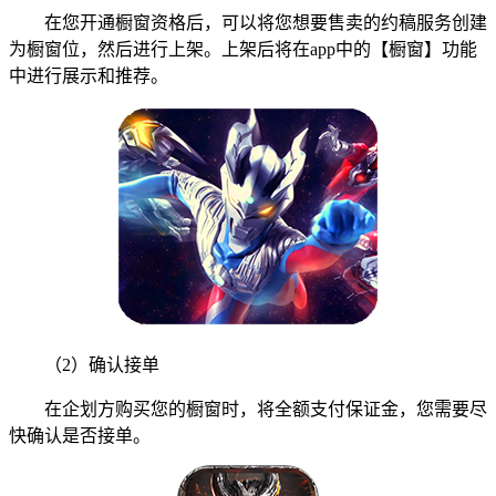
在您开通橱窗资格后，可以将您想要售卖的约稿服务创建
为橱窗位，然后进行上架。上架后将在app中的【橱窗】功能
中进行展示和推荐。
（2）确认接单
在企划方购买您的橱窗时，将全额支付保证金，您需要尽
快确认是否接单。