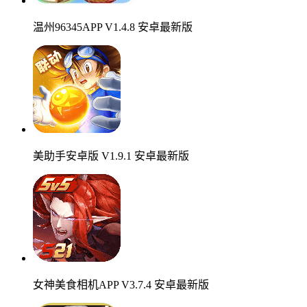
温州96345APP V1.4.8 安卓最新版
美助手安卓版 V1.9.1 安卓最新版
女神美食相机APP V3.7.4 安卓最新版