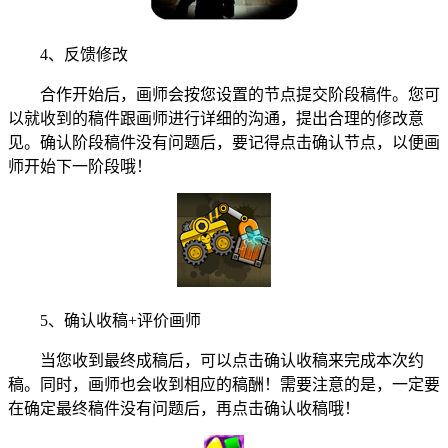
4、反馈修改
合作开始后，画师会按您设置的节点提交阶段稿件。您可
以就收到的稿件跟画师进行详细的沟通，提出合理的修改意
见。确认阶段稿件没有问题后，要记得点击确认节点，以便画
师开始下一阶段哦！
5、确认收稿+评价画师
当您收到最终成稿后，可以点击确认收稿来完成本次约
稿。同时，画师也会收到相应的稿酬！需要注意的是，一定要
在确定最终稿件没有问题后，再点击确认收稿哦！