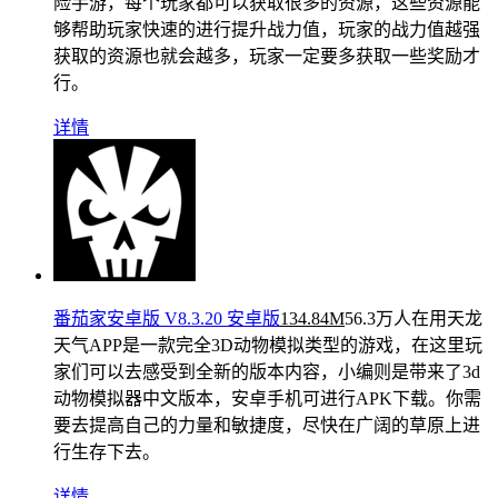
险手游，每个玩家都可以获取很多的资源，这些资源能
够帮助玩家快速的进行提升战力值，玩家的战力值越强
获取的资源也就会越多，玩家一定要多获取一些奖励才
行。
详情
番茄家安卓版 V8.3.20 安卓版
134.84M
56.3万人在用
天龙
天气APP是一款完全3D动物模拟类型的游戏，在这里玩
家们可以去感受到全新的版本内容，小编则是带来了3d
动物模拟器中文版本，安卓手机可进行APK下载。你需
要去提高自己的力量和敏捷度，尽快在广阔的草原上进
行生存下去。
详情