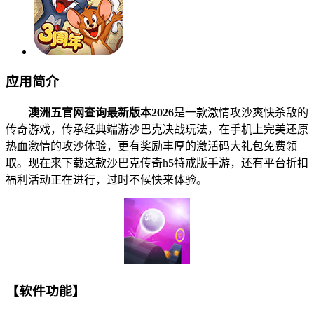
应用简介
澳洲五官网查询最新版本2026
是一款激情攻沙爽快杀敌的
传奇游戏，传承经典端游沙巴克决战玩法，在手机上完美还原
热血激情的攻沙体验，更有奖励丰厚的激活码大礼包免费领
取。现在来下载这款沙巴克传奇h5特戒版手游，还有平台折扣
福利活动正在进行，过时不候快来体验。
【软件功能】