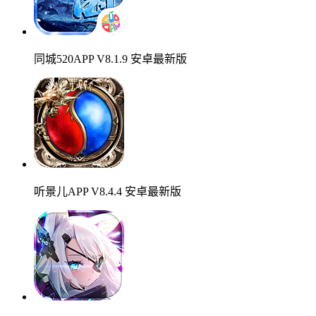
同城520APP V8.1.9 安卓最新版
听景儿APP V8.4.4 安卓最新版