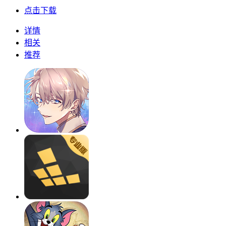
点击下载
详情
相关
推荐