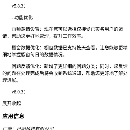
v5.8.3：
- 功能优化
画师邀请设置：现在您可以选择仅接受已实名用户的邀
请，帮助您更好地管理，提升工作效率。
橱窗数据优化：橱窗数据已支持按天查看，让您能够更精
细地掌握橱窗每日的数据情况。
问题反馈优化：新增了更详细的问题分类；同时，您反馈
的问题在处理完成后将会收到系统通知，帮助您更好地了解处
理进展。
v8.0.3：
展开
收起
应用信息
厂商：丹阳科技有限公司