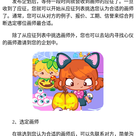
发布企划后，等待一段时间就会收到画师的应征了。一旦
收到了应征，您就可以开始从应征列表挑选您认为合适的画师
了。通常，您可以从对方的例子、报价、工期、信誉来综合判
断选定哪位画师最合适。
除了从应征列表中挑选画师外，您也可以去站内寻找心仪
的画师邀请到您的企划中。
2、选定画师
在挑选到您认为合适的画师后，可以先联系对方，简单沟