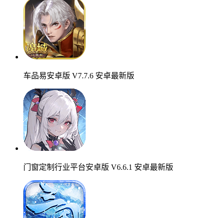
车品易安卓版 V7.7.6 安卓最新版
门窗定制行业平台安卓版 V6.6.1 安卓最新版