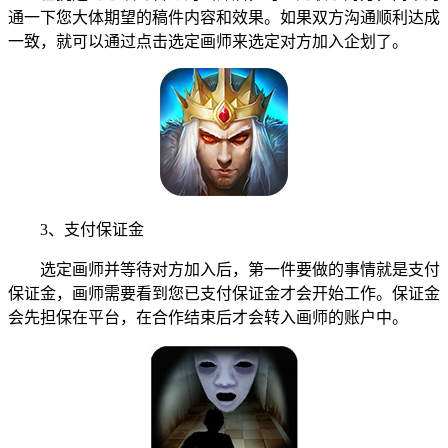
通一下您大体期望的稿件内容和效果。如果双方沟通顺利达成
一致，就可以通过点击选定画师来选定对方加入企划了。
3、支付保证金
选定画师并等待对方加入后，第一件要做的事情就是支付
保证金，画师需要看到您已支付保证金才会开始工作。保证金
会先担保在平台，在合作结束后才会转入画师的账户中。