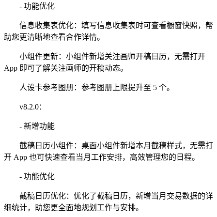
- 功能优化
信息收集表优化：填写信息收集表时可查看橱窗快照，帮
助您更清晰地查看合作详情。
小组件更新：小组件新增关注画师开稿日历，无需打开
App 即可了解关注画师的开稿动态。
人设卡参考图册：参考图册上限提升至 5 个。
v8.2.0：
- 新增功能
截稿日历小组件：桌面小组件新增本月截稿样式，无需打
开 App 也可快速查看当月工作安排，高效管理您的日程。
- 功能优化
截稿日历优化：优化了截稿日历，新增当月交易数据的详
细统计，助您更全面地规划工作与安排。