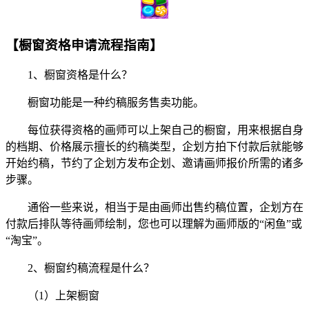
【橱窗资格申请流程指南】
1、橱窗资格是什么？
橱窗功能是一种约稿服务售卖功能。
每位获得资格的画师可以上架自己的橱窗，用来根据自身
的档期、价格展示擅长的约稿类型，企划方拍下付款后就能够
开始约稿，节约了企划方发布企划、邀请画师报价所需的诸多
步骤。
通俗一些来说，相当于是由画师出售约稿位置，企划方在
付款后排队等待画师绘制，您也可以理解为画师版的“闲鱼”或
“淘宝”。
2、橱窗约稿流程是什么？
（1）上架橱窗