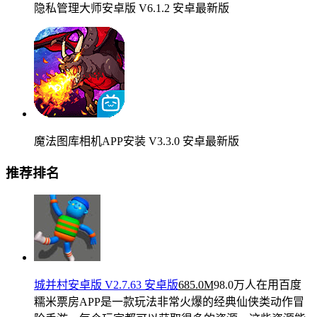
隐私管理大师安卓版 V6.1.2 安卓最新版
魔法图库相机APP安装 V3.3.0 安卓最新版
推荐排名
城并村安卓版 V2.7.63 安卓版
685.0M
98.0万人在用
百度
糯米票房APP是一款玩法非常火爆的经典仙侠类动作冒