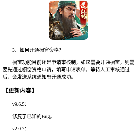
3、如何开通橱窗资格？
橱窗功能目前还是申请审核制，如您需要开通橱窗，则需
要先通过橱窗资格申请，填写申请表单，等待人工审核通过
后，会发送系统通知您开通成功。
【更新内容】
v9.6.5：
修复了已知的Bug。
v2.0.7：