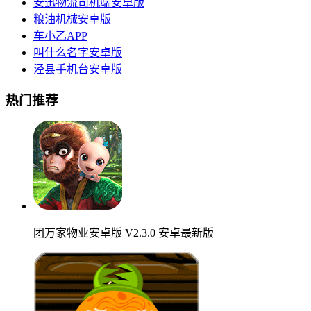
安迅物流司机端安卓版
粮油机械安卓版
车小乙APP
叫什么名字安卓版
泾县手机台安卓版
热门推荐
团万家物业安卓版 V2.3.0 安卓最新版