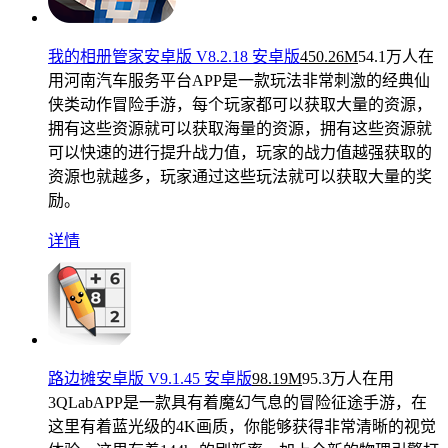
我的相册管家安卓版 V8.2.18 安卓版
450.26M
54.1万人在
用
河南汽车服务平台APP是一款玩法非常刺激的经典仙
侠类动作冒险手游，每个玩家都可以获取大量的资源，
拥有这些资源就可以获取海量的资源，拥有这些资源就
可以快速的进行提升战力值，玩家的战力值越强获取的
资源也就越多，玩家通过这些玩法就可以获取大量的奖
励。
详情
路边摊安卓版 V9.1.45 安卓版
98.19M
95.3万人在用
3QLabAPP是一款具有着魔幻气息的冒险征途手游，在
这里有着蓝光级的4K画质，你能够获得非常清晰的视觉