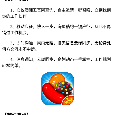
1、心仪澳洲五官网查询，自主邀请一键召唤，立刻找到
你的工作伙伴。
2、移动应征，快人一步，海量稿约一键应征，从此不再
错过工作机会。
3、即时沟通，风雨无阻，聊天信息云端同步，无论身处
何方交流永不中断。
4、消息通知，云端同步，企划动态一手掌控，工作规划
轻松简单。