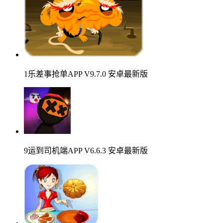
1乐差事抢单APP V9.7.0 安卓最新版
9运到司机端APP V6.6.3 安卓最新版