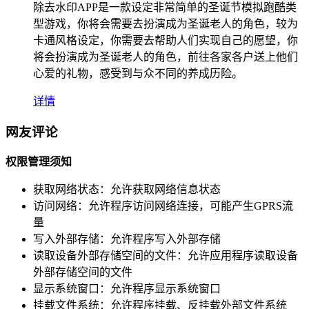
除去水印APP是一款设定非常简单的圣诞节模拟跑酷类
型游戏，你将会需要去扮演成为圣诞老人的角色，较为
卡通风格设定，你需要去帮助人们实现自己的愿望，你
将会扮演成为圣诞老人的角色，前往各家各户送上他们
心爱的礼物，感受到与众不同的养成历险。
详情
网友评论
权限管理须知
获取网络状态：
允许获取网络信息状态
访问网络：
允许程序访问网络连接，可能产生GPRS流
量
写入外部存储：
允许程序写入外部存储
读取设备外部存储空间的文件：
允许应用程序读取设备
外部存储空间的文件
显示系统窗口：
允许程序显示系统窗口
挂载文件系统：
允许程序挂载、反挂载外部文件系统