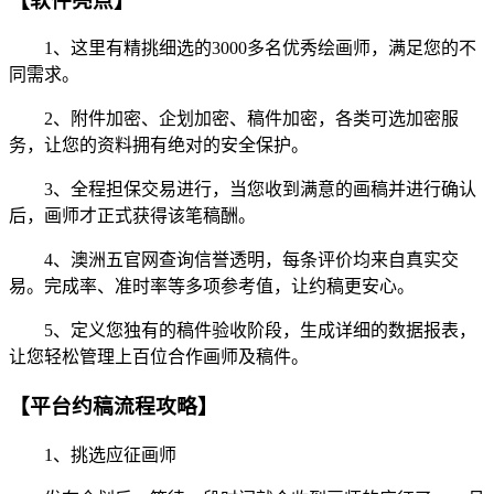
【软件亮点】
1、这里有精挑细选的3000多名优秀绘画师，满足您的不
同需求。
2、附件加密、企划加密、稿件加密，各类可选加密服
务，让您的资料拥有绝对的安全保护。
3、全程担保交易进行，当您收到满意的画稿并进行确认
后，画师才正式获得该笔稿酬。
4、澳洲五官网查询信誉透明，每条评价均来自真实交
易。完成率、准时率等多项参考值，让约稿更安心。
5、定义您独有的稿件验收阶段，生成详细的数据报表，
让您轻松管理上百位合作画师及稿件。
【平台约稿流程攻略】
1、挑选应征画师