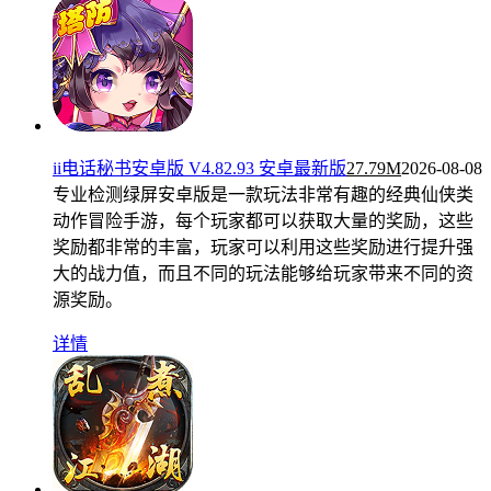
ii电话秘书安卓版 V4.82.93 安卓最新版
27.79M
2026-08-08
专业检测绿屏安卓版是一款玩法非常有趣的经典仙侠类
动作冒险手游，每个玩家都可以获取大量的奖励，这些
奖励都非常的丰富，玩家可以利用这些奖励进行提升强
大的战力值，而且不同的玩法能够给玩家带来不同的资
源奖励。
详情