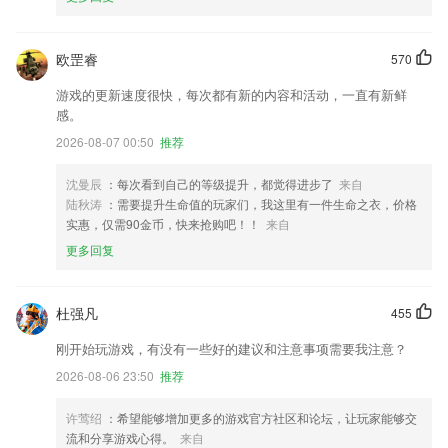
欧罡睿
570
游戏的更新速度很快，每次都有新的内容和活动，一直有新鲜
感。
2026-08-07 00:50
推荐
沈曼辰
：每次看到自己的等级提升，都觉得进步了
来自
陆秋涛
：需要提升生命值的玩家们，我这里有一件生命之衣，价格
实惠，仅需90金币，快来抢购吧！！
来自
更多回复
杜强凡
455
刚开始玩游戏，有没有一些好的建议和注意事项需要我注意？
2026-08-06 23:50
推荐
许莺绍
：希望能够增加更多的游戏官方社区和论坛，让玩家能够交
流和分享游戏心得。
来自