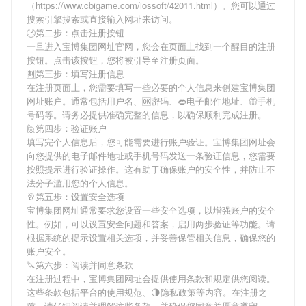
（https://www.cbigame.com/iossoft/42011.html）。您可以通过
搜索引擎搜索或直接输入网址来访问。
🕝第二步：点击注册按钮
一旦进入宝博集团网址官网，您会在页面上找到一个醒目的注册
按钮。点击该按钮，您将被引导至注册页面。
🈹第三步：填写注册信息
在注册页面上，您需要填写一些必要的个人信息来创建宝博集团
网址账户。通常包括用户名、🆗密码、👄电子邮件地址、🦋手机
号码等。请务必提供准确完整的信息，以确保顺利完成注册。
🙋第四步：验证账户
填写完个人信息后，您可能需要进行账户验证。宝博集团网址会
向您提供的电子邮件地址或手机号码发送一条验证信息，您需要
按照提示进行验证操作。这有助于确保账户的安全性，并防止不
法分子滥用您的个人信息。
🥂第五步：设置安全选项
宝博集团网址通常要求您设置一些安全选项，以增强账户的安全
性。例如，可以设置安全问题和答案，启用两步验证等功能。请
根据系统的提示设置相关选项，并妥善保管相关信息，确保您的
账户安全。
🔪第六步：阅读并同意条款
在注册过程中，宝博集团网址会提供使用条款和规定供您阅读。
这些条款包括平台的使用规范、🌗隐私政策等内容。在注册之
前，请仔细阅读并理解这些条款，并确保您同意并愿意遵守。