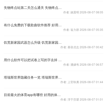
失物终点站第二关怎么通关 失物终点站通关攻略大全
作者: 姚晨明 2026-08-07 08:05
有什么免费的下载歌曲软件推荐 好用的音乐下载软件分享
作者: 翁力群 2026-08-07 05:35
饥荒新家园武器怎么升级 饥荒新家园武器升级方法分享
作者: 慕容贞志 2026-08-07 00:42
用什么软件可以把试卷上写的字去掉 实用的p图软件分享
作者: 潘娣韦 2026-08-07 06:57
塔瑞斯世界隐藏任务一览 塔瑞斯世界隐藏任务怎么完成
作者: 上官秋勇 2026-08-07 01:44
目前最火的体育app有哪些 好用的体育APP推荐
作者: 淳于芬瑗 2026-08-07 01:01