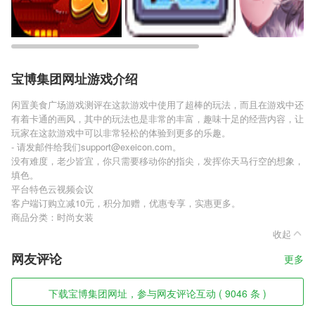
宝博集团网址游戏介绍
闲置美食广场游戏测评在这款游戏中使用了超棒的玩法，而且在游戏中还
有着卡通的画风，其中的玩法也是非常的丰富，趣味十足的经营内容，让
玩家在这款游戏中可以非常轻松的体验到更多的乐趣。
- 请发邮件给我们support@exeicon.com。
没有难度，老少皆宜，你只需要移动你的指尖，发挥你天马行空的想象，
填色。
平台特色云视频会议
客户端订购立减10元，积分加赠，优惠专享，实惠更多。
商品分类：时尚女装
收起
网友评论
更多
下载宝博集团网址，参与网友评论互动 ( 9046 条 )