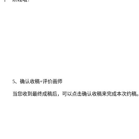
5、确认收稿+评价画师
当您收到最终成稿后，可以点击确认收稿来完成本次约稿。