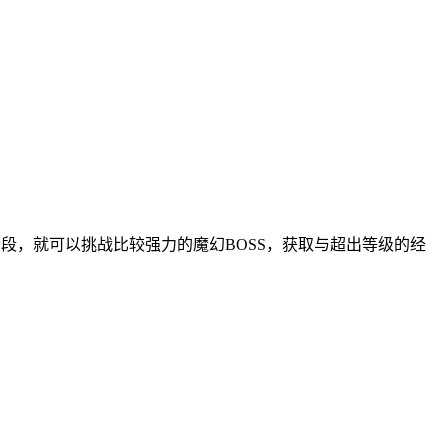
阶段，就可以挑战比较强力的魔幻BOSS，获取与超出等级的经