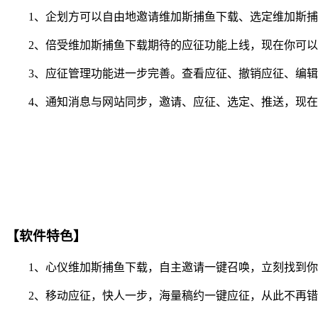
1、企划方可以自由地邀请维加斯捕鱼下载、选定维加斯捕
2、倍受维加斯捕鱼下载期待的应征功能上线，现在你可以随
3、应征管理功能进一步完善。查看应征、撤销应征、编辑
4、通知消息与网站同步，邀请、应征、选定、推送，现在你
【软件特色】
1、心仪维加斯捕鱼下载，自主邀请一键召唤，立刻找到你
2、移动应征，快人一步，海量稿约一键应征，从此不再错