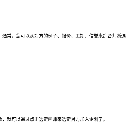
通常，您可以从对方的例子、报价、工期、信誉来综合判断选
，就可以通过点击选定画师来选定对方加入企划了。