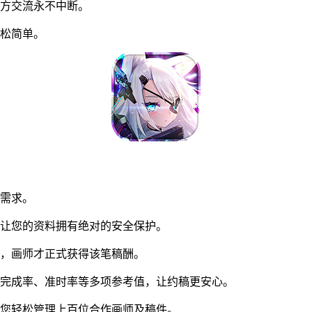
方交流永不中断。
松简单。
同需求。
让您的资料拥有绝对的安全保护。
，画师才正式获得该笔稿酬。
完成率、准时率等多项参考值，让约稿更安心。
您轻松管理上百位合作画师及稿件。