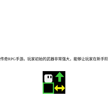
的传奇RPG手游。玩家初始的武器非常强大，能够让玩家在新手