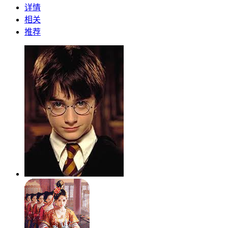
详情
相关
推荐