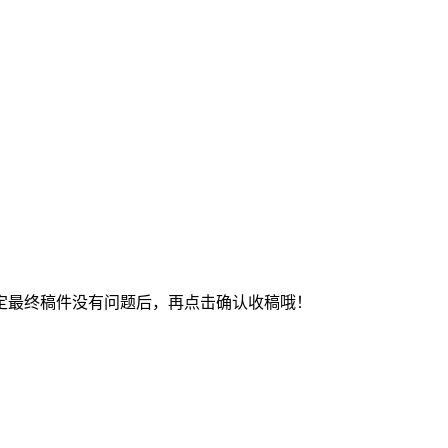
最终稿件没有问题后，再点击确认收稿哦！