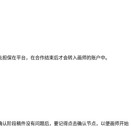
担保在平台，在合作结束后才会转入画师的账户中。
认阶段稿件没有问题后，要记得点击确认节点，以便画师开始