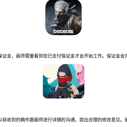
证金，画师需要看到您已支付保证金才会开始工作。保证金会先
就收到的稿件跟画师进行详细的沟通，提出合理的修改意见。确