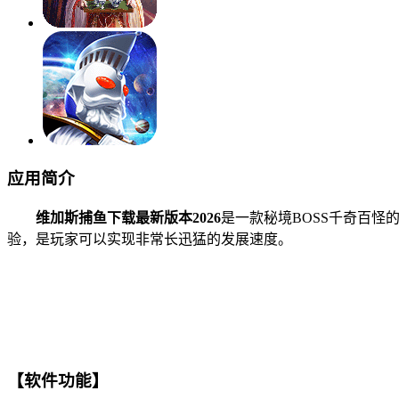
应用简介
维加斯捕鱼下载最新版本2026
是一款秘境BOSS千奇百怪
验，是玩家可以实现非常长迅猛的发展速度。
【软件功能】