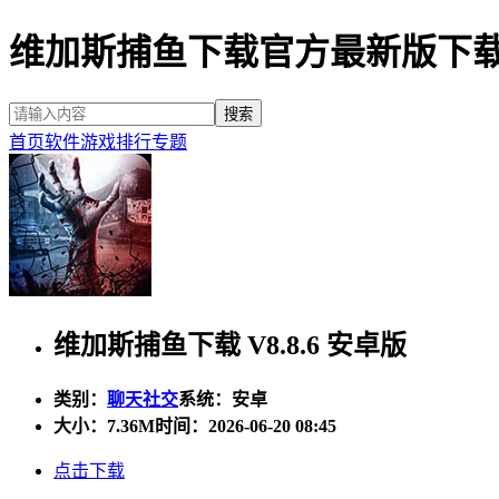
维加斯捕鱼下载官方最新版下
首页
软件
游戏
排行
专题
维加斯捕鱼下载 V8.8.6 安卓版
类别：
聊天社交
系统：安卓
大小：
7.36M
时间：2026-06-20 08:45
点击下载