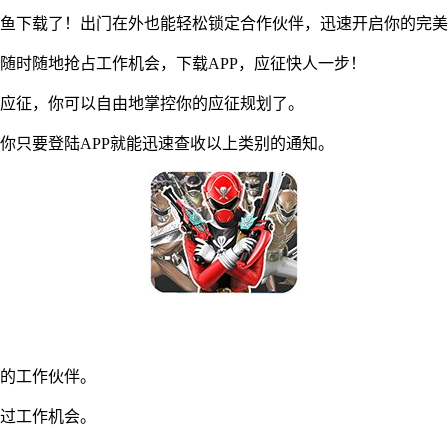
鱼下载了！出门在外也能轻松锁定合作伙伴，迅速开启你的完美
时随地抢占工作机会，下载APP，应征快人一步！
应征，你可以自由地掌控你的应征规划了。
只要登陆APP就能迅速查收以上类别的通知。
的工作伙伴。
过工作机会。