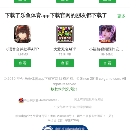
下载了乐鱼体育app下载官网的朋友都下载了
更多
0语音合并助手APP
大爱无名APP
小福短视频预约安卓版
1.97MB
79.51MB
59.20MB
查看
查看
查看
© 2010 至今 乐鱼体育app下载官网 版权所有。© Since 2010 cbigame.com. All
rights reserved.
版权保护投诉指引
网上有害信息举报专区
粤公网安备 440106029885
・
公安部网络违法犯罪举报网站
增值电信业务经营许可证：粤B2-20030330号-1
网络出版服务许可证：（署）
网出证（京）字第2799号