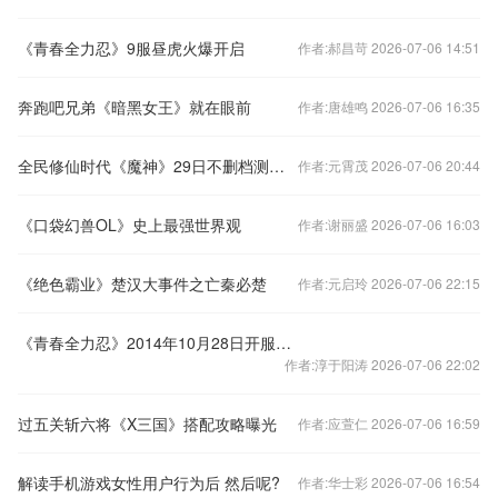
《青春全力忍》9服昼虎火爆开启
作者:郝昌苛 2026-07-06 14:51
奔跑吧兄弟《暗黑女王》就在眼前
作者:唐雄鸣 2026-07-06 16:35
全民修仙时代《魔神》29日不删档测试火爆开启
作者:元霄茂 2026-07-06 20:44
《口袋幻兽OL》史上最强世界观
作者:谢丽盛 2026-07-06 16:03
《绝色霸业》楚汉大事件之亡秦必楚
作者:元启玲 2026-07-06 22:15
《青春全力忍》2014年10月28日开服公告
作者:淳于阳涛 2026-07-06 22:02
过五关斩六将《X三国》搭配攻略曝光
作者:应萱仁 2026-07-06 16:59
解读手机游戏女性用户行为后 然后呢?
作者:华士彩 2026-07-06 16:54