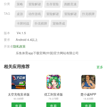
分类
策略
冒险解谜
生存冒险
跑酷竞速
TAG
桌游
动作游戏
冒险解谜
冒险解谜
扑克棋牌
卡牌对战
扑克棋牌
宠物养成
版本
V4.1.5
要求
Android 4.4以上
开发者
隐私政策
乐鱼体育app下载官网(中国)官方网站有限公司
相关应用推荐
更多
太空充电安卓版
优工到安卓版
楚小诚APP
90.58MB
79.37MB
18.83MB
查看
查看
查看