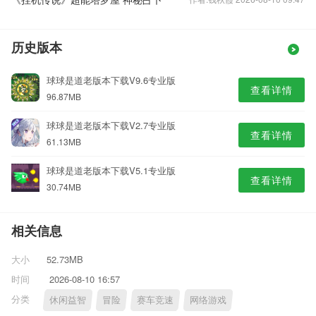
历史版本
球球是道老版本下载V9.6专业版
查看详情
96.87MB
球球是道老版本下载V2.7专业版
查看详情
61.13MB
球球是道老版本下载V5.1专业版
查看详情
30.74MB
相关信息
大小
52.73MB
时间
2026-08-10 16:57
分类
休闲益智
冒险
赛车竞速
网络游戏