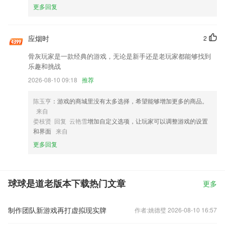
更多回复
应烟时
2
骨灰玩家是一款经典的游戏，无论是新手还是老玩家都能够找到
乐趣和挑战
2026-08-10 09:18
推荐
陈玉亨
：游戏的商城里没有太多选择，希望能够增加更多的商品。
来自
娄枝贤 回复 云艳雪
增加自定义选项，让玩家可以调整游戏的设置
和界面
来自
更多回复
球球是道老版本下载热门文章
更多
制作团队新游戏再打虚拟现实牌
作者:姚德璧 2026-08-10 16:57