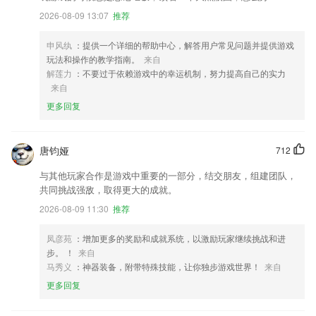
2026-08-09 13:07
推荐
申风纨
：提供一个详细的帮助中心，解答用户常见问题并提供游戏
玩法和操作的教学指南。
来自
解莲力
：不要过于依赖游戏中的幸运机制，努力提高自己的实力
来自
更多回复
唐钧娅
712
与其他玩家合作是游戏中重要的一部分，结交朋友，组建团队，
共同挑战强敌，取得更大的成就。
2026-08-09 11:30
推荐
凤彦苑
：增加更多的奖励和成就系统，以激励玩家继续挑战和进
步。 ！
来自
马秀义
：神器装备，附带特殊技能，让你独步游戏世界！
来自
更多回复