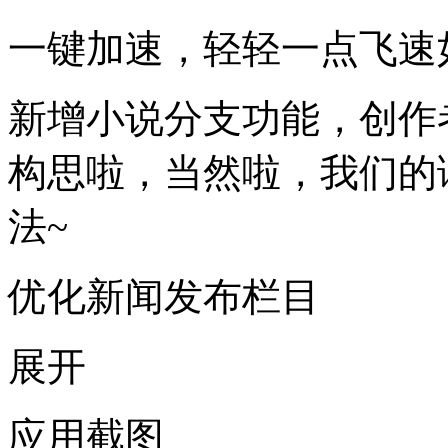
一键加速，轻轻一点飞速
新增小说分支功能，创作
构思啦，当然啦，我们的
法~
优化新闻发布栏目
展开
应用截图