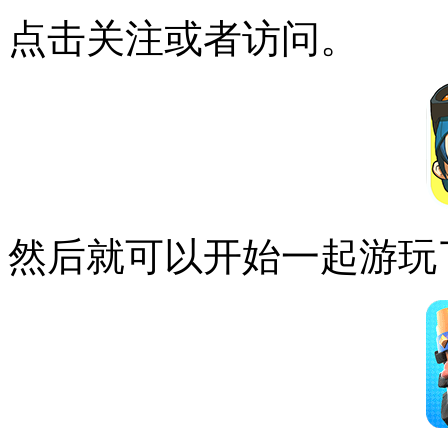
点击关注或者访问。
然后就可以开始一起游玩