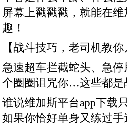
屏幕上戳戳戳，就能在维
趣！
【战斗技巧，老司机教你
急速超车拦截蛇头、急停
个圈圈诅咒你…这些都是
谁说维加斯平台app下
如果你恰好单身又练过手速