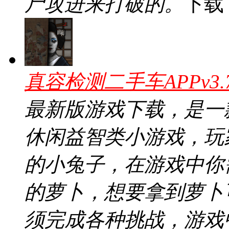
尸攻进来打破的。
下载
真容检测二手车APPv3.
最新版游戏下载，是一
休闲益智类小游戏，玩
的小兔子，在游戏中你
的萝卜，想要拿到萝卜
须完成各种挑战，游戏