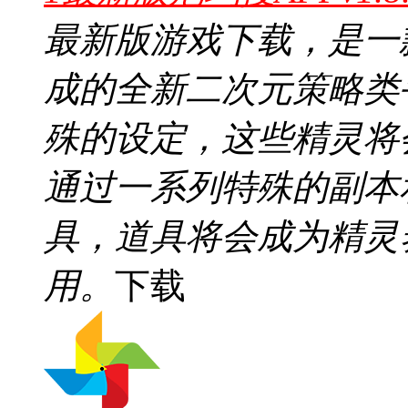
最新版游戏下载，是一
成的全新二次元策略类
殊的设定，这些精灵将
通过一系列特殊的副本
具，道具将会成为精灵
用。
下载