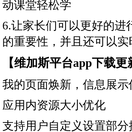
动课堂轻松学
6.让家长们可以更好的
的重要性，并且还可以实
【维加斯平台app下载更
我的页面焕新，信息展示
应用内资源大小优化
支持用户自定义设置部分