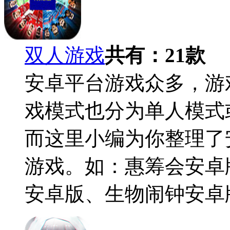
双人游戏
共有：
21
款
安卓平台游戏众多，游
戏模式也分为单人模式
而这里小编为你整理了
游戏。如：惠筹会安卓
安卓版、生物闹钟安卓