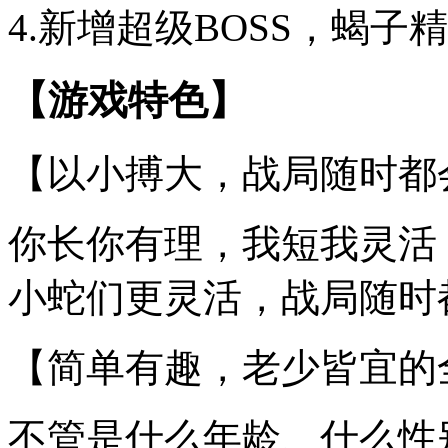
4.新增超级BOSS，蝎
【游戏特色】
【以小搏大，战局随时都
你长你有理，我短我灵活
小蛇们更灵活，战局随时
【简单有趣，老少皆宜的
不管是什么年龄、什么性