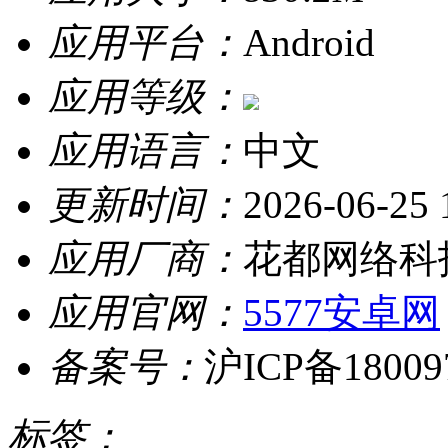
应用平台：
Android
应用等级：
应用语言：
中文
更新时间：
2026-06-25 
应用厂商：
花都网络科
应用官网：
5577安卓网
备案号：
沪ICP备18009
标签：