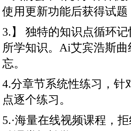
使用更新功能后获得试题
3.】 独特的知识点循环
所学知识。Ai艾宾浩斯
忘。
4.分章节系统性练习，
点逐个练习。
5.·海量在线视频课程，