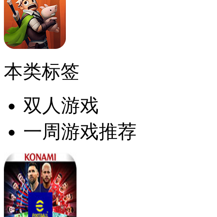
本类标签
双人游戏
一周游戏推荐