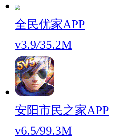
全民优家APP
v3.9
/
35.2M
安阳市民之家APP
v6.5
/
99.3M