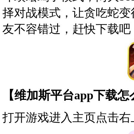
择对战模式，让贪吃蛇变
友不容错过，赶快下载吧
【维加斯平台app下载
打开游戏进入主页点击右