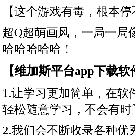
【这个游戏有毒，根本停
超Q超萌画风，一局一局
哈哈哈哈哈！
【维加斯平台app下载软
1.让学习更加简单，在
轻松随意学习，不会有时
2.我们会不断收录各种优