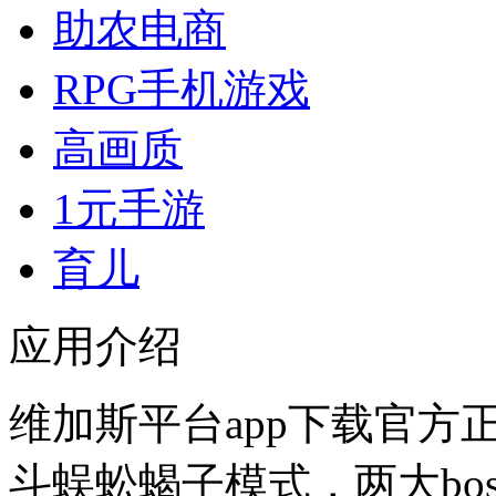
助农电商
RPG手机游戏
高画质
1元手游
育儿
应用介绍
维加斯平台app下载官方
斗蜈蚣蝎子模式，两大bo