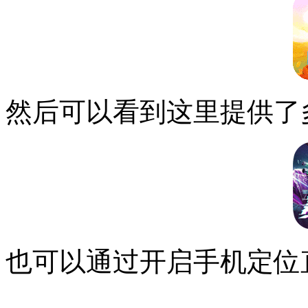
然后可以看到这里提供了
也可以通过开启手机定位