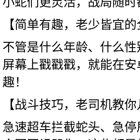
小蛇们更灵活，战局随时
【简单有趣，老少皆宜的
不管是什么年龄、什么性
屏幕上戳戳戳，就能在安卓
趣！
【战斗技巧，老司机教你
急速超车拦截蛇头、急停