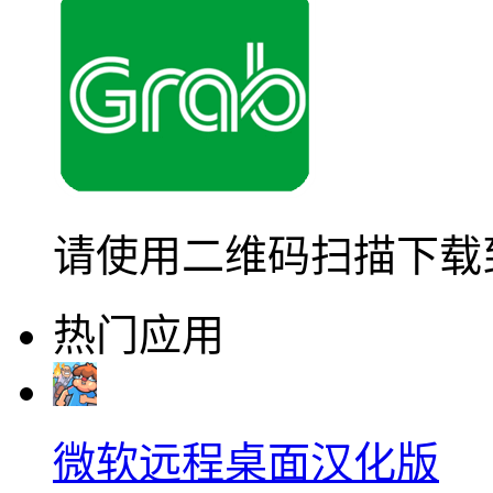
请使用二维码扫描下载
热门应用
微软远程桌面汉化版