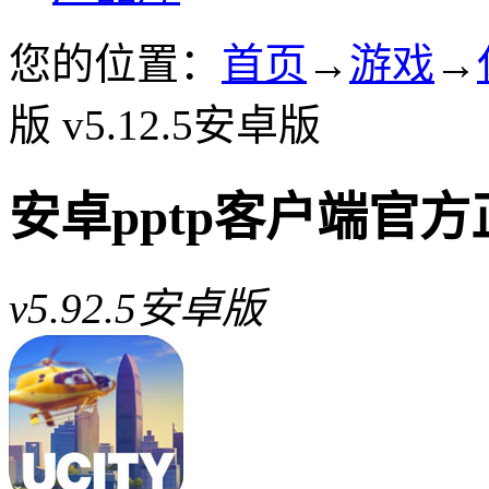
您的位置：
首页
→
游戏
→
版 v5.12.5安卓版
安卓pptp客户端官方
v5.92.5安卓版