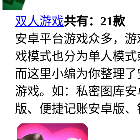
双人游戏
共有：
21
款
安卓平台游戏众多，游
戏模式也分为单人模式
而这里小编为你整理了
游戏。如：私密图库安
版、便捷记账安卓版、