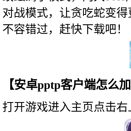
对战模式，让贪吃蛇变得
不容错过，赶快下载吧！
【安卓pptp客户端怎么
打开游戏进入主页点击右