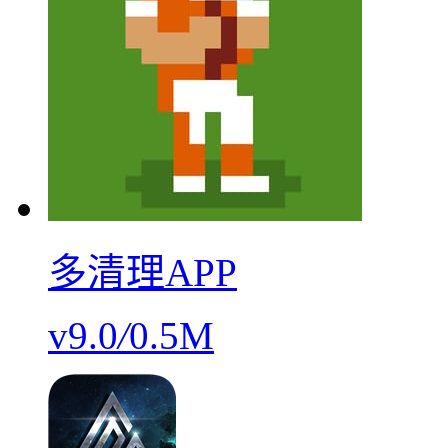
多清理APP
v9.0
/
0.5M