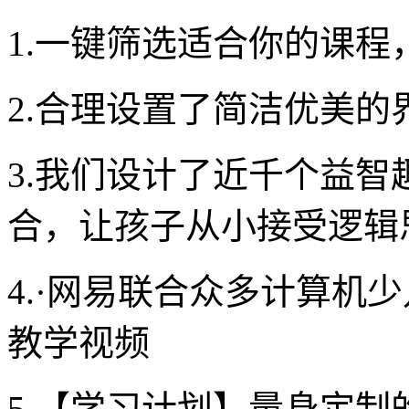
1.一键筛选适合你的课
2.合理设置了简洁优美
3.我们设计了近千个益
合，让孩子从小接受逻辑
4.·网易联合众多计算机
教学视频
5.【学习计划】量身定