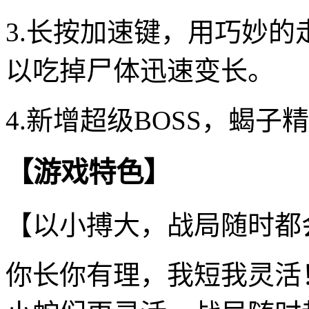
3.长按加速键，用巧妙
以吃掉尸体迅速变长。
4.新增超级BOSS，蝎
【游戏特色】
【以小搏大，战局随时都
你长你有理，我短我灵活