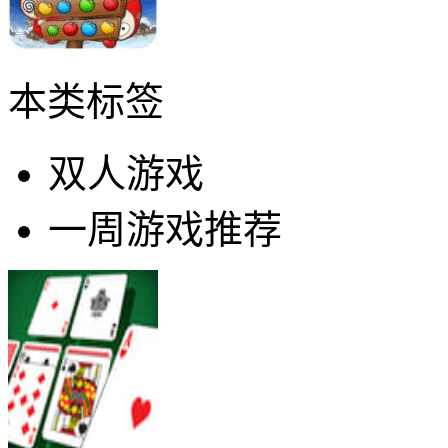
本类标签
双人游戏
一周游戏推荐