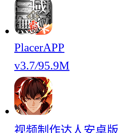
PlacerAPP
v3.7
/
95.9M
视频制作达人安卓版