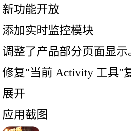
新功能开放
添加实时监控模块
调整了产品部分页面显示
修复"当前 Activity 工
展开
应用截图