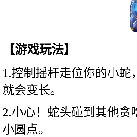
【游戏玩法】
1.控制摇杆走位你的小
就会变长。
2.小心！蛇头碰到其他
小圆点。