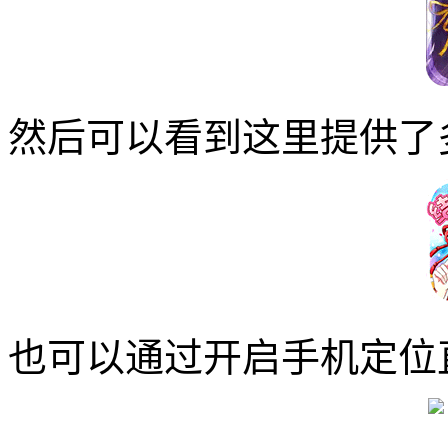
然后可以看到这里提供了
也可以通过开启手机定位