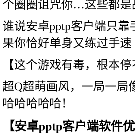
个圈圈诅咒你…这些都是
谁说安卓pptp客户端只
果你恰好单身又练过手速 
【这个游戏有毒，根本停
超Q超萌画风，一局一局
哈哈哈哈哈！
【安卓pptp客户端软件