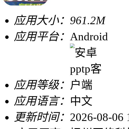
应用大小：
961.2M
应用平台：
Android
应用等级：
应用语言：
中文
更新时间：
2026-08-06 