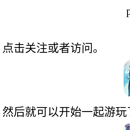
点击关注或者访问。
然后就可以开始一起游玩