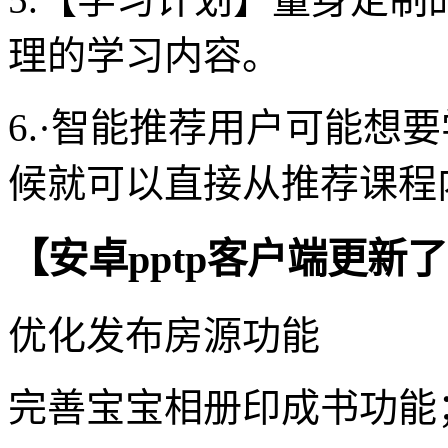
理的学习内容。
6.·智能推荐用户可能想
候就可以直接从推荐课程
【安卓pptp客户端更新
优化发布房源功能
完善宝宝相册印成书功能