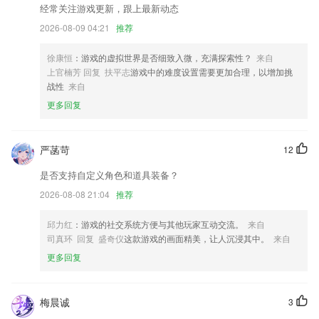
经常关注游戏更新，跟上最新动态
改。
2026-08-09 04:21
推荐
新增登录，保障运动数据的安全及记录
操作优化，体验更加流畅
徐康恒
：游戏的虚拟世界是否细致入微，充满探索性？
来自
上官楠芳 回复 扶平志
游戏中的难度设置需要更加合理，以增加挑
适配默认字体，修复已知闪退问题。
战性
来自
修复已知BUG，优化操作体验。
更多回复
修复已知bug，新增一键快速分享
联系我们
严菡苛
12
以上就是98c彩票注册的介绍，如果您喜欢这款软件，您可以到应用商店
进行打分评论，说出您的使用经历，以帮助我们更好的对产品进行优化修
是否支持自定义角色和道具装备？
改。
2026-08-08 21:04
推荐
邱力红
：游戏的社交系统方便与其他玩家互动交流。
来自
司真环 回复 盛奇仪
这款游戏的画面精美，让人沉浸其中。
来自
更多回复
梅晨诚
3