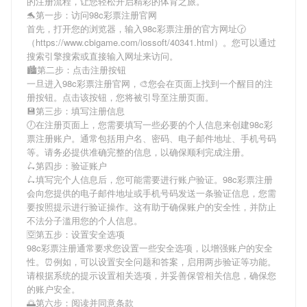
的注册流程，让您轻松开启精彩的体育之旅。
🐬第一步：访问98c彩票注册官网
首先，打开您的浏览器，输入
98c彩票注册
的官方网址🕝
（https://www.cbigame.com/iossoft/40341.html）。您可以通过
搜索引擎搜索或直接输入网址来访问。
🏙第二步：点击注册按钮
一旦进入
98c彩票注册
官网，🎨您会在页面上找到一个醒目的注
册按钮。点击该按钮，您将被引导至注册页面。
💾第三步：填写注册信息
🕖在注册页面上，您需要填写一些必要的个人信息来创建
98c彩
票注册
账户。通常包括用户名、密码、电子邮件地址、手机号码
等。请务必提供准确完整的信息，以确保顺利完成注册。
🛴第四步：验证账户
🛴填写完个人信息后，您可能需要进行账户验证。
98c彩票注册
会向您提供的电子邮件地址或手机号码发送一条验证信息，您需
要按照提示进行验证操作。这有助于确保账户的安全性，并防止
不法分子滥用您的个人信息。
🈳第五步：设置安全选项
98c彩票注册
通常要求您设置一些安全选项，以增强账户的安全
性。⏰例如，可以设置安全问题和答案，启用两步验证等功能。
请根据系统的提示设置相关选项，并妥善保管相关信息，确保您
的账户安全。
🌅第六步：阅读并同意条款