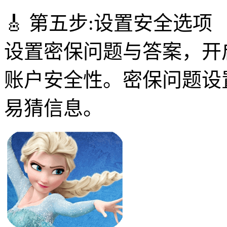
🎸 第五步:设置安全选项
设置密保问题与答案，开
账户安全性。密保问题设
易猜信息。