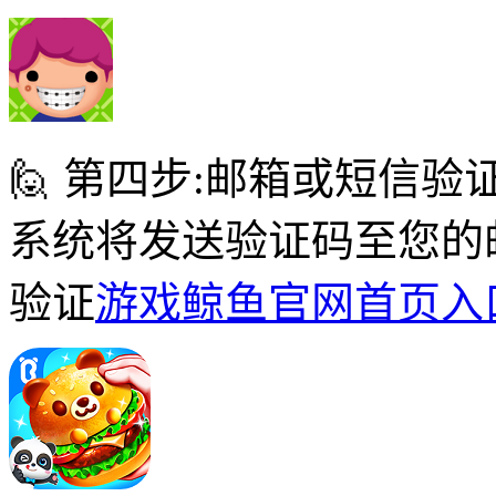
🙋 第四步:邮箱或短信验
系统将发送验证码至您的
验证
游戏鲸鱼官网首页入