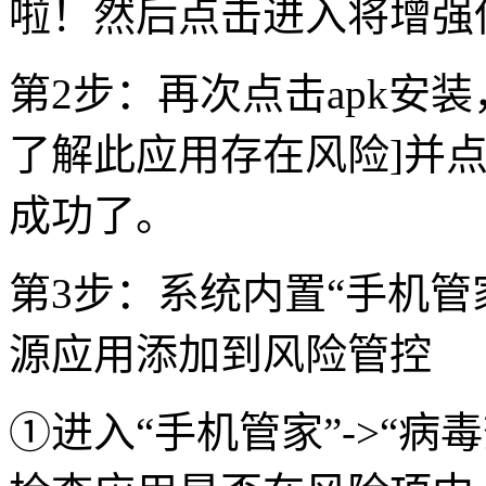
啦！然后点击进入将增强
第2步：再次点击apk安装
了解此应用存在风险]并点
成功了。
第3步：系统内置“手机管
源应用添加到风险管控
①进入“手机管家”->“病毒