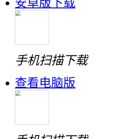
安卓版下载
手机扫描下载
查看电脑版