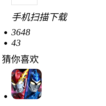
手机扫描下载
3648
43
猜你喜欢