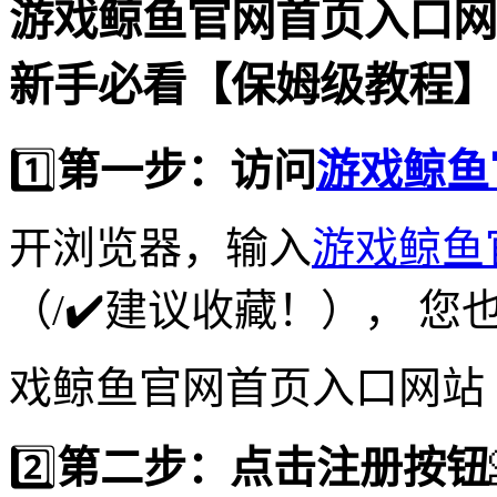
游戏鲸鱼官网首页入口网
新手必看【保姆级教程】
1️⃣
第一步：访问
游戏鲸鱼
开浏览器，输入
游戏鲸鱼
（/✔️建议收藏！）， 
戏鲸鱼官网首页入口网站 
2️⃣
第二步：点击注册按钮