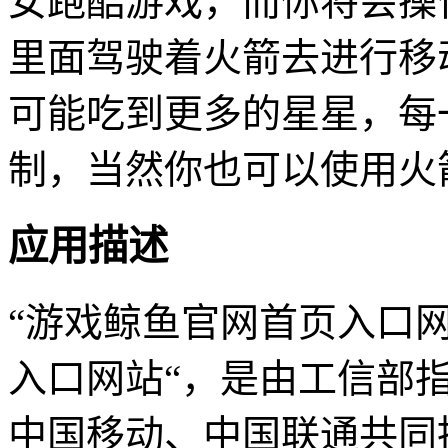
女跑酷游戏，而你将会操
里面驾驶着火箭去进行移
可能吃到更多的星星，每
制，当然你也可以使用火
应用描述
“游戏鲸鱼官网首页入口网
入口网站“，是由工信部
中国移动、中国联通共同