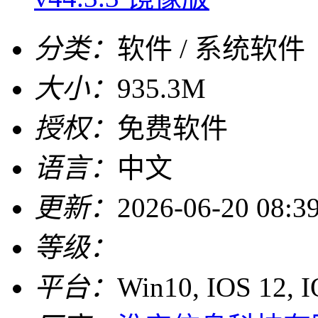
分类：
软件 / 系统软件
大小：
935.3M
授权：
免费软件
语言：
中文
更新：
2026-06-20 08:3
等级：
平台：
Win10, IOS 12, 