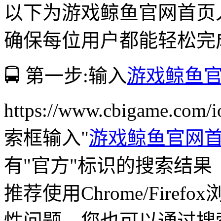
以下为游戏鲸鱼官网首页
确保每位用户都能轻松完
🚍 第一步:输入
游戏鲸鱼
https://www.cbigame.co
索框输入"
游戏鲸鱼官网
有"官方"标识的搜索结果
推荐使用Chrome/Fire
性问题。您也可以通过搜