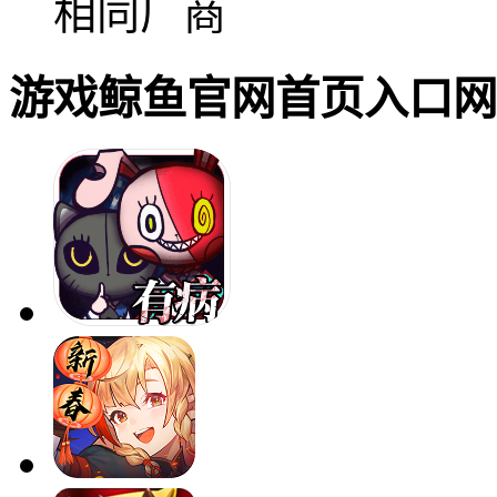
相同厂商
游戏鲸鱼官网首页入口网