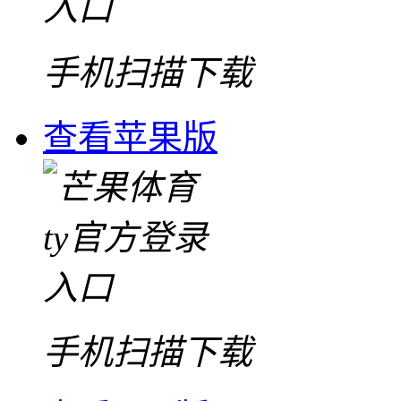
手机扫描下载
查看苹果版
手机扫描下载