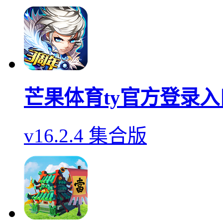
芒果体育ty官方登录
v16.2.4 集合版