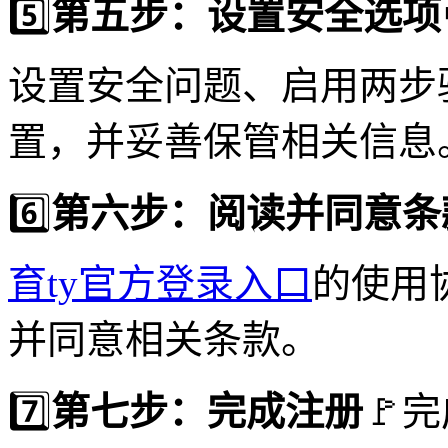
5️⃣
第五步：设置安全选项
设置安全问题、启用两步
置，并妥善保管相关信息
6️⃣
第六步：阅读并同意条
育ty官方登录入口
的使用
并同意相关条款。
7️⃣
第七步：完成注册
🚩