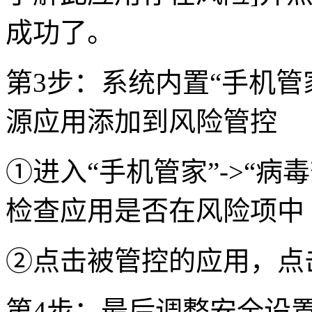
成功了。
第3步：系统内置“手机管
源应用添加到风险管控
①进入“手机管家”->“病毒
检查应用是否在风险项中
②点击被管控的应用，点
第4步：最后调整安全设