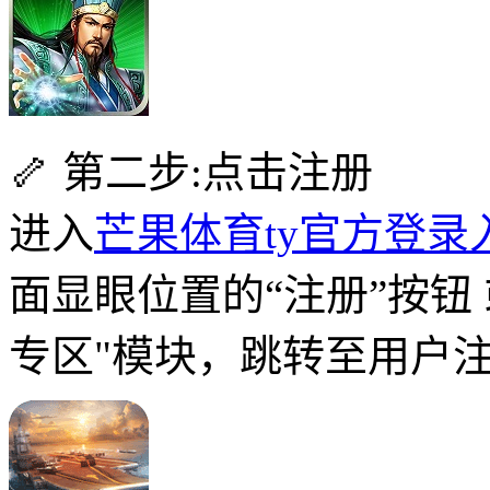
🦴 第二步:点击注册
进入
芒果体育ty官方登录
面显眼位置的“注册”按钮
专区"模块，跳转至用户