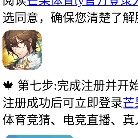
阅读
芒果体育ty官方登录
选同意，确保您清楚了解
🍁 第七步:完成注册并开
注册成功后可立即登录
芒
体育竞猜、电竞直播、真