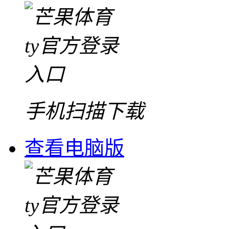
手机扫描下载
查看电脑版