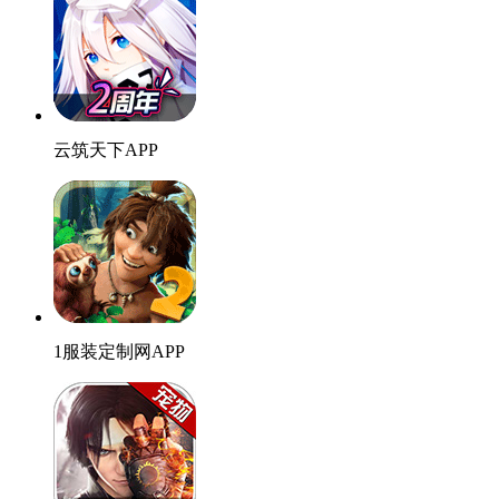
云筑天下APP
1服装定制网APP