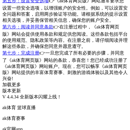
第五步：设置安全选项
👉《ak体育网页版》网站通常要求您
设置一些安全选项，以增强账户的安全性。例如，可以设置安
全问题和答案，启用两步验证等功能。请根据系统的提示设置
相关选项，并妥善保管相关信息，确保您的账户安全。
第六步：阅读并同意条款
👉在注册过程中，《ak体育网页
版》网站会提供使用条款和规定供您阅读。这些条款包括平台
的使用规范、隐私政策等内容。在注册之前，请仔细阅读并理
解这些条款，并确保您同意并愿意遵守。
第七步：完成注册
👉一旦您完成了所有必要的步骤，并同意
了《ak体育网页版》网站的条款，恭喜您！您已经成功注册了
《ak体育网页版》网站账户。现在，您可以畅享《ak体育网页
版》网站提供的丰富体育赛事、刺激的游戏体验以及其他令人
兴奋!
加载更多
版本更新
V 4.4.34 全新版本闪耀上线！
ak体育 篮球直播
ak体育赛事
ak官网app