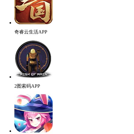
奇睿云生活APP
2图索码APP