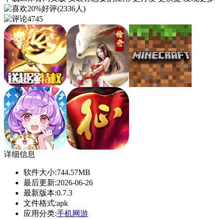
20%好评(2336人)
4745
详细信息
软件大小:
744.57MB
最后更新:
2026-06-26
最新版本:
0.7.3
文件格式:
apk
应用分类:
手机网游