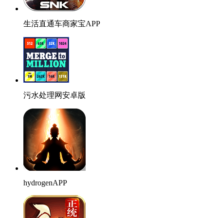
生活直通车商家宝APP
污水处理网安卓版
hydrogenAPP