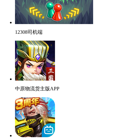
12308司机端
中原物流货主版APP