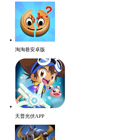
淘淘巷安卓版
天普光伏APP