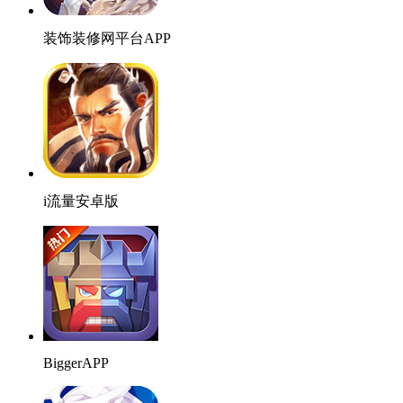
装饰装修网平台APP
i流量安卓版
BiggerAPP