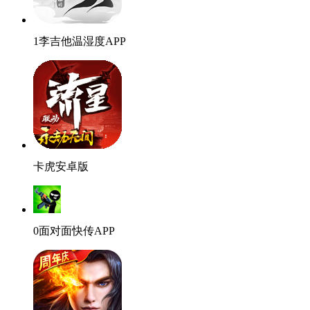
1李吉他温湿度APP
卡虎安卓版
0面对面快传APP