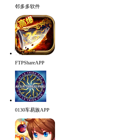
邻多多软件
FTPShareAPP
0130车易族APP