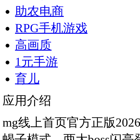
助农电商
RPG手机游戏
高画质
1元手游
育儿
应用介绍
mg线上首页官方正版20
蝎子模式，两大boss闪