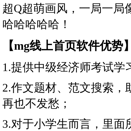
超Q超萌画风，一局一局
哈哈哈哈哈！
【mg线上首页软件优势
1.提供中级经济师考试学
2.作文题材、范文搜索
再也不发愁；
3.对于小学生而言，里