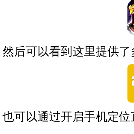
然后可以看到这里提供了
也可以通过开启手机定位