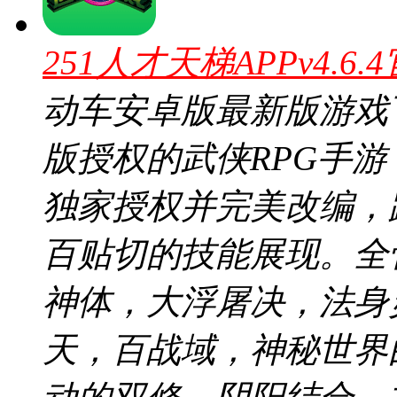
251人才天梯APPv4.6.
动车安卓版最新版游戏
版授权的武侠RPG手
独家授权并完美改编，
百贴切的技能展现。全
神体，大浮屠决，法身
天，百战域，神秘世界