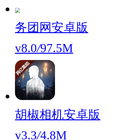
务团网安卓版
v8.0
/
97.5M
胡椒相机安卓版
v3.3
/
4.8M