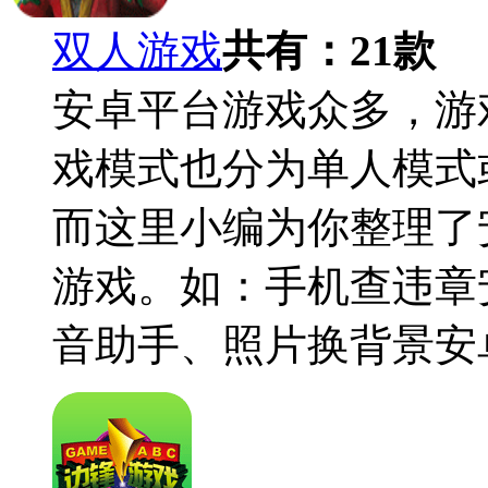
双人游戏
共有：
21
款
安卓平台游戏众多，游
戏模式也分为单人模式
而这里小编为你整理了
游戏。如：手机查违章安
音助手、照片换背景安