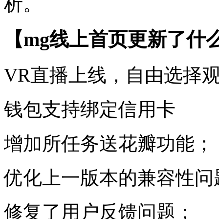
析。
【mg线上首页更新了什么
VR直播上线，自由选择
钱包支持绑定信用卡
增加所任务送花瓣功能；
优化上一版本的兼容性问
修复了用户反馈问题；