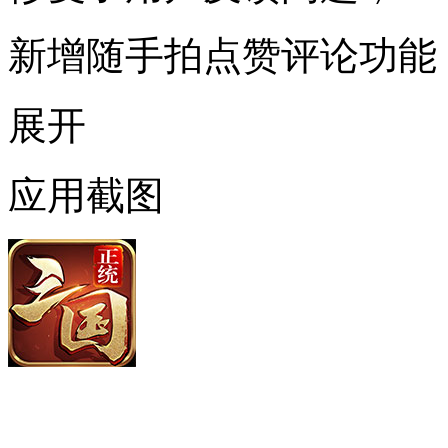
新增随手拍点赞评论功能
展开
应用截图