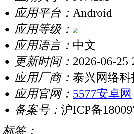
应用平台：
Android
应用等级：
应用语言：
中文
更新时间：
2026-06-25 
应用厂商：
泰兴网络科
应用官网：
5577安卓网
备案号：
沪ICP备18009
标签：