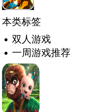
本类标签
双人游戏
一周游戏推荐