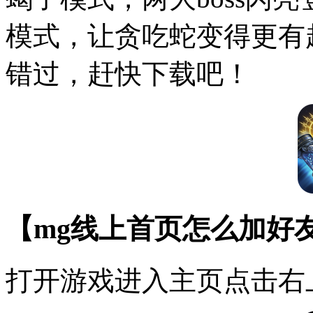
模式，让贪吃蛇变得更有
错过，赶快下载吧！
【mg线上首页怎么加好
打开游戏进入主页点击右