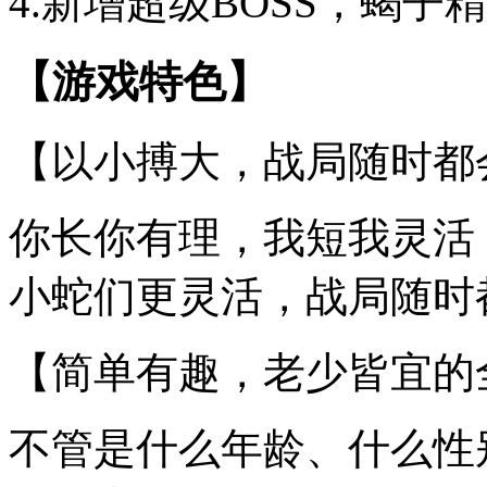
4.新增超级BOSS，蝎
【游戏特色】
【以小搏大，战局随时都
你长你有理，我短我灵活
小蛇们更灵活，战局随时
【简单有趣，老少皆宜的
不管是什么年龄、什么性