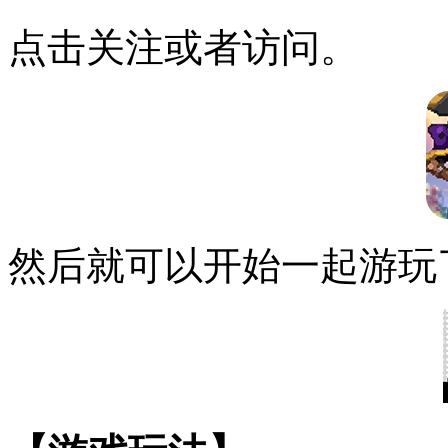
点击关注或者访问。
然后就可以开始一起游玩