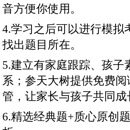
音方便你使用。
4.学习之后可以进行模
找出题目所在。
5.建立有家庭跟踪、孩
系；参天大树提供免费阅读
管，让家长与孩子共同成
6.精选经典题+质心原创