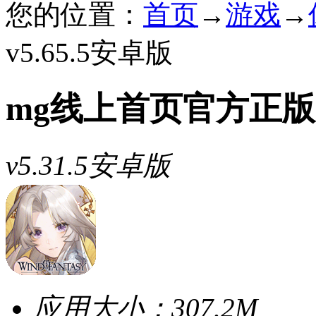
您的位置：
首页
→
游戏
→
v5.65.5安卓版
mg线上首页官方正版
v5.31.5安卓版
应用大小：
307.2M