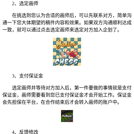
2、选定画师
在挑选到您认为合适的画师后，可以先联系对方，简单沟
通一下您大体期望的稿件内容和效果。如果双方沟通顺利达成
一致，就可以通过点击选定画师来选定对方加入企划了。
3、支付保证金
选定画师并等待对方加入后，第一件要做的事情就是支付
保证金，画师需要看到您已支付保证金才会开始工作。保证金
会先担保在平台，在合作结束后才会转入画师的账户中。
4、反馈修改