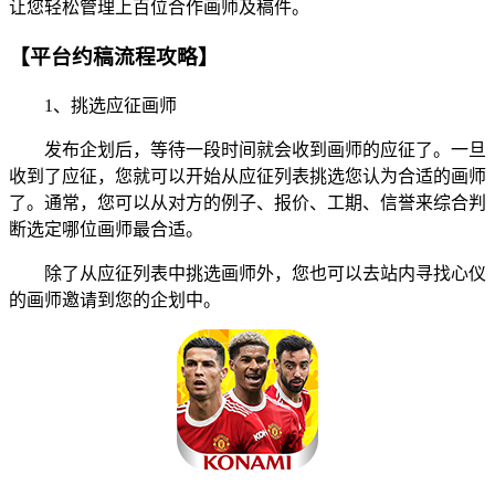
让您轻松管理上百位合作画师及稿件。
【平台约稿流程攻略】
1、挑选应征画师
发布企划后，等待一段时间就会收到画师的应征了。一旦
收到了应征，您就可以开始从应征列表挑选您认为合适的画师
了。通常，您可以从对方的例子、报价、工期、信誉来综合判
断选定哪位画师最合适。
除了从应征列表中挑选画师外，您也可以去站内寻找心仪
的画师邀请到您的企划中。