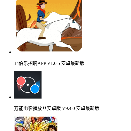
14伯乐招聘APP V1.6.5 安卓最新版
万能电影播放器安卓版 V9.4.0 安卓最新版