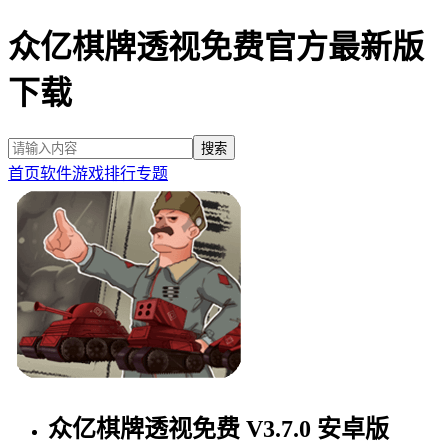
众亿棋牌透视免费官方最新版
下载
首页
软件
游戏
排行
专题
众亿棋牌透视免费 V3.7.0 安卓版