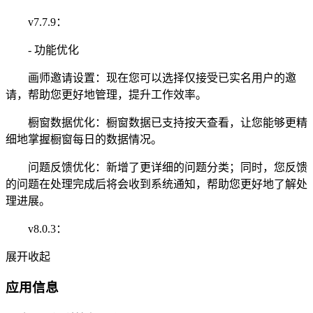
v7.7.9：
- 功能优化
画师邀请设置：现在您可以选择仅接受已实名用户的邀
请，帮助您更好地管理，提升工作效率。
橱窗数据优化：橱窗数据已支持按天查看，让您能够更精
细地掌握橱窗每日的数据情况。
问题反馈优化：新增了更详细的问题分类；同时，您反馈
的问题在处理完成后将会收到系统通知，帮助您更好地了解处
理进展。
v8.0.3：
展开
收起
应用信息