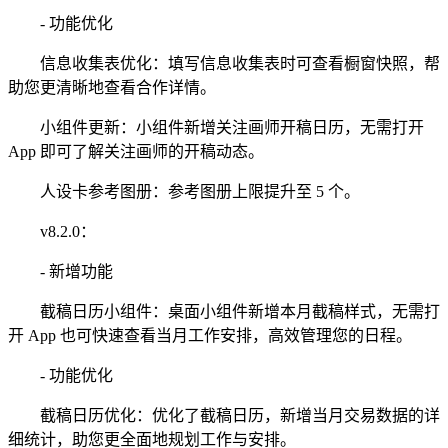
- 功能优化
信息收集表优化：填写信息收集表时可查看橱窗快照，帮
助您更清晰地查看合作详情。
小组件更新：小组件新增关注画师开稿日历，无需打开
App 即可了解关注画师的开稿动态。
人设卡参考图册：参考图册上限提升至 5 个。
v8.2.0：
- 新增功能
截稿日历小组件：桌面小组件新增本月截稿样式，无需打
开 App 也可快速查看当月工作安排，高效管理您的日程。
- 功能优化
截稿日历优化：优化了截稿日历，新增当月交易数据的详
细统计，助您更全面地规划工作与安排。