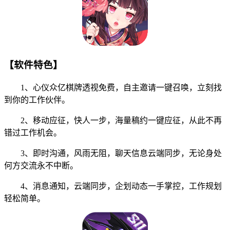
【软件特色】
1、心仪众亿棋牌透视免费，自主邀请一键召唤，立刻找
到你的工作伙伴。
2、移动应征，快人一步，海量稿约一键应征，从此不再
错过工作机会。
3、即时沟通，风雨无阻，聊天信息云端同步，无论身处
何方交流永不中断。
4、消息通知，云端同步，企划动态一手掌控，工作规划
轻松简单。