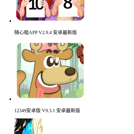
随心租APP V2.9.4 安卓最新版
12349安卓版 V9.3.1 安卓最新版