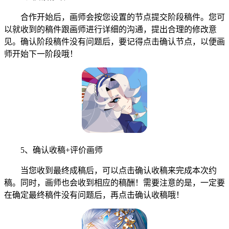
合作开始后，画师会按您设置的节点提交阶段稿件。您可
以就收到的稿件跟画师进行详细的沟通，提出合理的修改意
见。确认阶段稿件没有问题后，要记得点击确认节点，以便画
师开始下一阶段哦！
5、确认收稿+评价画师
当您收到最终成稿后，可以点击确认收稿来完成本次约
稿。同时，画师也会收到相应的稿酬！需要注意的是，一定要
在确定最终稿件没有问题后，再点击确认收稿哦！