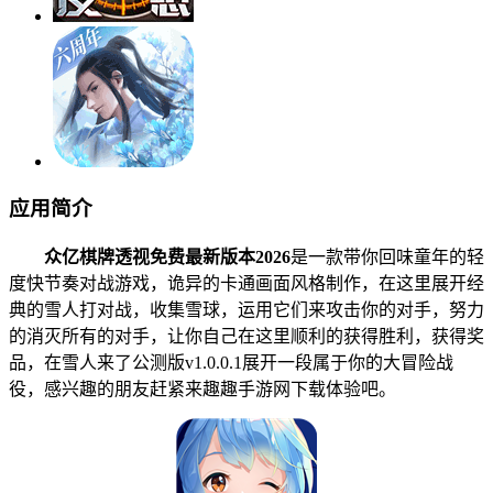
应用简介
众亿棋牌透视免费最新版本2026
是一款带你回味童年的轻
度快节奏对战游戏，诡异的卡通画面风格制作，在这里展开经
典的雪人打对战，收集雪球，运用它们来攻击你的对手，努力
的消灭所有的对手，让你自己在这里顺利的获得胜利，获得奖
品，在雪人来了公测版v1.0.0.1展开一段属于你的大冒险战
役，感兴趣的朋友赶紧来趣趣手游网下载体验吧。