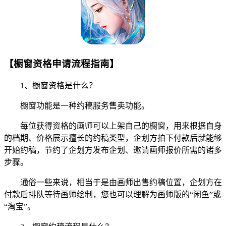
【橱窗资格申请流程指南】
1、橱窗资格是什么？
橱窗功能是一种约稿服务售卖功能。
每位获得资格的画师可以上架自己的橱窗，用来根据自身
的档期、价格展示擅长的约稿类型，企划方拍下付款后就能够
开始约稿，节约了企划方发布企划、邀请画师报价所需的诸多
步骤。
通俗一些来说，相当于是由画师出售约稿位置，企划方在
付款后排队等待画师绘制，您也可以理解为画师版的“闲鱼”或
“淘宝”。