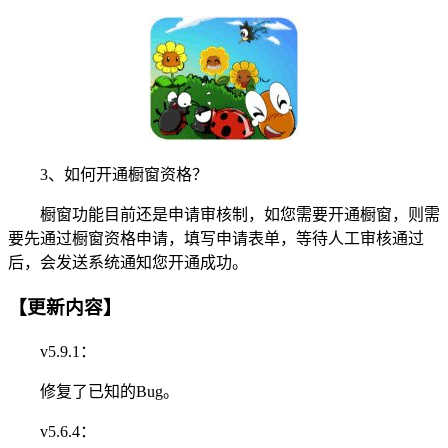
3、如何开通橱窗资格？
橱窗功能目前还是申请审核制，如您需要开通橱窗，则需
要先通过橱窗资格申请，填写申请表单，等待人工审核通过
后，会发送系统通知您开通成功。
【更新内容】
v5.9.1：
修复了已知的Bug。
v5.6.4：