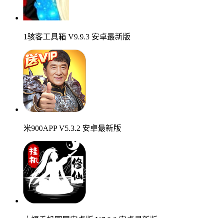
1骇客工具箱 V9.9.3 安卓最新版
米900APP V5.3.2 安卓最新版