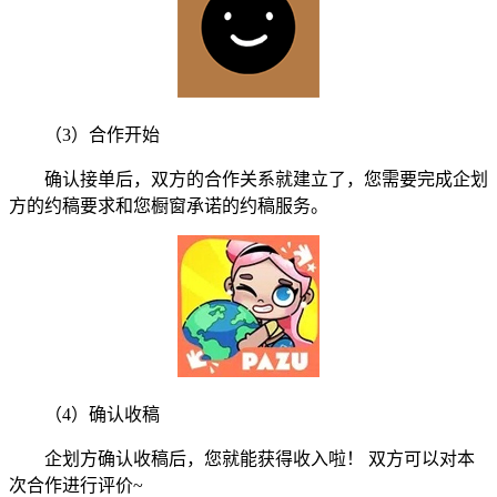
（3）合作开始
确认接单后，双方的合作关系就建立了，您需要完成企划
方的约稿要求和您橱窗承诺的约稿服务。
（4）确认收稿
企划方确认收稿后，您就能获得收入啦！ 双方可以对本
次合作进行评价~