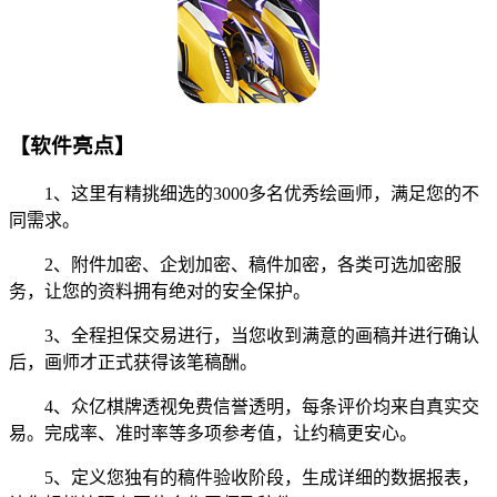
【软件亮点】
1、这里有精挑细选的3000多名优秀绘画师，满足您的不
同需求。
2、附件加密、企划加密、稿件加密，各类可选加密服
务，让您的资料拥有绝对的安全保护。
3、全程担保交易进行，当您收到满意的画稿并进行确认
后，画师才正式获得该笔稿酬。
4、众亿棋牌透视免费信誉透明，每条评价均来自真实交
易。完成率、准时率等多项参考值，让约稿更安心。
5、定义您独有的稿件验收阶段，生成详细的数据报表，