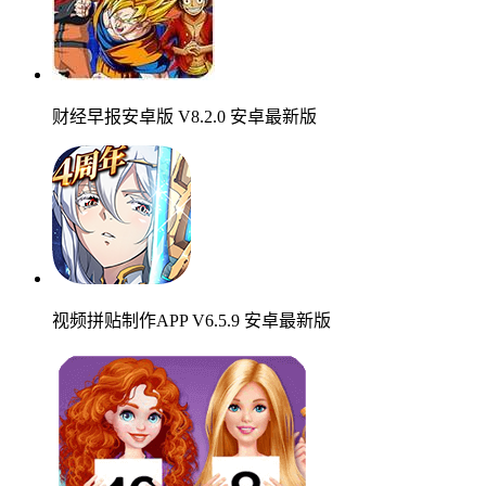
财经早报安卓版 V8.2.0 安卓最新版
视频拼贴制作APP V6.5.9 安卓最新版