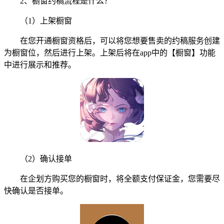
2、橱窗约稿流程是什么？
（1）上架橱窗
在您开通橱窗资格后，可以将您想要售卖的约稿服务创建
为橱窗位，然后进行上架。上架后将在app中的【橱窗】功能
中进行展示和推荐。
（2）确认接单
在企划方购买您的橱窗时，将全额支付保证金，您需要尽
快确认是否接单。