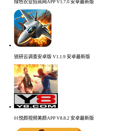
绿色农业招商网APP V1.7.0 安卓最新版
锐研云调查安卓版 V1.1.9 安卓最新版
01悦颜视频美颜APP V8.8.2 安卓最新版