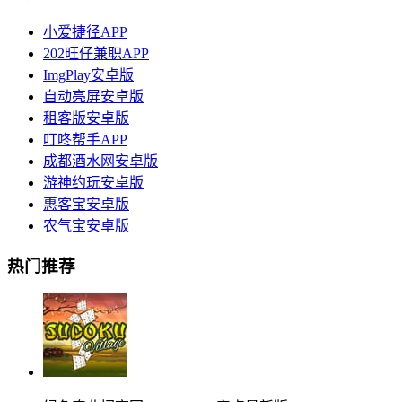
小爱捷径APP
202旺仔兼职APP
ImgPlay安卓版
自动亮屏安卓版
租客版安卓版
叮咚帮手APP
成都酒水网安卓版
游神约玩安卓版
惠客宝安卓版
农气宝安卓版
热门推荐