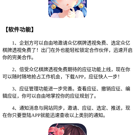
【软件功能】
1、企划方可以自由地邀请众亿棋牌透视免费、选定众亿
棋牌透视免费了！出门在外也能轻松锁定合作伙伴，迅速开启
你的完美合作。
2、倍受众亿棋牌透视免费期待的应征功能上线，现在你
可以随时随地抢占工作机会，下载APP，应征快人一步！
3、应征管理功能进一步完善。查看应征、撤销应征、编
辑应征，你可以自由地掌控你的应征规划了。
4、通知消息与网站同步，邀请、应征、选定、推送，现
在你只要登陆APP就能迅速查收以上类别的通知。