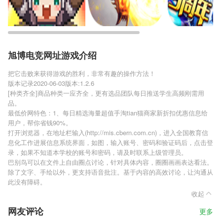
旭博电竞网址游戏介绍
把它击败来获得游戏的胜利，非常有趣的操作方法！
版本记录2020-06-03版本:1.2.6
[种类齐全]商品种类一应齐全，更有选品团队每日推送学生高频刚需用
品。
最低价网特色：1、每日精选海量超值手淘tian猫商家新折扣优惠信息给
用户，帮你省钱90%。
打开浏览器，在地址栏输入(http://mis.cbern.com.cn)，进入全国教育信
息化工作进展信息系统界面，如图，输入账号、密码和验证码后，点击登
录，如果不知道本学校的账号和密码，请及时联系上级管理员。
巴别鸟可以在文件上自由圈点讨论，针对具体内容，圈圈画画表达看法。
除了文字、手绘以外，更支持语音批注。基于内容的高效讨论，让沟通从
此没有障碍。
收起
网友评论
更多