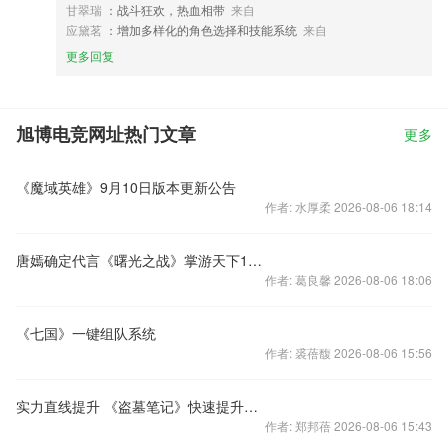
甘翠瑞
：战斗狂欢，热血相带
来自
应黛茗
：增加多样化的角色选择和技能系统
来自
更多回复
旭博电竞网址热门文章
更多
《魔域英雄》9月10日版本更新公告
作者: 水厚柔 2026-08-06 18:14
唐嫣确定代言《曙光之战》掌游天下1500万竞得跑男广告标王
作者: 葛良馨 2026-08-06 18:06
《七国》一键组队系统
作者: 裘蓓馥 2026-08-06 15:56
实力直线提升 《盗墓笔记》快速提升战力必备攻略
作者: 郑邦蓓 2026-08-06 15:43