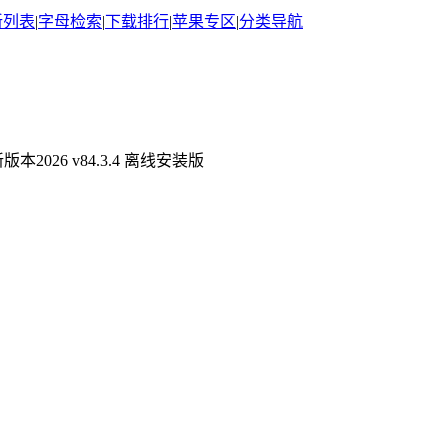
新列表
|
字母检索
|
下载排行
|
苹果专区
|
分类导航
2026 v84.3.4 离线安装版