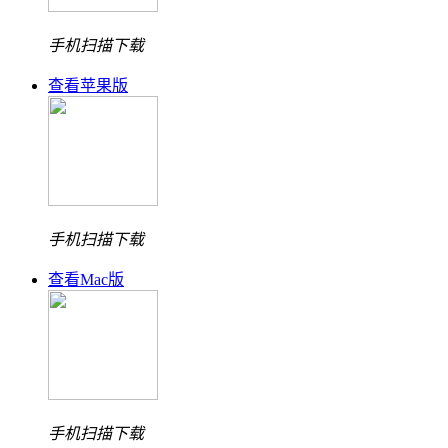
手机扫描下载
查看苹果版
手机扫描下载
查看Mac版
手机扫描下载