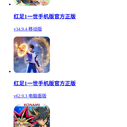
红足1一世手机版官方正版
v34.9.4 移动版
红足1一世手机版官方正版
v62.9.3 电脑面版