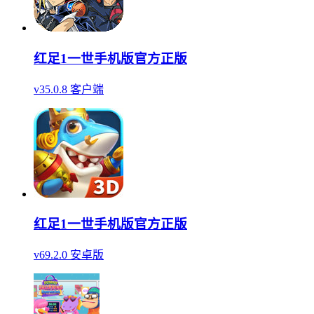
红足1一世手机版官方正版
v35.0.8 客户端
红足1一世手机版官方正版
v69.2.0 安卓版