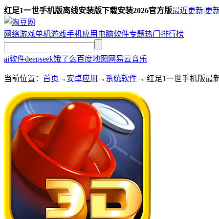
红足1一世手机版离线安装版下载安装2026官方版
最近更新
|
更
网络游戏
单机游戏
手机应用
电脑软件
专题
热门排行榜
ai软件
deepseek
饿了么
百度地图
网易云音乐
当前位置：
首页
→
安卓应用
→
系统软件
→ 红足1一世手机版最新版本