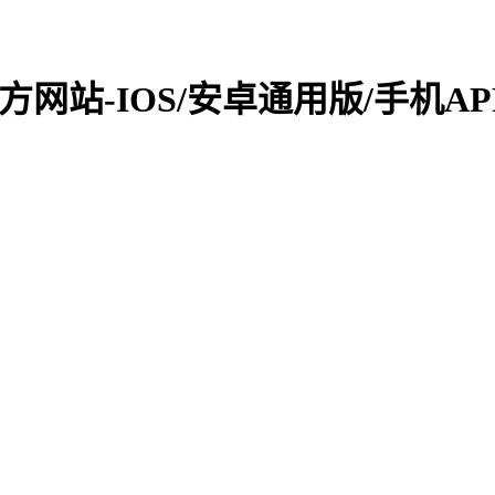
官方网站-IOS/安卓通用版/手机A