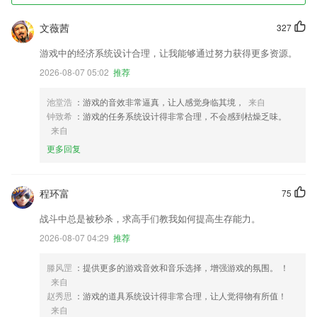
文薇茜
327
游戏中的经济系统设计合理，让我能够通过努力获得更多资源。
2026-08-07 05:02
推荐
池堂浩
：游戏的音效非常逼真，让人感觉身临其境，
来自
钟致希
：游戏的任务系统设计得非常合理，不会感到枯燥乏味。
来自
更多回复
程环富
75
战斗中总是被秒杀，求高手们教我如何提高生存能力。
2026-08-07 04:29
推荐
滕风罡
：提供更多的游戏音效和音乐选择，增强游戏的氛围。 ！
来自
赵秀思
：游戏的道具系统设计得非常合理，让人觉得物有所值！
来自